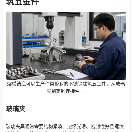
筑五金件
熔模铸造可以生产种类繁多的不锈钢建筑五金件，从玻璃
夹到定制连接件。.
玻璃夹
玻璃夹具通常需要结构紧凑、边缘光滑、密封性好且螺纹