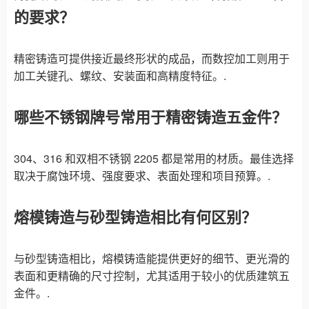
的要求？
精密铸造可提供接近最终形状的成品，而数控加工则用于
加工关键孔、螺纹、安装面和高精度特征。.
哪些不锈钢牌号常用于精密铸造五金件？
304、316 和双相不锈钢 2205 都是常用的材质。最佳选择
取决于腐蚀环境、强度要求、表面处理和项目预算。.
熔模铸造与砂型铸造相比有何区别？
与砂型铸造相比，熔模铸造能提供更好的细节、更光滑的
表面和更精确的尺寸控制，尤其适用于较小的优质建筑五
金件。.