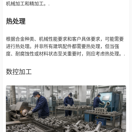
机械加工和精加工。.
热处理
根据合金种类、机械性能要求和客户具体要求，可能需要
进行热处理。并非所有建筑配件都需要热处理，但当强
度、耐腐蚀性或材料状态至关重要时，则应考虑热处理。.
数控加工