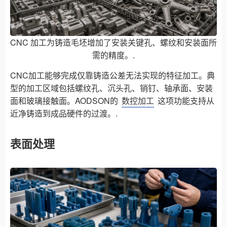
CNC 加工为铸造毛坯增加了安装关键孔、螺纹和安装面所
需的精度。.
CNC加工能够完成仅靠铸造公差无法实现的特征加工。典
型的加工区域包括螺纹孔、沉头孔、销钉、轴承面、安装
面和玻璃接触面。AODSON的
数控加工
这项功能支持从
近净铸造到成品硬件的过渡。.
表面处理