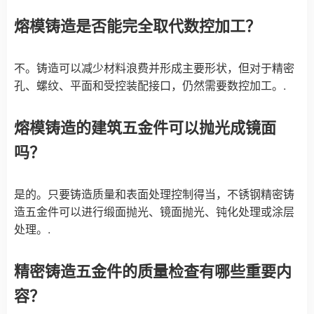
熔模铸造是否能完全取代数控加工？
不。铸造可以减少材料浪费并形成主要形状，但对于精密
孔、螺纹、平面和受控装配接口，仍然需要数控加工。.
熔模铸造的建筑五金件可以抛光成镜面
吗？
是的。只要铸造质量和表面处理控制得当，不锈钢精密铸
造五金件可以进行缎面抛光、镜面抛光、钝化处理或涂层
处理。.
精密铸造五金件的质量检查有哪些重要内
容？