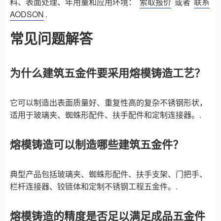
料、表面处理、年用量和应用环境：
索取报价
或者
联系
AODSON
.
常见问题解答
为什么建筑五金件要采用熔模铸造工艺？
它可以制造出表面质量好、重复性高的复杂不锈钢形状，
适用于玻璃夹、蜘蛛形配件、扶手配件和定制连接器。.
熔模铸造可以制造哪些建筑五金件？
典型产品包括玻璃夹、蜘蛛形配件、扶手支架、门把手、
栏杆连接器、铰链体和定制不锈钢工程五金件。.
熔模铸造的精度是否足以满足成品五金件