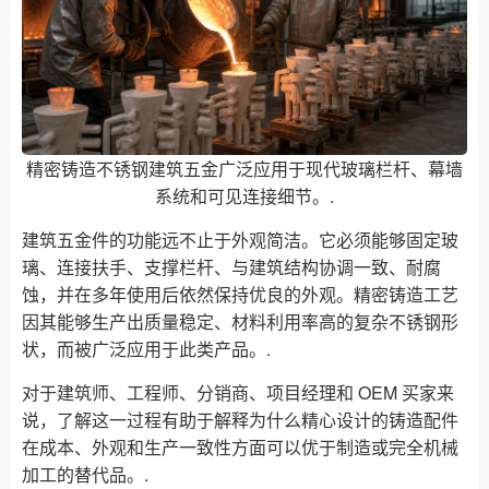
精密铸造不锈钢建筑五金广泛应用于现代玻璃栏杆、幕墙
系统和可见连接细节。.
建筑五金件的功能远不止于外观简洁。它必须能够固定玻
璃、连接扶手、支撑栏杆、与建筑结构协调一致、耐腐
蚀，并在多年使用后依然保持优良的外观。精密铸造工艺
因其能够生产出质量稳定、材料利用率高的复杂不锈钢形
状，而被广泛应用于此类产品。.
对于建筑师、工程师、分销商、项目经理和 OEM 买家来
说，了解这一过程有助于解释为什么精心设计的铸造配件
在成本、外观和生产一致性方面可以优于制造或完全机械
加工的替代品。.