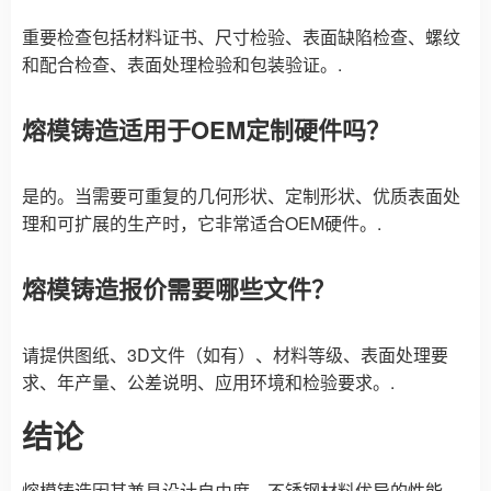
重要检查包括材料证书、尺寸检验、表面缺陷检查、螺纹
和配合检查、表面处理检验和包装验证。.
熔模铸造适用于OEM定制硬件吗？
是的。当需要可重复的几何形状、定制形状、优质表面处
理和可扩展的生产时，它非常适合OEM硬件。.
熔模铸造报价需要哪些文件？
请提供图纸、3D文件（如有）、材料等级、表面处理要
求、年产量、公差说明、应用环境和检验要求。.
结论
熔模铸造因其兼具设计自由度、不锈钢材料优异的性能、