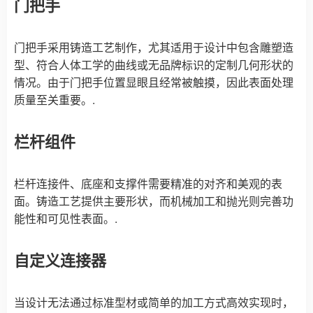
门把手
门把手采用铸造工艺制作，尤其适用于设计中包含雕塑造
型、符合人体工学的曲线或无品牌标识的定制几何形状的
情况。由于门把手位置显眼且经常被触摸，因此表面处理
质量至关重要。.
栏杆组件
栏杆连接件、底座和支撑件需要精准的对齐和美观的表
面。铸造工艺提供主要形状，而机械加工和抛光则完善功
能性和可见性表面。.
自定义连接器
当设计无法通过标准型材或简单的加工方式高效实现时，