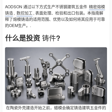
AODSON 通过以下方式生产不锈钢建筑五金件
精密熔模
铸造
,
数控加工
, 表面处理、检验和出口包装。本指南解
释了熔模铸造的适用范围、优势以及如何将其应用于可靠
的OEM生产。.
什么是投资
铸件
?
在陶瓷外壳建造开始之前，蜡模会确定铸造建筑五金件的