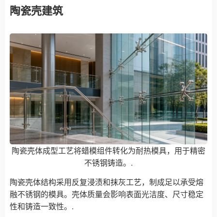
陶瓷壳建筑
陶瓷壳体成型工艺将蜡模组件转化为耐热模具，用于精密
不锈钢铸造。.
陶瓷壳体结构采用反复浸渍和抹灰工艺，制成足以承受熔
融不锈钢的模具。壳体质量会影响表面光洁度、尺寸稳定
性和铸造一致性。.