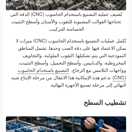
تُضيف عملية التصنيع باستخدام الحاسوب (CNC) الدقة التي
تحتاجها القوالب المصبوبة للثقوب والأسنان وأسطح التثبيت
الحساسة للتركيب.
تُكمل عمليات التصنيع باستخدام الحاسوب (CNC) ميزات لا
يمكن الاعتماد فيها على دقة الصب وحدها. تشمل المناطق
النموذجية التي يتم تشكيلها: الثقوب الملولبة، والتجاويف
المخروطية، والدبابيس، وأسطح التحميل، وأسطح التثبيت،
وواجهات التلامس مع الزجاج.
التصنيع باستخدام الحاسوب
(CNC)
تدعم هذه الإمكانية هذا الانتقال من مرحلة الإنتاج شبه
النهائي إلى مرحلة تصنيع الأجهزة النهائية.
تشطيب السطح