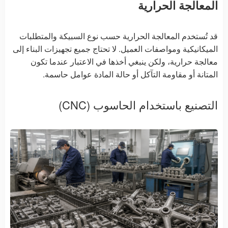
المعالجة الحرارية
قد تُستخدم المعالجة الحرارية حسب نوع السبيكة والمتطلبات
الميكانيكية ومواصفات العميل. لا تحتاج جميع تجهيزات البناء إلى
معالجة حرارية، ولكن ينبغي أخذها في الاعتبار عندما تكون
المتانة أو مقاومة التآكل أو حالة المادة عوامل حاسمة.
التصنيع باستخدام الحاسوب (CNC)