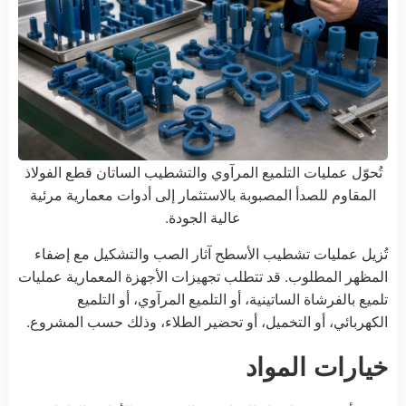
تُحوّل عمليات التلميع المرآوي والتشطيب الساتان قطع الفولاذ
المقاوم للصدأ المصبوبة بالاستثمار إلى أدوات معمارية مرئية
عالية الجودة.
تُزيل عمليات تشطيب الأسطح آثار الصب والتشكيل مع إضفاء
المظهر المطلوب. قد تتطلب تجهيزات الأجهزة المعمارية عمليات
تلميع بالفرشاة الساتينية، أو التلميع المرآوي، أو التلميع
الكهربائي، أو التخميل، أو تحضير الطلاء، وذلك حسب المشروع.
خيارات المواد