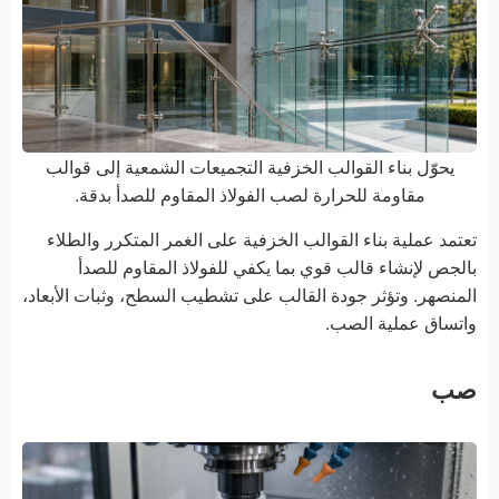
يحوّل بناء القوالب الخزفية التجميعات الشمعية إلى قوالب
مقاومة للحرارة لصب الفولاذ المقاوم للصدأ بدقة.
تعتمد عملية بناء القوالب الخزفية على الغمر المتكرر والطلاء
بالجص لإنشاء قالب قوي بما يكفي للفولاذ المقاوم للصدأ
المنصهر. وتؤثر جودة القالب على تشطيب السطح، وثبات الأبعاد،
واتساق عملية الصب.
صب