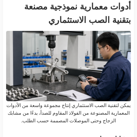
أدوات معمارية نموذجية مصنعة
بتقنية الصب الاستثماري
يمكن لتقنية الصب الاستثماري إنتاج مجموعة واسعة من الأدوات
المعمارية المصنوعة من الفولاذ المقاوم للصدأ، بدءًا من مشابك
الزجاج وحتى الموصلات المصممة حسب الطلب.