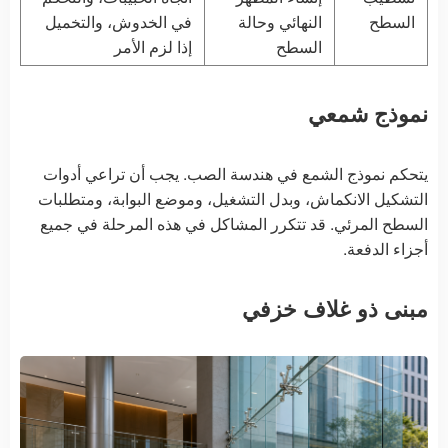
السطح
النهائي وحالة
في الخدوش، والتخميل
السطح
إذا لزم الأمر
نموذج شمعي
يتحكم نموذج الشمع في هندسة الصب. يجب أن تراعي أدوات
التشكيل الانكماش، وبدل التشغيل، وموضع البوابة، ومتطلبات
السطح المرئي. قد تتكرر المشاكل في هذه المرحلة في جميع
أجزاء الدفعة.
مبنى ذو غلاف خزفي