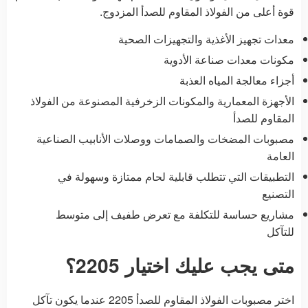
قوة أعلى من الفولاذ المقاوم للصدأ المزدوج.
معدات تجهيز الأغذية والتجهيزات الصحية
مكونات معدات صناعة الأدوية
أجزاء معالجة المياه العذبة
الأجهزة المعمارية والمكونات الزخرفية المصنوعة من الفولاذ
المقاوم للصدأ
مصبوبات المضخات والصمامات ووصلات الأنابيب الصناعية
العامة
التطبيقات التي تتطلب قابلية لحام ممتازة وسهولة في
التصنيع
مشاريع حساسة للتكلفة مع تعرض طفيف إلى متوسط
للتآكل
متى يجب عليك اختيار 2205؟
اختر مصبوبات الفولاذ المقاوم للصدأ 2205 عندما يكون تآكل