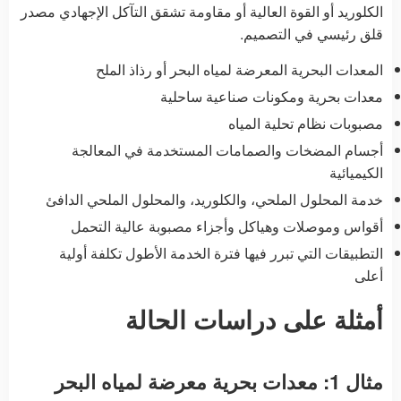
الكلوريد أو القوة العالية أو مقاومة تشقق التآكل الإجهادي مصدر
قلق رئيسي في التصميم.
المعدات البحرية المعرضة لمياه البحر أو رذاذ الملح
معدات بحرية ومكونات صناعية ساحلية
مصبوبات نظام تحلية المياه
أجسام المضخات والصمامات المستخدمة في المعالجة
الكيميائية
خدمة المحلول الملحي، والكلوريد، والمحلول الملحي الدافئ
أقواس وموصلات وهياكل وأجزاء مصبوبة عالية التحمل
التطبيقات التي تبرر فيها فترة الخدمة الأطول تكلفة أولية
أعلى
أمثلة على دراسات الحالة
مثال 1: معدات بحرية معرضة لمياه البحر