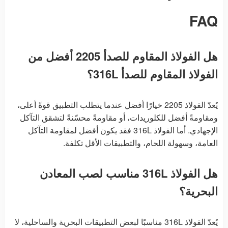
FAQ
هل الفولاذ المقاوم للصدأ 2205 أفضل من
الفولاذ المقاوم للصدأ 316L؟
يُعدّ الفولاذ 2205 خيارًا أفضل عندما يتطلب التطبيق قوةً أعلى،
ومقاومةً أفضل للكلوريدات، أو مقاومةً محسّنةً لتشقق التآكل
الإجهادي. أما الفولاذ 316L فقد يكون أفضل لمقاومة التآكل
العامة، وسهولة اللحام، والتطبيقات الأقل تكلفة.
هل الفولاذ 316L مناسب لصب المعادن
البحرية؟
يُعدّ الفولاذ 316L مناسبًا لبعض التطبيقات البحرية والساحلية، لا