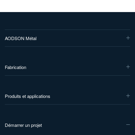
AODSON Métal
Fabrication
Produits et applications
Démarrer un projet