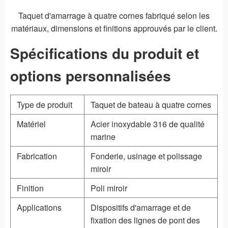
Taquet d'amarrage à quatre cornes fabriqué selon les
matériaux, dimensions et finitions approuvés par le client.
Spécifications du produit et
options personnalisées
Type de produit
Taquet de bateau à quatre cornes
Matériel
Acier inoxydable 316 de qualité
marine
Fabrication
Fonderie
, usinage et polissage
miroir
Finition
Poli miroir
Applications
Dispositifs d'amarrage et de
fixation des lignes de pont des