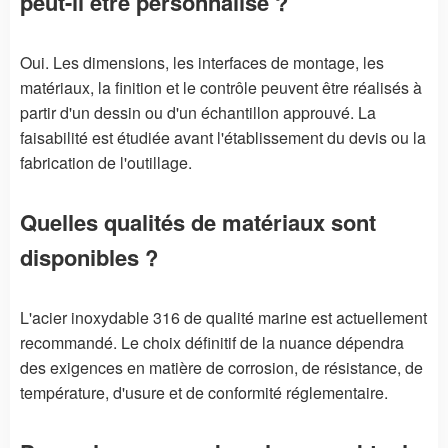
peut-il être personnalisé ?
Oui. Les dimensions, les interfaces de montage, les
matériaux, la finition et le contrôle peuvent être réalisés à
partir d'un dessin ou d'un échantillon approuvé. La
faisabilité est étudiée avant l'établissement du devis ou la
fabrication de l'outillage.
Quelles qualités de matériaux sont
disponibles ?
L'acier inoxydable 316 de qualité marine est actuellement
recommandé. Le choix définitif de la nuance dépendra
des exigences en matière de corrosion, de résistance, de
température, d'usure et de conformité réglementaire.