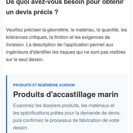
De quoi avez-vous besoin pour obtenir
un devis précis ?
Veuillez préciser la géométrie, le matériau, la quantité, les
tolérances critiques, la finition et les exigences de
livraison. La description de l'application permet aux
ingénieurs d'identifier les risques qui ne sont pas visibles
sur le seul dessin.
PRODUITS ET INGÉNIERIE AODSON
Produits d'accastillage marin
Examinez les dossiers produits, les matériaux et
les spécifications prêtes pour la demande de devis,
puis confirmez le processus de fabrication de votre
dessin.