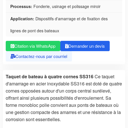
Processus:
Fonderie, usinage et polissage miroir
Application:
Dispositifs d'amarrage et de fixation des
lignes de pont des bateaux
Citation via WhatsApp
Demander un devis
Contactez-nous par courriel
Taquet de bateau à quatre cornes SS316
Ce taquet
d'amarrage en acier inoxydable SS316 est doté de quatre
cornes opposées autour d'un corps central surélevé,
offrant ainsi plusieurs possibilités d'enroulement. Sa
forme monobloc polie convient aux ponts de bateaux où
une gestion compacte des amarres et une résistance à la
corrosion sont essentielles.