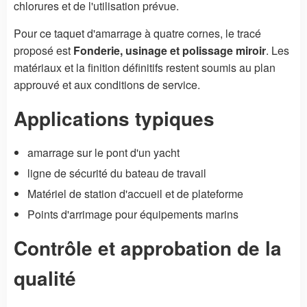
chlorures et de l'utilisation prévue.
Pour ce taquet d'amarrage à quatre cornes, le tracé
proposé est
Fonderie, usinage et polissage miroir
. Les
matériaux et la finition définitifs restent soumis au plan
approuvé et aux conditions de service.
Applications typiques
amarrage sur le pont d'un yacht
ligne de sécurité du bateau de travail
Matériel de station d'accueil et de plateforme
Points d'arrimage pour équipements marins
Contrôle et approbation de la
qualité