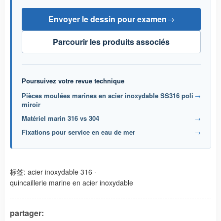
Envoyer le dessin pour examen
→
Parcourir les produits associés
Poursuivez votre revue technique
Pièces moulées marines en acier inoxydable SS316 poli
→
miroir
Matériel marin 316 vs 304
→
Fixations pour service en eau de mer
→
标签:
acier inoxydable 316
·
quincaillerie marine en acier inoxydable
partager: