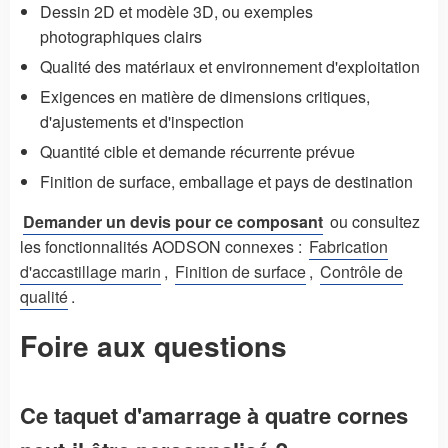
Dessin 2D et modèle 3D, ou exemples
photographiques clairs
Qualité des matériaux et environnement d'exploitation
Exigences en matière de dimensions critiques,
d'ajustements et d'inspection
Quantité cible et demande récurrente prévue
Finition de surface, emballage et pays de destination
Demander un devis pour ce composant
ou consultez
les fonctionnalités AODSON connexes :
Fabrication
d'accastillage marin
,
Finition de surface
,
Contrôle de
qualité
.
Foire aux questions
Ce taquet d'amarrage à quatre cornes