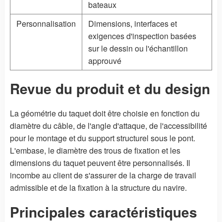
bateaux
Personnalisation
Dimensions, interfaces et
exigences d'inspection basées
sur le dessin ou l'échantillon
approuvé
Revue du produit et du design
La géométrie du taquet doit être choisie en fonction du
diamètre du câble, de l'angle d'attaque, de l'accessibilité
pour le montage et du support structurel sous le pont.
L'embase, le diamètre des trous de fixation et les
dimensions du taquet peuvent être personnalisés. Il
incombe au client de s'assurer de la charge de travail
admissible et de la fixation à la structure du navire.
Principales caractéristiques