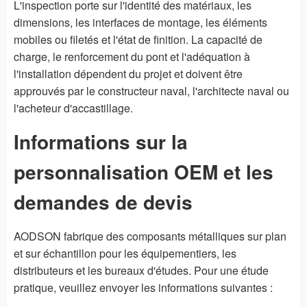
L'inspection porte sur l'identité des matériaux, les
dimensions, les interfaces de montage, les éléments
mobiles ou filetés et l'état de finition. La capacité de
charge, le renforcement du pont et l'adéquation à
l'installation dépendent du projet et doivent être
approuvés par le constructeur naval, l'architecte naval ou
l'acheteur d'accastillage.
Informations sur la
personnalisation OEM et les
demandes de devis
AODSON fabrique des composants métalliques sur plan
et sur échantillon pour les équipementiers, les
distributeurs et les bureaux d'études. Pour une étude
pratique, veuillez envoyer les informations suivantes :