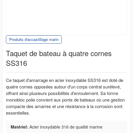
Produits d'accastillage marin
Taquet de bateau à quatre cornes
SS316
Ce taquet d'amarrage en acier inoxydable SS316 est doté de
quatre cornes opposées autour d'un corps central surélevé,
offrant ainsi plusieurs possibilités d'enroulement. Sa forme
monobloc polie convient aux ponts de bateaux où une gestion
compacte des amarres et une résistance à la corrosion sont
essentielles.
Matériel:
Acier inoxydable 316 de qualité marine