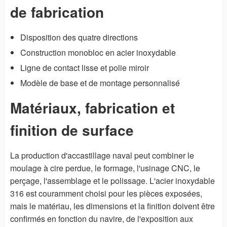
de fabrication
Disposition des quatre directions
Construction monobloc en acier inoxydable
Ligne de contact lisse et polie miroir
Modèle de base et de montage personnalisé
Matériaux, fabrication et
finition de surface
La production d'accastillage naval peut combiner le
moulage à cire perdue, le formage, l'usinage CNC, le
perçage, l'assemblage et le polissage. L'acier inoxydable
316 est couramment choisi pour les pièces exposées,
mais le matériau, les dimensions et la finition doivent être
confirmés en fonction du navire, de l'exposition aux