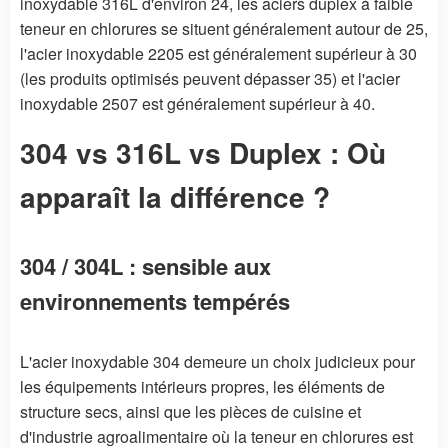
inoxydable 316L d'environ 24, les aciers duplex à faible
teneur en chlorures se situent généralement autour de 25,
l'acier inoxydable 2205 est généralement supérieur à 30
(les produits optimisés peuvent dépasser 35) et l'acier
inoxydable 2507 est généralement supérieur à 40.
304 vs 316L vs Duplex : Où
apparaît la différence ?
304 / 304L : sensible aux
environnements tempérés
L'acier inoxydable 304 demeure un choix judicieux pour
les équipements intérieurs propres, les éléments de
structure secs, ainsi que les pièces de cuisine et
d'industrie agroalimentaire où la teneur en chlorures est