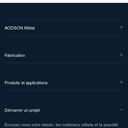
AODSON Métal
Fabrication
Produits et applications
Démarrer un projet
Envoyez-nous votre dessin, les matériaux utilisés et la quantité