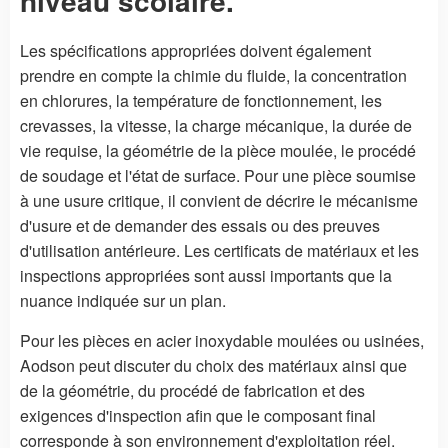
niveau scolaire.
Les spécifications appropriées doivent également
prendre en compte la chimie du fluide, la concentration
en chlorures, la température de fonctionnement, les
crevasses, la vitesse, la charge mécanique, la durée de
vie requise, la géométrie de la pièce moulée, le procédé
de soudage et l'état de surface. Pour une pièce soumise
à une usure critique, il convient de décrire le mécanisme
d'usure et de demander des essais ou des preuves
d'utilisation antérieure. Les certificats de matériaux et les
inspections appropriées sont aussi importants que la
nuance indiquée sur un plan.
Pour les pièces en acier inoxydable moulées ou usinées,
Aodson peut discuter du choix des matériaux ainsi que
de la géométrie, du procédé de fabrication et des
exigences d'inspection afin que le composant final
corresponde à son environnement d'exploitation réel.