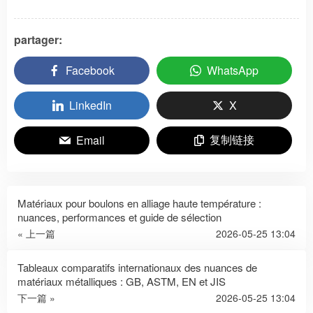
partager:
Facebook
WhatsApp
LinkedIn
X
复制链接
Email
Matériaux pour boulons en alliage haute température :
nuances, performances et guide de sélection
« 上一篇
2026-05-25 13:04
Tableaux comparatifs internationaux des nuances de
matériaux métalliques : GB, ASTM, EN et JIS
下一篇 »
2026-05-25 13:04