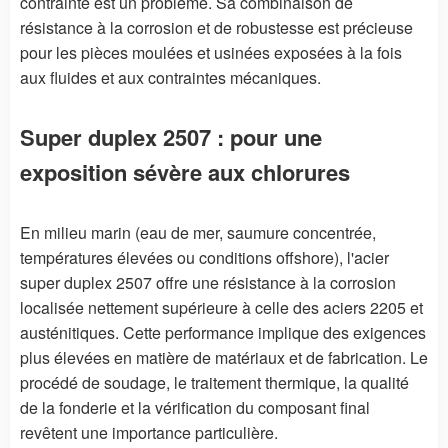
contrainte est un problème. Sa combinaison de
résistance à la corrosion et de robustesse est précieuse
pour les pièces moulées et usinées exposées à la fois
aux fluides et aux contraintes mécaniques.
Super duplex 2507 : pour une
exposition sévère aux chlorures
En milieu marin (eau de mer, saumure concentrée,
températures élevées ou conditions offshore), l'acier
super duplex 2507 offre une résistance à la corrosion
localisée nettement supérieure à celle des aciers 2205 et
austénitiques. Cette performance implique des exigences
plus élevées en matière de matériaux et de fabrication. Le
procédé de soudage, le traitement thermique, la qualité
de la fonderie et la vérification du composant final
revêtent une importance particulière.