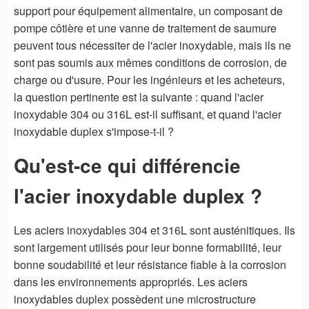
support pour équipement alimentaire, un composant de
pompe côtière et une vanne de traitement de saumure
peuvent tous nécessiter de l'acier inoxydable, mais ils ne
sont pas soumis aux mêmes conditions de corrosion, de
charge ou d'usure. Pour les ingénieurs et les acheteurs,
la question pertinente est la suivante : quand l'acier
inoxydable 304 ou 316L est-il suffisant, et quand l'acier
inoxydable duplex s'impose-t-il ?
Qu'est-ce qui différencie
l'acier inoxydable duplex ?
Les aciers inoxydables 304 et 316L sont austénitiques. Ils
sont largement utilisés pour leur bonne formabilité, leur
bonne soudabilité et leur résistance fiable à la corrosion
dans les environnements appropriés. Les aciers
inoxydables duplex possèdent une microstructure