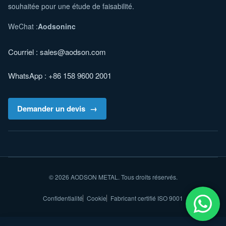
souhaitée pour une étude de faisabilité.
WeChat :
Aodsoninc
Courriel :
sales@aodson.com
WhatsApp : +86 158 9600 2001
Demander un devis
© 2026 AODSON METAL. Tous droits réservés.
Confidentialité
Cookie
Fabricant certifié ISO 9001