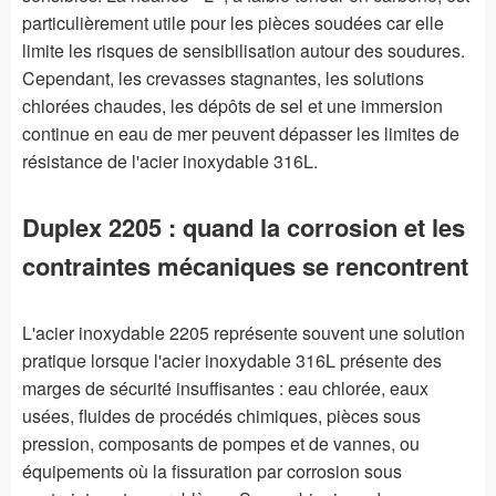
particulièrement utile pour les pièces soudées car elle
limite les risques de sensibilisation autour des soudures.
Cependant, les crevasses stagnantes, les solutions
chlorées chaudes, les dépôts de sel et une immersion
continue en eau de mer peuvent dépasser les limites de
résistance de l'acier inoxydable 316L.
Duplex 2205 : quand la corrosion et les
contraintes mécaniques se rencontrent
L'acier inoxydable 2205 représente souvent une solution
pratique lorsque l'acier inoxydable 316L présente des
marges de sécurité insuffisantes : eau chlorée, eaux
usées, fluides de procédés chimiques, pièces sous
pression, composants de pompes et de vannes, ou
équipements où la fissuration par corrosion sous