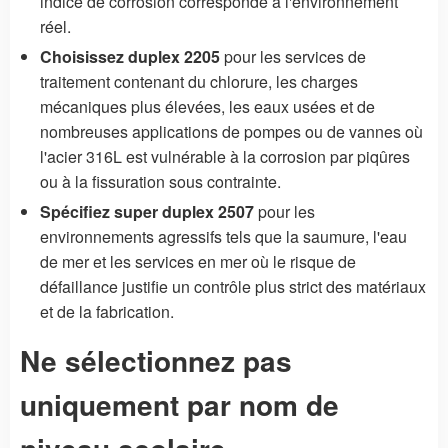
indice de corrosion corresponde à l'environnement
réel.
Choisissez duplex 2205
pour les services de
traitement contenant du chlorure, les charges
mécaniques plus élevées, les eaux usées et de
nombreuses applications de pompes ou de vannes où
l'acier 316L est vulnérable à la corrosion par piqûres
ou à la fissuration sous contrainte.
Spécifiez super duplex 2507
pour les
environnements agressifs tels que la saumure, l'eau
de mer et les services en mer où le risque de
défaillance justifie un contrôle plus strict des matériaux
et de la fabrication.
Ne sélectionnez pas
uniquement par nom de