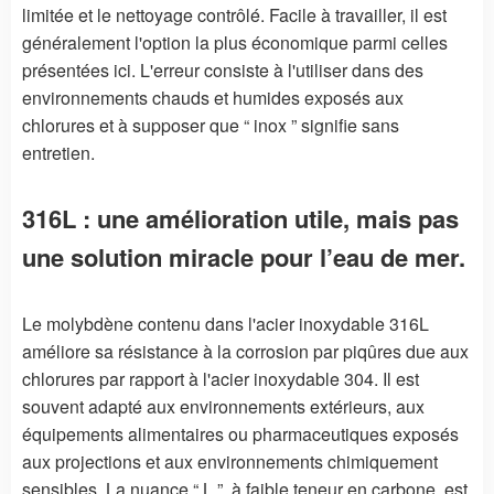
limitée et le nettoyage contrôlé. Facile à travailler, il est
généralement l'option la plus économique parmi celles
présentées ici. L'erreur consiste à l'utiliser dans des
environnements chauds et humides exposés aux
chlorures et à supposer que “ inox ” signifie sans
entretien.
316L : une amélioration utile, mais pas
une solution miracle pour l’eau de mer.
Le molybdène contenu dans l'acier inoxydable 316L
améliore sa résistance à la corrosion par piqûres due aux
chlorures par rapport à l'acier inoxydable 304. Il est
souvent adapté aux environnements extérieurs, aux
équipements alimentaires ou pharmaceutiques exposés
aux projections et aux environnements chimiquement
sensibles. La nuance “ L ”, à faible teneur en carbone, est