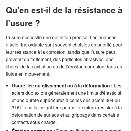
Qu'en est-il de la résistance à
l'usure ?
L’usure nécessite une définition précise. Les nuances
d’acier inoxydable sont souvent choisies en priorité pour
leur résistance à la corrosion, tandis que l’usure peut
provenir du frottement, des particules abrasives, des
chocs, de la cavitation ou de l’érosion-corrosion dans un
fluide en mouvement.
Usure liée au glissement ou à la déformation :
Les
aciers duplex ont généralement une limite d'élasticité
et une dureté supérieures à celles des aciers 304 ou
316L recuits, ce qui leur permet de mieux résister à la
déformation de surface et au grippage dans certains
contacts sous charge.
Érosion-corrosion :
Dans les fluides en mouvement