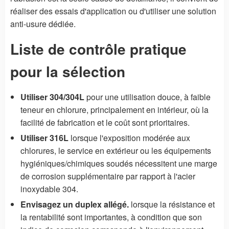
réaliser des essais d'application ou d'utiliser une solution
anti-usure dédiée.
Liste de contrôle pratique
pour la sélection
Utiliser 304/304L
pour une utilisation douce, à faible
teneur en chlorure, principalement en intérieur, où la
facilité de fabrication et le coût sont prioritaires.
Utiliser 316L
lorsque l'exposition modérée aux
chlorures, le service en extérieur ou les équipements
hygiéniques/chimiques soudés nécessitent une marge
de corrosion supplémentaire par rapport à l'acier
inoxydable 304.
Envisagez un duplex allégé.
lorsque la résistance et
la rentabilité sont importantes, à condition que son