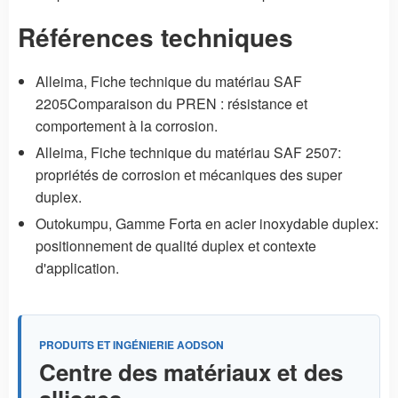
Références techniques
Alleima,
Fiche technique du matériau SAF
2205
Comparaison du PREN : résistance et
comportement à la corrosion.
Alleima,
Fiche technique du matériau SAF 2507
:
propriétés de corrosion et mécaniques des super
duplex.
Outokumpu,
Gamme Forta en acier inoxydable duplex
:
positionnement de qualité duplex et contexte
d'application.
PRODUITS ET INGÉNIERIE AODSON
Centre des matériaux et des