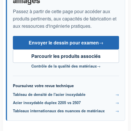
alliages
Passez à partir de cette page pour accéder aux
produits pertinents, aux capacités de fabrication et
aux ressources d'ingénierie pratiques.
Envoyer le dessin pour examen
→
Parcourir les produits associés
Contrôle de la qualité des matériaux
→
Poursuivez votre revue technique
Tableau de densité de l'acier inoxydable
→
Acier inoxydable duplex 2205 vs 2507
→
Tableaux internationaux des nuances de matériaux
→