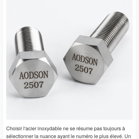
Choisir l'acier inoxydable ne se résume pas toujours à
sélectionner la nuance ayant le numéro le plus élevé. Un