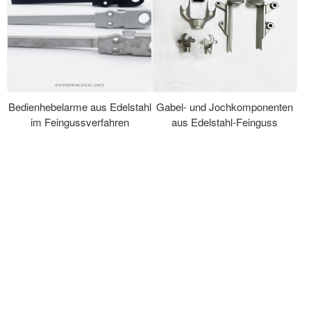
Bedienhebelarme aus Edelstahl
Gabel- und Jochkomponenten
im Feingussverfahren
aus Edelstahl-Feinguss