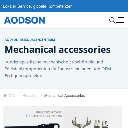
Lokaler Service, globale Kompetenzen.
AODSON-RESSOURCENZENTRUM
Mechanical accessories
Kundenspezifische mechanische Zubehörteile und
Edelstahlkomponenten für Industrieanlagen und OEM-
Fertigungsprojekte.
首页
Produkte
Mechanical Accessories