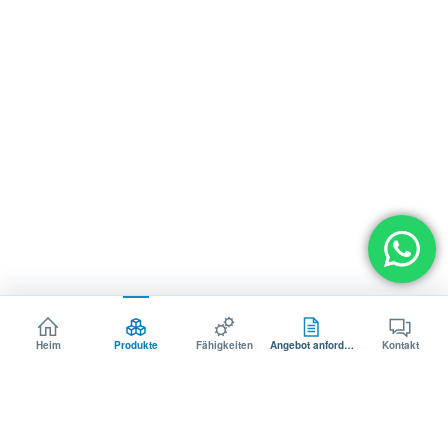
Heim
Produkte
Fähigkeiten
Angebot anfordern
Kontakt