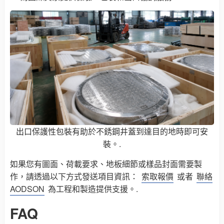
出口保護性包裝有助於不銹鋼井蓋到達目的地時即可安
裝。.
如果您有圖面、荷載要求、地板細節或樣品封面需要製
作，請透過以下方式發送項目資訊：
索取報價
或者
聯絡
AODSON
為工程和製造提供支援。.
FAQ