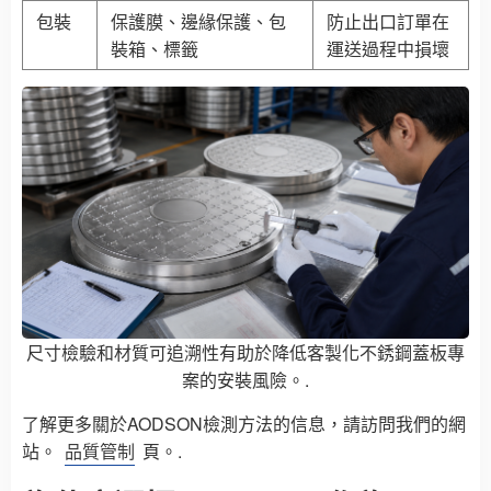
包裝
保護膜、邊緣保護、包
防止出口訂單在
裝箱、標籤
運送過程中損壞
尺寸檢驗和材質可追溯性有助於降低客製化不銹鋼蓋板專
案的安裝風險。.
了解更多關於AODSON檢測方法的信息，請訪問我們的網
站。
品質管制
頁。.