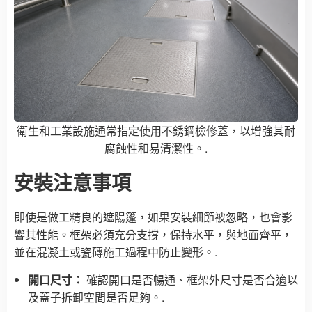
衛生和工業設施通常指定使用不銹鋼檢修蓋，以增強其耐
腐蝕性和易清潔性。.
安裝注意事項
即使是做工精良的遮陽篷，如果安裝細節被忽略，也會影
響其性能。框架必須充分支撐，保持水平，與地面齊平，
並在混凝土或瓷磚施工過程中防止變形。.
開口尺寸：
確認開口是否暢通、框架外尺寸是否合適以
及蓋子拆卸空間是否足夠。.