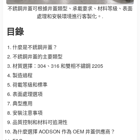
不銹鋼井蓋可根據井蓋類型、承載要求、材料等級、表面
處理和安裝環境進行客製化。.
目錄
什麼是不銹鋼井蓋？
不銹鋼井蓋的主要類型
材質選擇：304、316 和雙相不鏽鋼 2205
製造過程
荷載等級和標準
表面處理選項
典型應用
安裝注意事項
品質控制和材料可追溯性
為什麼選擇 AODSON 作為 OEM 井蓋供應商？