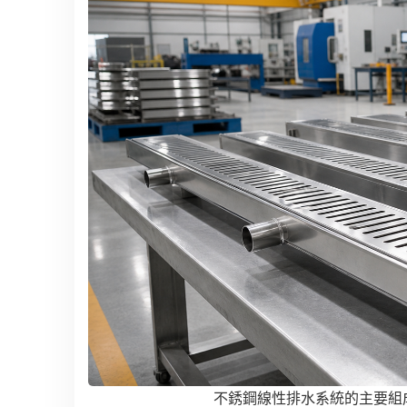
不銹鋼線性排水系統的主要組