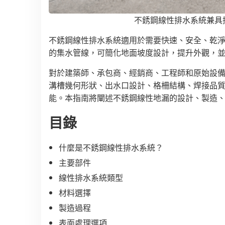
不銹鋼線性排水系統兼具
不銹鋼線性排水系統適用於需要快速、安全、乾
的集水管線，可簡化地面坡度設計，提升外觀，並
對於建築師、承包商、經銷商、工程師和原始設備製
溝槽幾何形狀、出水口設計、格柵結構、焊接品
能。本指南將闡述不銹鋼線性地漏的設計、製造、
目錄
什麼是不銹鋼線性排水系統？
主要部件
線性排水系統類型
材料選擇
製造過程
表面處理選項