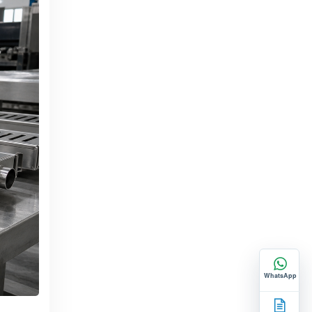
WhatsApp