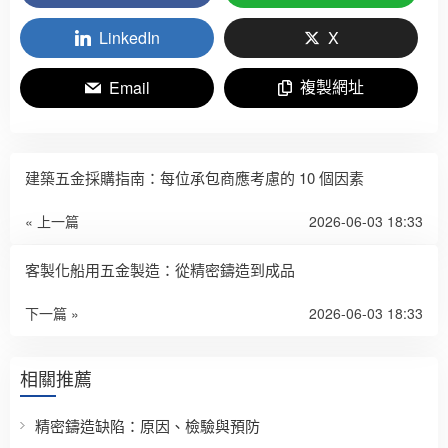
LinkedIn
X
複製網址
Email
建築五金採購指南：每位承包商應考慮的 10 個因素
« 上一篇
2026-06-03 18:33
客製化船用五金製造：從精密鑄造到成品
下一篇 »
2026-06-03 18:33
相關推薦
精密鑄造缺陷：原因、檢驗與預防