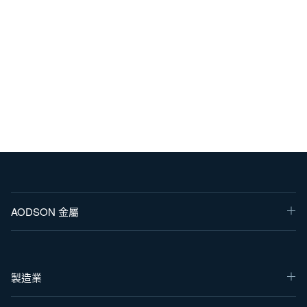
AODSON 金屬
製造業