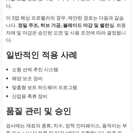
다.
이 3엽 해상 프로펠러의 경우, 제안된 경로는 다음과 같습
니다.
정밀 주조, 허브 가공, 블레이드 마감 및 밸런싱
. 최종
자재 및 마감은 승인된 도면 및 사용 조건에 따라 결정됩니
다.
일반적인 적용 사례
소형 선박 추진 시스템
해양 보조 장비
맞춤형 보트 하드웨어 프로그램
산업용 축류 장비
품질 관리 및 승인
검사에는 재료의 종류, 치수, 장착 인터페이스, 움직이는 부
품 또는 나사산 부품 및 마감 상태가 포함됩니다. 하중 등