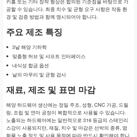
키홈 또는 기타 장착 형상은 합의된 기준점을 바탕으로 가
공할 수 있습니다. 최종 치수 및 균형 요구 사항은 작동 환
경 및 검증 방법과 함께 명시되어야 합니다.
주요 제조 특징
3날 해양 기하학
맞춤형 허브 및 샤프트 인터페이스
내식성 합금 옵션
날의 마무리 및 균형 검사
재료, 제조 및 표면 마감
해양 하드웨어 생산에는 정밀 주조, 성형, CNC 가공, 드릴
링, 조립 및 연마 공정이 복합적으로 사용될 수 있습니다.
노출되는 하드웨어에는 일반적으로 316 등급의 스테인리
스강이 사용되지만, 재질, 치수 및 마감은 선박의 종류, 염
화물 노출 정도 및 사용 목적에 따라 반드시 확인해야 합니