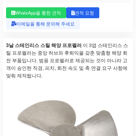
WhatsApp을 통한 견적
견적 요청
이메일을 통해 문의해 주세요
3날 스테인리스 스틸 해양 프로펠러
이 3엽 스테인리스 스
틸 프로펠러는 중앙 허브와 후퇴익을 갖춘 맞춤형 해양 회
전 부품입니다. 범용 프로펠러로 제공되는 것이 아니라 고
객이 승인한 직경, 피치, 회전 속도 및 축 연결 요구 사항에
맞춰 제작됩니다.