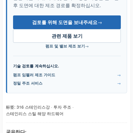
후 도면에 대한 제조 경로를 확정하십시오.
검토를 위해 도면을 보내주세요
→
관련 제품 보기
펌프 및 밸브 제조 보기
→
기술 검토를 계속하십시오.
펌프 임펠러 제조 가이드
→
정밀 주조 서비스
→
标签:
316 스테인리스강
·
투자 주조
·
스테인리스 스틸 해양 하드웨어
공유하다: