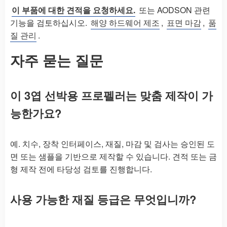
이 부품에 대한 견적을 요청하세요.
또는 AODSON 관련
기능을 검토하십시오.
해양 하드웨어 제조
,
표면 마감
,
품
질 관리
.
자주 묻는 질문
이 3엽 선박용 프로펠러는 맞춤 제작이 가
능한가요?
예. 치수, 장착 인터페이스, 재질, 마감 및 검사는 승인된 도
면 또는 샘플을 기반으로 제작할 수 있습니다. 견적 또는 금
형 제작 전에 타당성 검토를 진행합니다.
사용 가능한 재질 등급은 무엇입니까?