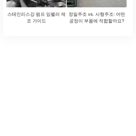
스테인리스강 펌프 임펠러 제
정밀주조 vs. 사형주조: 어떤
조 가이드
공정이 부품에 적합할까요?