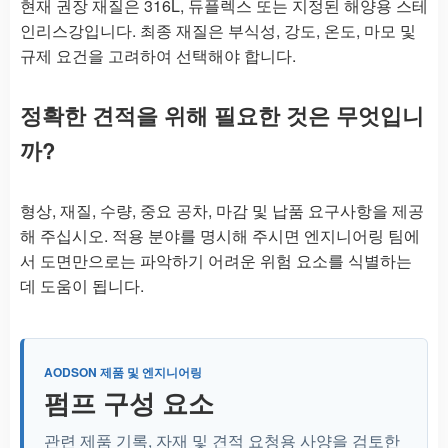
현재 권장 재질은 316L, 듀플렉스 또는 지정된 해양용 스테
인리스강입니다. 최종 재질은 부식성, 강도, 온도, 마모 및
규제 요건을 고려하여 선택해야 합니다.
정확한 견적을 위해 필요한 것은 무엇입니
까?
형상, 재질, 수량, 중요 공차, 마감 및 납품 요구사항을 제공
해 주십시오. 적용 분야를 명시해 주시면 엔지니어링 팀에
서 도면만으로는 파악하기 어려운 위험 요소를 식별하는
데 도움이 됩니다.
AODSON 제품 및 엔지니어링
펌프 구성 요소
관련 제품 기록, 자재 및 견적 요청용 사양을 검토한