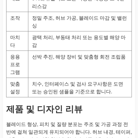
리스강
조작
정밀 주조, 허브 가공, 블레이드 마감 및 밸런
싱
마치
광택 처리, 부동태 처리 또는 용도별 해양 마
다
감
응용
선박 추진, 해양 장비 및 맞춤형 회전 조립품
프로
그램
맞춤
치수, 인터페이스 및 검사 요구사항은 도면
설정
또는 승인된 샘플을 기준으로 합니다.
제품 및 디자인 리뷰
블레이드 형상, 피치 및 질량 분포는 주조 및 가공 과정 전
반에 걸쳐 일관되게 유지되어야 합니다. 허브 내경, 테이퍼,