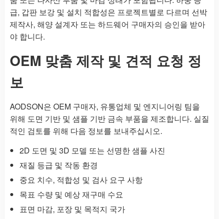
급, 갑판 보강 및 설치 적합성은 프로젝트별로 다르며 선박
제작사, 해양 설계자 또는 하드웨어 구매자의 승인을 받아
야 합니다.
OEM 맞춤 제작 및 견적 요청 정
보
AODSON은 OEM 구매자, 유통업체 및 엔지니어링 팀을
위해 도면 기반 및 샘플 기반 금속 부품을 제조합니다. 실질
적인 검토를 위해 다음 정보를 보내주십시오.
2D 도면 및 3D 모델 또는 선명한 샘플 사진
재질 등급 및 작동 환경
중요 치수, 적합성 및 검사 요구 사항
목표 수량 및 예상 재구매 수요
표면 마감, 포장 및 목적지 국가