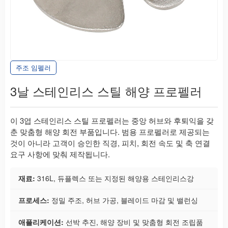
주조 임펠러
3날 스테인리스 스틸 해양 프로펠러
이 3엽 스테인리스 스틸 프로펠러는 중앙 허브와 후퇴익을 갖
춘 맞춤형 해양 회전 부품입니다. 범용 프로펠러로 제공되는
것이 아니라 고객이 승인한 직경, 피치, 회전 속도 및 축 연결
요구 사항에 맞춰 제작됩니다.
재료:
316L, 듀플렉스 또는 지정된 해양용 스테인리스강
프로세스:
정밀 주조, 허브 가공, 블레이드 마감 및 밸런싱
애플리케이션:
선박 추진, 해양 장비 및 맞춤형 회전 조립품