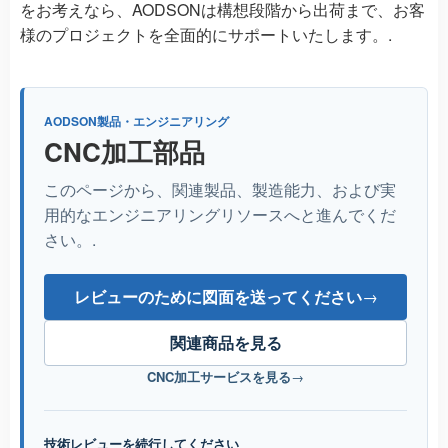
をお考えなら、AODSONは構想段階から出荷まで、お客
様のプロジェクトを全面的にサポートいたします。.
AODSON製品・エンジニアリング
CNC加工部品
このページから、関連製品、製造能力、および実
用的なエンジニアリングリソースへと進んでくだ
さい。.
レビューのために図面を送ってください
→
関連商品を見る
CNC加工サービスを見る
→
技術レビューを続行してください