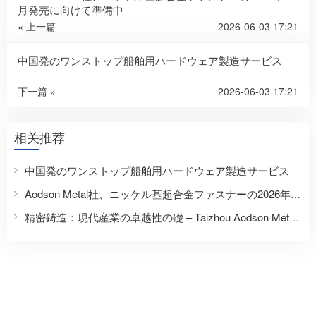
月発売に向けて準備中
« 上一篇
2026-06-03 17:21
中国発のワンストップ船舶用ハードウェア製造サービス
下一篇 »
2026-06-03 17:21
相关推荐
中国発のワンストップ船舶用ハードウェア製造サービス
Aodson Metal社、ニッケル基超合金ファスナーの2026年6月発売に向けて準備中
精密鋳造：現代産業の卓越性の礎 – Taizhou Aodson Metal Technologyとのパートナーシップ