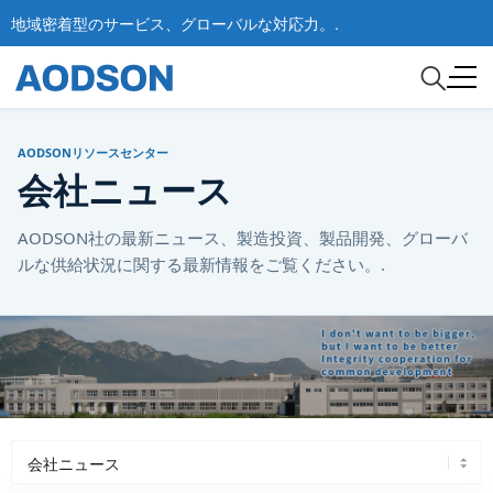
地域密着型のサービス、グローバルな対応力。.
AODSONリソースセンター
会社ニュース
AODSON社の最新ニュース、製造投資、製品開発、グローバ
ルな供給状況に関する最新情報をご覧ください。.