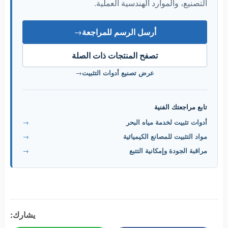
التصنيع، والموارد الهندسية العملية.
أرسل الرسم للمراجعة
→
تصفح المنتجات ذات الصلة
عرض تصنيع أدوات التثبيت
→
تابع مراجعتك الفنية
أدوات تثبيت لخدمة مياه البحر
→
مواد التثبيت للمصانع الكيميائية
→
مراقبة الجودة وإمكانية التتبع
→
يشارك: