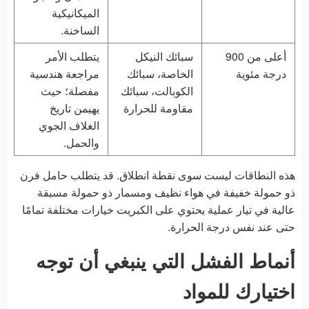
الميكانيكية
الساخنة.
أعلى من 900
سبائك النيكل
يتطلب الأمر
درجة مئوية
الخاصة، سبائك
مراجعة هندسية
الكوبالت، سبائك
مفصلة؛ حيث
مقاومة للحرارة
يهيمن تاريخ
الغلاف الجوي
والحمل.
هذه النطاقات ليست سوى نقطة انطلاق. قد يتطلب حامل فرن
ذو حمولة خفيفة في هواء نظيف ومسمار ذو حمولة مسبقة
عالية في تيار عملية يحتوي على الكبريت خيارات مختلفة تمامًا
حتى عند نفس درجة الحرارة.
أنماط الفشل التي ينبغي أن توجه
اختيارك للمواد