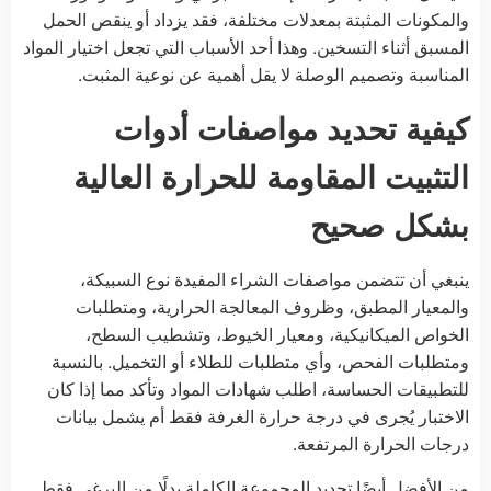
والمكونات المثبتة بمعدلات مختلفة، فقد يزداد أو ينقص الحمل
المسبق أثناء التسخين. وهذا أحد الأسباب التي تجعل اختيار المواد
المناسبة وتصميم الوصلة لا يقل أهمية عن نوعية المثبت.
كيفية تحديد مواصفات أدوات
التثبيت المقاومة للحرارة العالية
بشكل صحيح
ينبغي أن تتضمن مواصفات الشراء المفيدة نوع السبيكة،
والمعيار المطبق، وظروف المعالجة الحرارية، ومتطلبات
الخواص الميكانيكية، ومعيار الخيوط، وتشطيب السطح،
ومتطلبات الفحص، وأي متطلبات للطلاء أو التخميل. بالنسبة
للتطبيقات الحساسة، اطلب شهادات المواد وتأكد مما إذا كان
الاختبار يُجرى في درجة حرارة الغرفة فقط أم يشمل بيانات
درجات الحرارة المرتفعة.
من الأفضل أيضًا تحديد المجموعة الكاملة بدلًا من البرغي فقط.