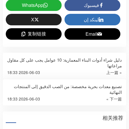
فيسبوك
WhatsApp
لينكد إن
X
复制链接
Email
دليل شراء أدوات البناء المعمارية: 10 عوامل يجب على كل مقاول
مراعاتها
2026-06-03 18:33
« 上一篇
تصنيع معدات بحرية مخصصة: من الصب الدقيق إلى المنتجات
النهائية
2026-06-03 18:33
下一篇 »
相关推荐