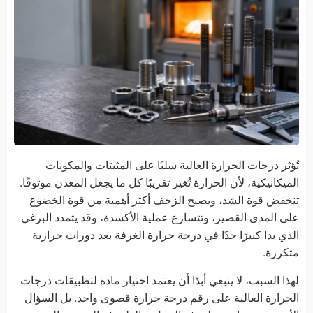
تُؤثر درجات الحرارة العالية سلبًا على المثبتات والمكونات
الميكانيكية، لأن الحرارة تُغير تقريبًا كل ما يجعل المعدن موثوقًا.
تنخفض قوة الشد، ويصبح الزحف أكثر أهمية من قوة الخضوع
على المدى القصير، وتتسارع عملية الأكسدة، وقد يتمدد البرغي
الذي بدا كبيرًا جدًا في درجة حرارة الغرفة بعد دورات حرارية
متكررة.
لهذا السبب، لا ينبغي أبدًا أن يعتمد اختيار مادة لتطبيقات درجات
الحرارة العالية على رقم درجة حرارة قصوى واحد. بل السؤال