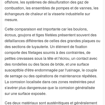
offshore, les systèmes de désulfuration des gaz de
combustion, les ensembles de pompes et de vannes, les
échangeurs de chaleur et la visserie industrielle sur
mesure.
Cette comparaison est importante car les boulons,
écrous, goujons et tiges filetées présentent souvent des
défaillances différentes de celles des grandes plaques ou
des sections de tuyauterie. Un élément de fixation
comporte des filetages soumis à des contraintes, de
petites crevasses sous la tête et l'écrou, un contact avec
des rondelles ou des faces de bride, et une surface
susceptible d'être endommagée par l'usinage, le couple
de serrage ou des opérations de maintenance répétées.
La corrosion localisée dans ces zones restreintes peut
s'avérer plus dangereuse que la corrosion généralisée
sur une surface exposée.
Ces deux matériaux sont austénitiques et généralement