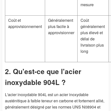
mesure
Coût et
Généralement
Coût
approvisionnement
plus facile à
généralement
approvisionner
plus élevé et
délai de
livraison plus
long
2. Qu'est-ce que l'acier
inoxydable 904L ?
L'acier inoxydable 904L est un acier inoxydable
austénitique à faible teneur en carbone et fortement allié,
généralement désigné par les normes UNS N08904 et