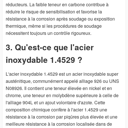
réducteurs. La faible teneur en carbone contribue à
réduire le risque de sensibilisation et favorise la
résistance à la corrosion après soudage ou exposition
thermique, même si les procédures de soudage
nécessitent toujours un contrôle rigoureux.
3. Qu'est-ce que l'acier
inoxydable 1.4529 ?
L'acier inoxydable 1.4529 est un acier inoxydable super
austénitique, communément appelé alliage 926 ou UNS
N08926. Il contient une teneur élevée en nickel et en
chrome, une teneur en molybdène supérieure à celle de
l'alliage 904L et un ajout volontaire d'azote. Cette
composition chimique confère à l'acier 1.4529 une
résistance à la corrosion par piqûres plus élevée et une
meilleure résistance à la corrosion localisée dans de