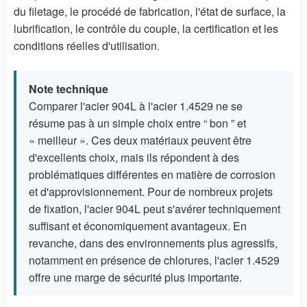
du filetage, le procédé de fabrication, l'état de surface, la
lubrification, le contrôle du couple, la certification et les
conditions réelles d'utilisation.
Note technique
Comparer l'acier 904L à l'acier 1.4529 ne se
résume pas à un simple choix entre “ bon ” et
« meilleur ». Ces deux matériaux peuvent être
d'excellents choix, mais ils répondent à des
problématiques différentes en matière de corrosion
et d'approvisionnement. Pour de nombreux projets
de fixation, l'acier 904L peut s'avérer techniquement
suffisant et économiquement avantageux. En
revanche, dans des environnements plus agressifs,
notamment en présence de chlorures, l'acier 1.4529
offre une marge de sécurité plus importante.