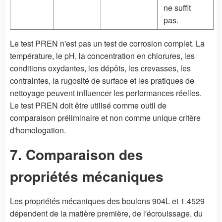
ne suffit
pas.
Le test PREN n'est pas un test de corrosion complet. La
température, le pH, la concentration en chlorures, les
conditions oxydantes, les dépôts, les crevasses, les
contraintes, la rugosité de surface et les pratiques de
nettoyage peuvent influencer les performances réelles.
Le test PREN doit être utilisé comme outil de
comparaison préliminaire et non comme unique critère
d'homologation.
7. Comparaison des
propriétés mécaniques
Les propriétés mécaniques des boulons 904L et 1.4529
dépendent de la matière première, de l'écrouissage, du