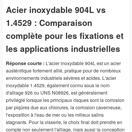
Acier inoxydable 904L vs
1.4529 : Comparaison
complète pour les fixations et
les applications industrielles
Réponse courte :
L'acier inoxydable 904L est un acier
austénitique fortement allié, pratique pour de nombreux
environnements industriels sévères et acides. L'acier
inoxydable 1.4529, également connu sous le nom
d'alliage 926 ou UNS N08926, est généralement
privilégié lorsque les principaux risques sont la corrosion
par piqûres due aux chlorures, la corrosion caverneuse,
l'exposition à l'eau de mer ou les milieux salins
stagnants. Pour la visserie, le choix final doit prendre en
compte non seulement l'alliage, mais aussi la conception