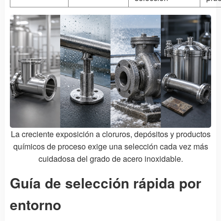
La creciente exposición a cloruros, depósitos y productos
químicos de proceso exige una selección cada vez más
cuidadosa del grado de acero inoxidable.
Guía de selección rápida por
entorno