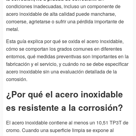
condiciones inadecuadas, incluso un componente de
acero inoxidable de alta calidad puede mancharse,
corroerse, agrietarse o sufrir una pérdida importante de
metal.
Esta guía explica por qué se oxida el acero inoxidable,
cómo se comportan los grados comunes en diferentes
entornos, qué medidas preventivas son importantes en la
fabricación y el servicio, y cuándo no se debe especificar
acero inoxidable sin una evaluación detallada de la
corrosión.
¿Por qué el acero inoxidable
es resistente a la corrosión?
El acero inoxidable contiene al menos un 10,51 TP3T de
cromo. Cuando una superficie limpia se expone al