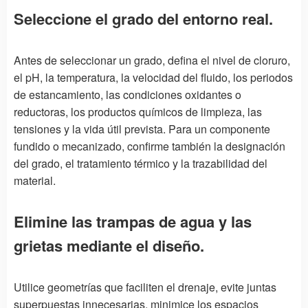
Seleccione el grado del entorno real.
Antes de seleccionar un grado, defina el nivel de cloruro,
el pH, la temperatura, la velocidad del fluido, los periodos
de estancamiento, las condiciones oxidantes o
reductoras, los productos químicos de limpieza, las
tensiones y la vida útil prevista. Para un componente
fundido o mecanizado, confirme también la designación
del grado, el tratamiento térmico y la trazabilidad del
material.
Elimine las trampas de agua y las
grietas mediante el diseño.
Utilice geometrías que faciliten el drenaje, evite juntas
superpuestas innecesarias, minimice los espacios