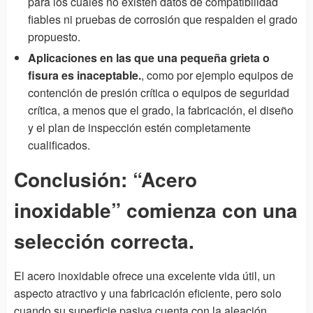
para los cuales no existen datos de compatibilidad
fiables ni pruebas de corrosión que respalden el grado
propuesto.
Aplicaciones en las que una pequeña grieta o
fisura es inaceptable.
, como por ejemplo equipos de
contención de presión crítica o equipos de seguridad
crítica, a menos que el grado, la fabricación, el diseño
y el plan de inspección estén completamente
cualificados.
Conclusión: “Acero
inoxidable” comienza con una
selección correcta.
El acero inoxidable ofrece una excelente vida útil, un
aspecto atractivo y una fabricación eficiente, pero solo
cuando su superficie pasiva cuenta con la aleación