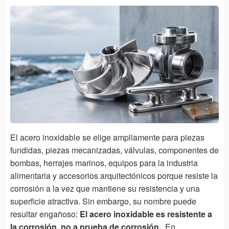
El acero inoxidable se elige ampliamente para piezas
fundidas, piezas mecanizadas, válvulas, componentes de
bombas, herrajes marinos, equipos para la industria
alimentaria y accesorios arquitectónicos porque resiste la
corrosión a la vez que mantiene su resistencia y una
superficie atractiva. Sin embargo, su nombre puede
resultar engañoso:
El acero inoxidable es resistente a
la corrosión, no a prueba de corrosión.
. En