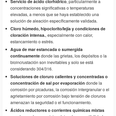
Servicio de ácido clorhídrico
, particularmente a
concentraciones significativas o temperaturas
elevadas, a menos que se haya establecido una
solución de aleación específicamente validada.
Cloro húmedo, hipoclorito/lejía y condiciones de
cloración intensa.
, especialmente con calor,
estancamiento o estrés.
Agua de mar estancada o sumergida
continuamente
donde las grietas, los depósitos o la
bioincrustación son inevitables y solo se está
considerando 304/316.
Soluciones de cloruro calientes y concentradas o
concentración de sal por evaporación
donde la
corrosión por picaduras, la corrosión intergranular o el
agrietamiento por corrosión bajo tensión de cloruros
amenazan la seguridad o el funcionamiento.
Ácidos reductores o corrientes químicas mixtas