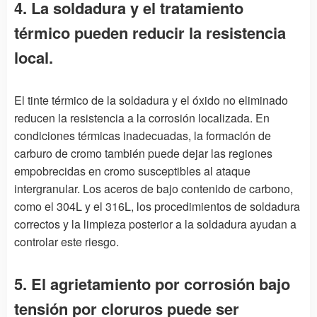
4. La soldadura y el tratamiento
térmico pueden reducir la resistencia
local.
El tinte térmico de la soldadura y el óxido no eliminado
reducen la resistencia a la corrosión localizada. En
condiciones térmicas inadecuadas, la formación de
carburo de cromo también puede dejar las regiones
empobrecidas en cromo susceptibles al ataque
intergranular. Los aceros de bajo contenido de carbono,
como el 304L y el 316L, los procedimientos de soldadura
correctos y la limpieza posterior a la soldadura ayudan a
controlar este riesgo.
5. El agrietamiento por corrosión bajo
tensión por cloruros puede ser