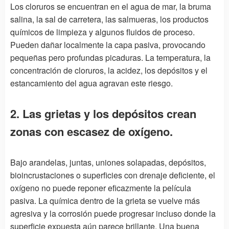
Los cloruros se encuentran en el agua de mar, la bruma
salina, la sal de carretera, las salmueras, los productos
químicos de limpieza y algunos fluidos de proceso.
Pueden dañar localmente la capa pasiva, provocando
pequeñas pero profundas picaduras. La temperatura, la
concentración de cloruros, la acidez, los depósitos y el
estancamiento del agua agravan este riesgo.
2. Las grietas y los depósitos crean
zonas con escasez de oxígeno.
Bajo arandelas, juntas, uniones solapadas, depósitos,
bioincrustaciones o superficies con drenaje deficiente, el
oxígeno no puede reponer eficazmente la película
pasiva. La química dentro de la grieta se vuelve más
agresiva y la corrosión puede progresar incluso donde la
superficie expuesta aún parece brillante. Una buena