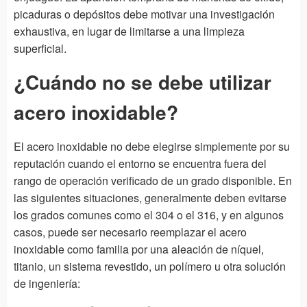
picaduras o depósitos debe motivar una investigación
exhaustiva, en lugar de limitarse a una limpieza
superficial.
¿Cuándo no se debe utilizar
acero inoxidable?
El acero inoxidable no debe elegirse simplemente por su
reputación cuando el entorno se encuentra fuera del
rango de operación verificado de un grado disponible. En
las siguientes situaciones, generalmente deben evitarse
los grados comunes como el 304 o el 316, y en algunos
casos, puede ser necesario reemplazar el acero
inoxidable como familia por una aleación de níquel,
titanio, un sistema revestido, un polímero u otra solución
de ingeniería: