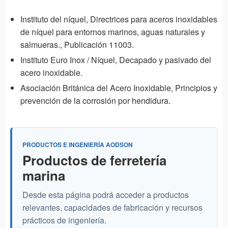
Instituto del níquel,
Directrices para aceros inoxidables
de níquel para entornos marinos, aguas naturales y
salmueras.
, Publicación 11003.
Instituto Euro Inox / Níquel,
Decapado y pasivado del
acero inoxidable
.
Asociación Británica del Acero Inoxidable,
Principios y
prevención de la corrosión por hendidura
.
PRODUCTOS E INGENIERÍA AODSON
Productos de ferretería
marina
Desde esta página podrá acceder a productos
relevantes, capacidades de fabricación y recursos
prácticos de ingeniería.