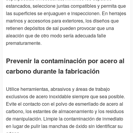
estancados, seleccione juntas compatibles y permita que
las superficies se enjuaguen e inspeccionen. En herrajes
marinos y accesorios para exteriores, los diseños que
retienen depósitos de sal pueden provocar que una
aleación que de otro modo sería adecuada falle
prematuramente.
Prevenir la contaminación por acero al
carbono durante la fabricación
Utilice herramientas, abrasivos y áreas de trabajo
exclusivos de acero inoxidable siempre que sea posible.
Evite el contacto con el polvo de esmerilado de acero al
carbono, los estantes de almacenamiento y los residuos
de manipulación. Limpie la contaminación de inmediato
en lugar de pulir las manchas de óxido sin identificar su