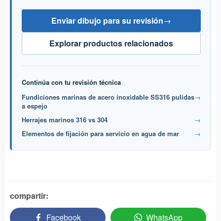
Enviar dibujo para su revisión
→
Explorar productos relacionados
Continúa con tu revisión técnica
Fundiciones marinas de acero inoxidable SS316 pulidas
→
a espejo
Herrajes marinos 316 vs 304
→
Elementos de fijación para servicio en agua de mar
→
compartir:
Facebook
WhatsApp