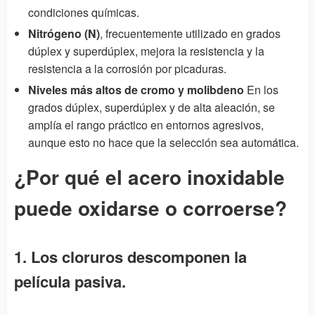
condiciones químicas.
Nitrógeno (N)
, frecuentemente utilizado en grados
dúplex y superdúplex, mejora la resistencia y la
resistencia a la corrosión por picaduras.
Niveles más altos de cromo y molibdeno
En los
grados dúplex, superdúplex y de alta aleación, se
amplía el rango práctico en entornos agresivos,
aunque esto no hace que la selección sea automática.
¿Por qué el acero inoxidable
puede oxidarse o corroerse?
1. Los cloruros descomponen la
película pasiva.