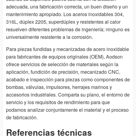
adecuada, una fabricación correcta, un buen diseño y un
mantenimiento apropiado. Los aceros inoxidables 304,
316L, dúplex 2205, superdúplex y resistentes al calor
resuelven diferentes problemas de ingeniería; ninguno es
universalmente resistente a la corrosión.
Para piezas fundidas y mecanizadas de acero inoxidable
para fabricantes de equipos originales (OEM), Aodson
ofrece servicios de selección de materiales según la
aplicación, fundición de precisión, mecanizado CNC,
acabado e inspección para piezas como componentes de
bombas, válvulas, impulsores, herrajes marinos y
accesorios industriales. Comparta su plano, el entorno de
servicio y los requisitos de rendimiento para que
podamos analizar conjuntamente el material y el proceso
de fabricación.
Referencias técnicas