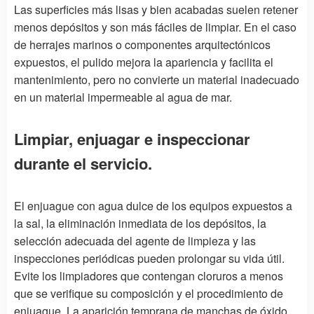
Las superficies más lisas y bien acabadas suelen retener
menos depósitos y son más fáciles de limpiar. En el caso
de herrajes marinos o componentes arquitectónicos
expuestos, el pulido mejora la apariencia y facilita el
mantenimiento, pero no convierte un material inadecuado
en un material impermeable al agua de mar.
Limpiar, enjuagar e inspeccionar
durante el servicio.
El enjuague con agua dulce de los equipos expuestos a
la sal, la eliminación inmediata de los depósitos, la
selección adecuada del agente de limpieza y las
inspecciones periódicas pueden prolongar su vida útil.
Evite los limpiadores que contengan cloruros a menos
que se verifique su composición y el procedimiento de
enjuague. La aparición temprana de manchas de óxido,