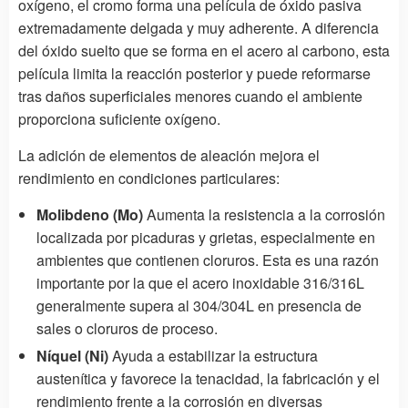
oxígeno, el cromo forma una película de óxido pasiva
extremadamente delgada y muy adherente. A diferencia
del óxido suelto que se forma en el acero al carbono, esta
película limita la reacción posterior y puede reformarse
tras daños superficiales menores cuando el ambiente
proporciona suficiente oxígeno.
La adición de elementos de aleación mejora el
rendimiento en condiciones particulares:
Molibdeno (Mo)
Aumenta la resistencia a la corrosión
localizada por picaduras y grietas, especialmente en
ambientes que contienen cloruros. Esta es una razón
importante por la que el acero inoxidable 316/316L
generalmente supera al 304/304L en presencia de
sales o cloruros de proceso.
Níquel (Ni)
Ayuda a estabilizar la estructura
austenítica y favorece la tenacidad, la fabricación y el
rendimiento frente a la corrosión en diversas