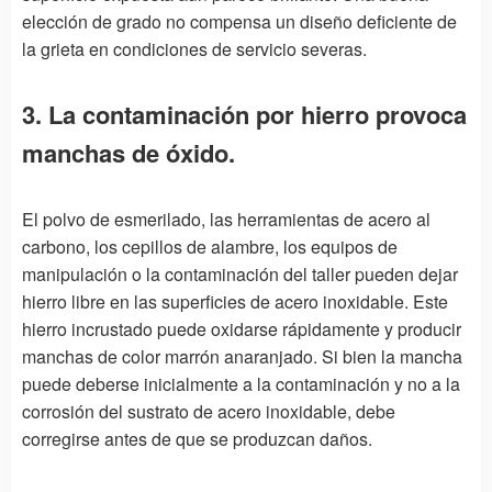
elección de grado no compensa un diseño deficiente de
la grieta en condiciones de servicio severas.
3. La contaminación por hierro provoca
manchas de óxido.
El polvo de esmerilado, las herramientas de acero al
carbono, los cepillos de alambre, los equipos de
manipulación o la contaminación del taller pueden dejar
hierro libre en las superficies de acero inoxidable. Este
hierro incrustado puede oxidarse rápidamente y producir
manchas de color marrón anaranjado. Si bien la mancha
puede deberse inicialmente a la contaminación y no a la
corrosión del sustrato de acero inoxidable, debe
corregirse antes de que se produzcan daños.