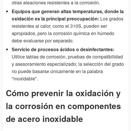
otras aleaciones resistentes a la corrosión.
Equipos que generan altas temperaturas, donde la
oxidación es la principal preocupación:
Los grados
resistentes al calor, como el 310S, pueden ser
apropiados, pero la corrosión química en húmedo
debe evaluarse por separado.
Servicio de procesos ácidos o desinfectantes:
Utilice tablas de corrosión, pruebas de compatibilidad
y asesoramiento especializado; la selección del grado
no puede basarse únicamente en la palabra
"inoxidable".
Cómo prevenir la oxidación y
la corrosión en componentes
de acero inoxidable