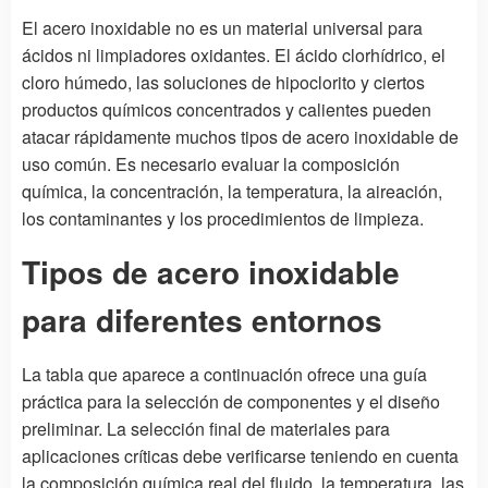
El acero inoxidable no es un material universal para
ácidos ni limpiadores oxidantes. El ácido clorhídrico, el
cloro húmedo, las soluciones de hipoclorito y ciertos
productos químicos concentrados y calientes pueden
atacar rápidamente muchos tipos de acero inoxidable de
uso común. Es necesario evaluar la composición
química, la concentración, la temperatura, la aireación,
los contaminantes y los procedimientos de limpieza.
Tipos de acero inoxidable
para diferentes entornos
La tabla que aparece a continuación ofrece una guía
práctica para la selección de componentes y el diseño
preliminar. La selección final de materiales para
aplicaciones críticas debe verificarse teniendo en cuenta
la composición química real del fluido, la temperatura, las