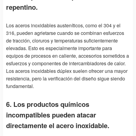
repentino.
Los aceros inoxidables austeníticos, como el 304 y el
316, pueden agrietarse cuando se combinan esfuerzos
de tracción, cloruros y temperaturas suficientemente
elevadas. Esto es especialmente importante para
equipos de procesos en caliente, accesorios sometidos a
esfuerzos y componentes de intercambiadores de calor.
Los aceros inoxidables dúplex suelen ofrecer una mayor
resistencia, pero la verificación del diseño sigue siendo
fundamental.
6. Los productos químicos
incompatibles pueden atacar
directamente el acero inoxidable.