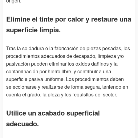
origen.
Elimine el tinte por calor y restaure una
superficie limpia.
Tras la soldadura o la fabricación de piezas pesadas, los
procedimientos adecuados de decapado, limpieza y/o
pasivación pueden eliminar los óxidos dañinos y la
contaminación por hierro libre, y contribuir a una
superficie pasiva uniforme. Los procedimientos deben
seleccionarse y realizarse de forma segura, teniendo en
cuenta el grado, la pieza y los requisitos del sector.
Utilice un acabado superficial
adecuado.