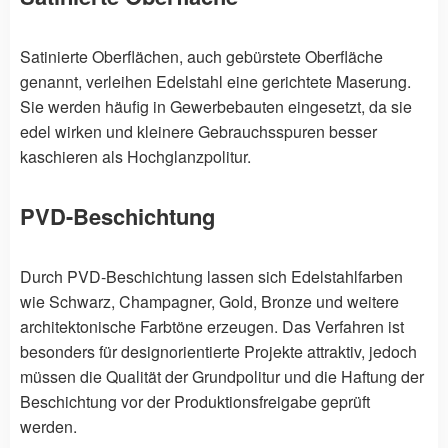
Satinierte Oberflächen, auch gebürstete Oberfläche
genannt, verleihen Edelstahl eine gerichtete Maserung.
Sie werden häufig in Gewerbebauten eingesetzt, da sie
edel wirken und kleinere Gebrauchsspuren besser
kaschieren als Hochglanzpolitur.
PVD-Beschichtung
Durch PVD-Beschichtung lassen sich Edelstahlfarben
wie Schwarz, Champagner, Gold, Bronze und weitere
architektonische Farbtöne erzeugen. Das Verfahren ist
besonders für designorientierte Projekte attraktiv, jedoch
müssen die Qualität der Grundpolitur und die Haftung der
Beschichtung vor der Produktionsfreigabe geprüft
werden.