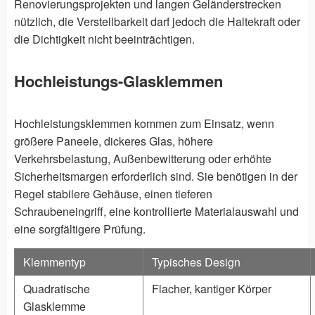
Renovierungsprojekten und langen Geländerstrecken
nützlich, die Verstellbarkeit darf jedoch die Haltekraft oder
die Dichtigkeit nicht beeinträchtigen.
Hochleistungs-Glasklemmen
Hochleistungsklemmen kommen zum Einsatz, wenn
größere Paneele, dickeres Glas, höhere
Verkehrsbelastung, Außenbewitterung oder erhöhte
Sicherheitsmargen erforderlich sind. Sie benötigen in der
Regel stabilere Gehäuse, einen tieferen
Schraubeneingriff, eine kontrollierte Materialauswahl und
eine sorgfältigere Prüfung.
Klemmentyp
Typisches Design
Quadratische
Flacher, kantiger Körper
Glasklemme