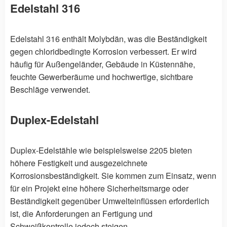
Edelstahl 316
Edelstahl 316 enthält Molybdän, was die Beständigkeit
gegen chloridbedingte Korrosion verbessert. Er wird
häufig für Außengeländer, Gebäude in Küstennähe,
feuchte Gewerberäume und hochwertige, sichtbare
Beschläge verwendet.
Duplex-Edelstahl
Duplex-Edelstähle wie beispielsweise 2205 bieten
höhere Festigkeit und ausgezeichnete
Korrosionsbeständigkeit. Sie kommen zum Einsatz, wenn
für ein Projekt eine höhere Sicherheitsmarge oder
Beständigkeit gegenüber Umwelteinflüssen erforderlich
ist, die Anforderungen an Fertigung und
Schweißkontrolle jedoch steigen.