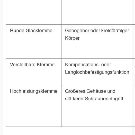
Runde Glasklemme
Gebogener oder kreisförmiger
Körper
Verstellbare Klemme
Kompensations- oder
Langlochbefestigungsfunktion
Hochleistungsklemme
Größeres Gehäuse und
stärkerer Schraubeneingriff