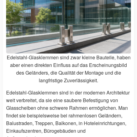
Edelstahl-Glasklemmen sind zwar kleine Bauteile, haben
aber einen direkten Einfluss auf das Erscheinungsbild
des Geländers, die Qualität der Montage und die
langfristige Zuverlässigkeit.
Edelstahl-Glasklemmen sind in der modernen Architektur
weit verbreitet, da sie eine saubere Befestigung von
Glasscheiben ohne schwere Rahmen ermöglichen. Man
findet sie beispielsweise bei rahmenlosen Geländern,
Balustraden, Treppen, Balkonen, in Hoteleinrichtungen,
Einkaufszentren, Bürogebäuden und