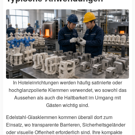
In Hoteleinrichtungen werden häufig satinierte oder
hochglanzpolierte Klemmen verwendet, wo sowohl das
Aussehen als auch die Haltbarkeit im Umgang mit
Gästen wichtig sind.
Edelstahl-Glasklemmen kommen überall dort zum
Einsatz, wo transparente Barrieren, Sicherheitsgeländer
oder visuelle Offenheit erforderlich sind. Ihre kompakte