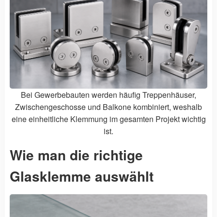
Bei Gewerbebauten werden häufig Treppenhäuser,
Zwischengeschosse und Balkone kombiniert, weshalb
eine einheitliche Klemmung im gesamten Projekt wichtig
ist.
Wie man die richtige
Glasklemme auswählt