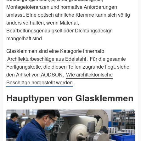
Montagetoleranzen und normative Anforderungen
umfasst. Eine optisch ähnliche Klemme kann sich völlig
anders verhalten, wenn Material,
Bearbeitungsgenauigkeit oder Dichtungsdesign
mangelhaft sind.
Glasklemmen sind eine Kategorie innerhalb
Architekturbeschläge aus Edelstahl
. Für die gesamte
Fertigungskette, die diesen Teilen zugrunde liegt, siehe
den Artikel von AODSON.
Wie architektonische
Beschläge hergestellt werden
.
Haupttypen von Glasklemmen