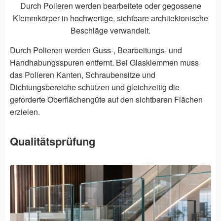
Durch Polieren werden bearbeitete oder gegossene
Klemmkörper in hochwertige, sichtbare architektonische
Beschläge verwandelt.
Durch Polieren werden Guss-, Bearbeitungs- und
Handhabungsspuren entfernt. Bei Glasklemmen muss
das Polieren Kanten, Schraubensitze und
Dichtungsbereiche schützen und gleichzeitig die
geforderte Oberflächengüte auf den sichtbaren Flächen
erzielen.
Qualitätsprüfung