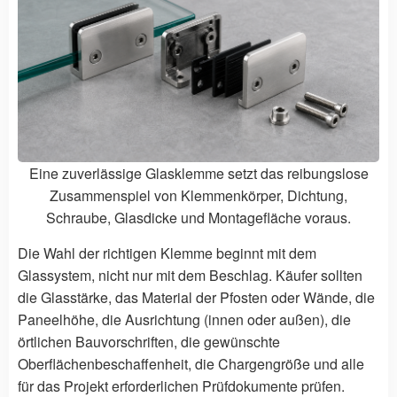
Eine zuverlässige Glasklemme setzt das reibungslose
Zusammenspiel von Klemmenkörper, Dichtung,
Schraube, Glasdicke und Montagefläche voraus.
Die Wahl der richtigen Klemme beginnt mit dem
Glassystem, nicht nur mit dem Beschlag. Käufer sollten
die Glasstärke, das Material der Pfosten oder Wände, die
Paneelhöhe, die Ausrichtung (innen oder außen), die
örtlichen Bauvorschriften, die gewünschte
Oberflächenbeschaffenheit, die Chargengröße und alle
für das Projekt erforderlichen Prüfdokumente prüfen.