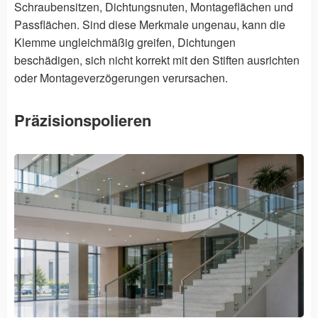
Schraubensitzen, Dichtungsnuten, Montageflächen und
Passflächen. Sind diese Merkmale ungenau, kann die
Klemme ungleichmäßig greifen, Dichtungen
beschädigen, sich nicht korrekt mit den Stiften ausrichten
oder Montageverzögerungen verursachen.
Präzisionspolieren