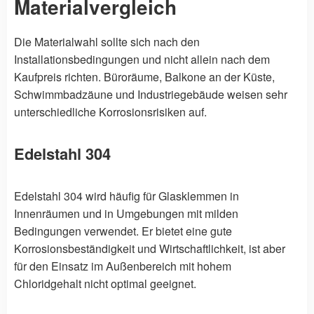
Materialvergleich
Die Materialwahl sollte sich nach den
Installationsbedingungen und nicht allein nach dem
Kaufpreis richten. Büroräume, Balkone an der Küste,
Schwimmbadzäune und Industriegebäude weisen sehr
unterschiedliche Korrosionsrisiken auf.
Edelstahl 304
Edelstahl 304 wird häufig für Glasklemmen in
Innenräumen und in Umgebungen mit milden
Bedingungen verwendet. Er bietet eine gute
Korrosionsbeständigkeit und Wirtschaftlichkeit, ist aber
für den Einsatz im Außenbereich mit hohem
Chloridgehalt nicht optimal geeignet.