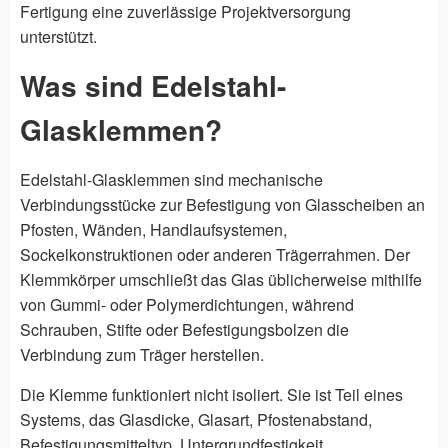
Fertigung eine zuverlässige Projektversorgung
unterstützt.
Was sind Edelstahl-
Glasklemmen?
Edelstahl-Glasklemmen sind mechanische
Verbindungsstücke zur Befestigung von Glasscheiben an
Pfosten, Wänden, Handlaufsystemen,
Sockelkonstruktionen oder anderen Trägerrahmen. Der
Klemmkörper umschließt das Glas üblicherweise mithilfe
von Gummi- oder Polymerdichtungen, während
Schrauben, Stifte oder Befestigungsbolzen die
Verbindung zum Träger herstellen.
Die Klemme funktioniert nicht isoliert. Sie ist Teil eines
Systems, das Glasdicke, Glasart, Pfostenabstand,
Befestigungsmitteltyp, Untergrundfestigkeit,