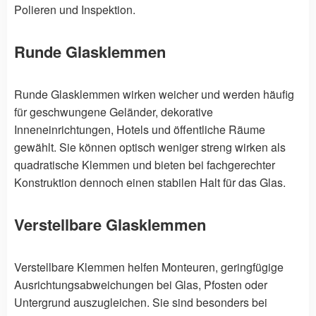
Polieren und Inspektion.
Runde Glasklemmen
Runde Glasklemmen wirken weicher und werden häufig
für geschwungene Geländer, dekorative
Inneneinrichtungen, Hotels und öffentliche Räume
gewählt. Sie können optisch weniger streng wirken als
quadratische Klemmen und bieten bei fachgerechter
Konstruktion dennoch einen stabilen Halt für das Glas.
Verstellbare Glasklemmen
Verstellbare Klemmen helfen Monteuren, geringfügige
Ausrichtungsabweichungen bei Glas, Pfosten oder
Untergrund auszugleichen. Sie sind besonders bei