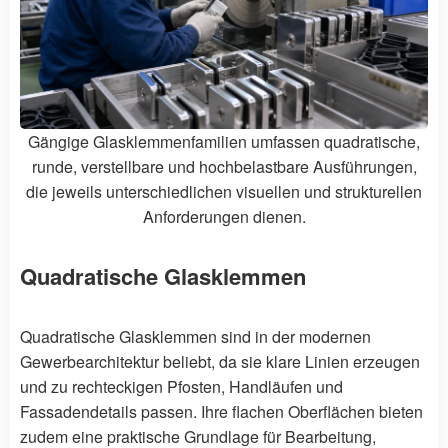
Gängige Glasklemmenfamilien umfassen quadratische,
runde, verstellbare und hochbelastbare Ausführungen,
die jeweils unterschiedlichen visuellen und strukturellen
Anforderungen dienen.
Quadratische Glasklemmen
Quadratische Glasklemmen sind in der modernen
Gewerbearchitektur beliebt, da sie klare Linien erzeugen
und zu rechteckigen Pfosten, Handläufen und
Fassadendetails passen. Ihre flachen Oberflächen bieten
zudem eine praktische Grundlage für Bearbeitung,