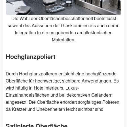
Die Wahl der Oberflächenbeschaffenheit beeinflusst
sowohl das Aussehen der Glasklemmen als auch deren
Integration in die umgebenden architektonischen
Materialien.
Hochglanzpoliert
Durch Hochglanzpolieren entsteht eine hochglänzende
Oberfläche für hochwertige, sichtbare Anwendungen. Es
wird häufig in Hotelinterieurs, Luxus-
Einzelhandelsflächen und bei dekorativen Geländern
eingesetzt. Die Oberfläche erfordert sorgfältiges Polieren,
da Kratzer und Unebenheiten leicht sichtbar sind.
Satinierte Oberfläche