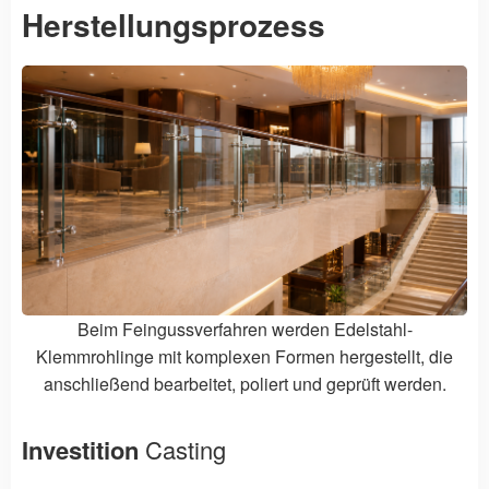
Herstellungsprozess
Beim Feingussverfahren werden Edelstahl-
Klemmrohlinge mit komplexen Formen hergestellt, die
anschließend bearbeitet, poliert und geprüft werden.
Investition
Casting