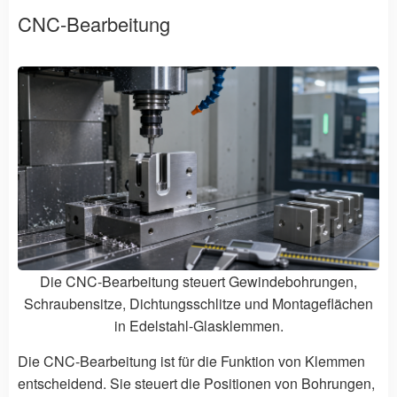
CNC-Bearbeitung
Die CNC-Bearbeitung steuert Gewindebohrungen,
Schraubensitze, Dichtungsschlitze und Montageflächen
in Edelstahl-Glasklemmen.
Die CNC-Bearbeitung ist für die Funktion von Klemmen
entscheidend. Sie steuert die Positionen von Bohrungen,