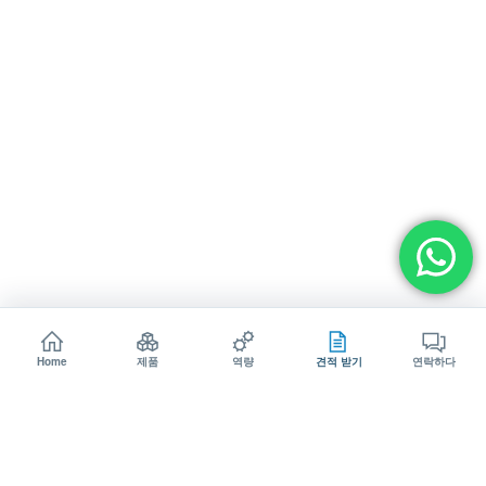
Home
제품
역량
견적 받기
연락하다