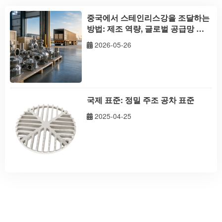
중국에서 스테인리스강을 조달하는
방법: 제조 역량, 글로벌 공급망 및
구매자 로드맵
2026-05-26
국제 표준: 정밀 주조 공차 표준
2025-04-25