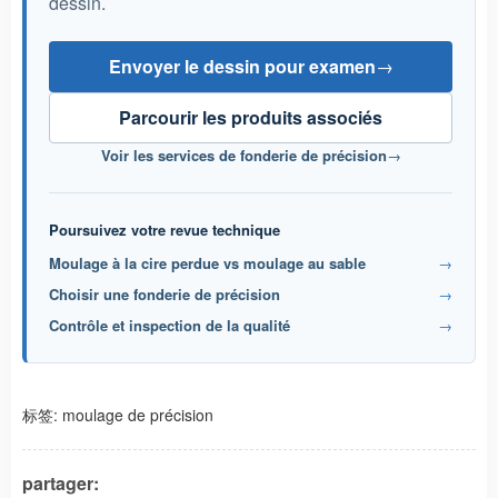
dessin.
Envoyer le dessin pour examen
→
Parcourir les produits associés
Voir les services de fonderie de précision
→
Poursuivez votre revue technique
Moulage à la cire perdue vs moulage au sable
→
Choisir une fonderie de précision
→
Contrôle et inspection de la qualité
→
标签:
moulage de précision
partager: