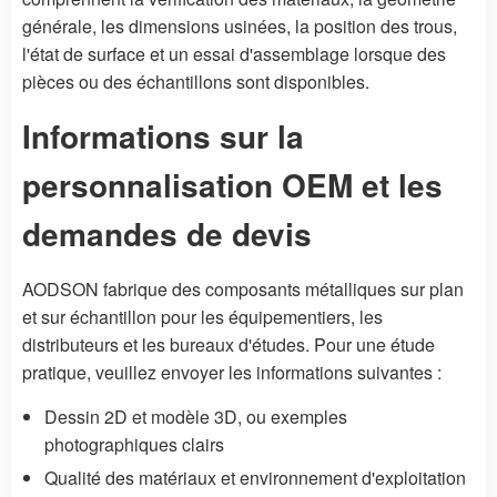
générale, les dimensions usinées, la position des trous,
l'état de surface et un essai d'assemblage lorsque des
pièces ou des échantillons sont disponibles.
Informations sur la
personnalisation OEM et les
demandes de devis
AODSON fabrique des composants métalliques sur plan
et sur échantillon pour les équipementiers, les
distributeurs et les bureaux d'études. Pour une étude
pratique, veuillez envoyer les informations suivantes :
Dessin 2D et modèle 3D, ou exemples
photographiques clairs
Qualité des matériaux et environnement d'exploitation