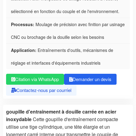
sélectionné en fonction du couple et de l'environnement.
Processus:
Moulage de précision avec finition par usinage
CNC ou brochage de la douille selon les besoins
Application:
Entraînements d'outils, mécanismes de
réglage et interfaces d'équipements industriels
Citation via WhatsApp
Demander un devis
Contactez-nous par courriel
goupille d'entraînement à douille carrée en acier
inoxydable
Cette goupille d'entraînement compacte
utilise une tige cylindrique, une tête élargie et un
logement carré interne pour transmettre le couple de