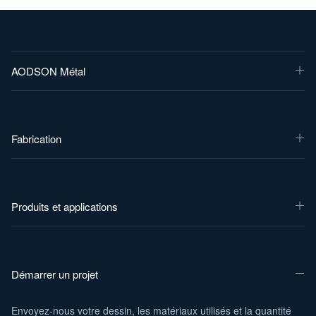
AODSON Métal
Fabrication
Produits et applications
Démarrer un projet
Envoyez-nous votre dessin, les matériaux utilisés et la quantité