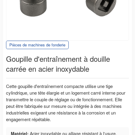
Pièces de machines de fonderie
Goupille d'entraînement à douille
carrée en acier inoxydable
Cette goupille d'entraînement compacte utilise une tige
cylindrique, une tête élargie et un logement carré interne pour
transmettre le couple de réglage ou de fonctionnement. Elle
peut être fabriquée sur mesure ou intégrée à des machines
industrielles exigeant une résistance à la corrosion et un
engagement répétable.
Matériel:
Acier inoxydable ou alliage résistant à l'usure,