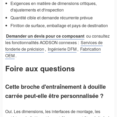
Exigences en matière de dimensions critiques,
d'ajustements et d'inspection
Quantité cible et demande récurrente prévue
Finition de surface, emballage et pays de destination
Demander un devis pour ce composant
ou consultez
les fonctionnalités AODSON connexes :
Services de
fonderie de précision
,
Ingénierie DFM
,
Fabrication
OEM
.
Foire aux questions
Cette broche d'entraînement à douille
carrée peut-elle être personnalisée ?
Oui. Les dimensions, les interfaces de montage, les