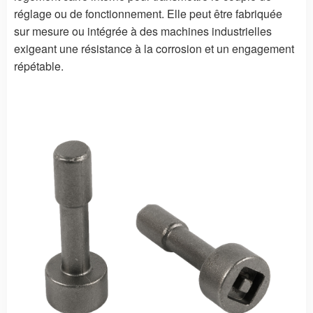
réglage ou de fonctionnement. Elle peut être fabriquée
sur mesure ou intégrée à des machines industrielles
exigeant une résistance à la corrosion et un engagement
répétable.