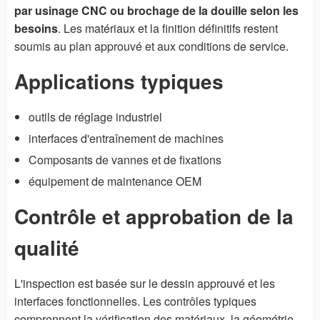
par usinage CNC ou brochage de la douille selon les
besoins
. Les matériaux et la finition définitifs restent
soumis au plan approuvé et aux conditions de service.
Applications typiques
outils de réglage industriel
interfaces d'entraînement de machines
Composants de vannes et de fixations
équipement de maintenance OEM
Contrôle et approbation de la
qualité
L'inspection est basée sur le dessin approuvé et les
interfaces fonctionnelles. Les contrôles typiques
comprennent la vérification des matériaux, la géométrie