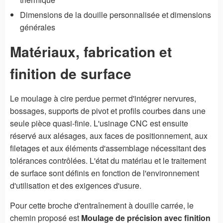
Dimensions de la douille personnalisée et dimensions
générales
Matériaux, fabrication et
finition de surface
Le moulage à cire perdue permet d'intégrer nervures,
bossages, supports de pivot et profils courbes dans une
seule pièce quasi-finie. L'usinage CNC est ensuite
réservé aux alésages, aux faces de positionnement, aux
filetages et aux éléments d'assemblage nécessitant des
tolérances contrôlées. L'état du matériau et le traitement
de surface sont définis en fonction de l'environnement
d'utilisation et des exigences d'usure.
Pour cette broche d'entraînement à douille carrée, le
chemin proposé est
Moulage de précision avec finition