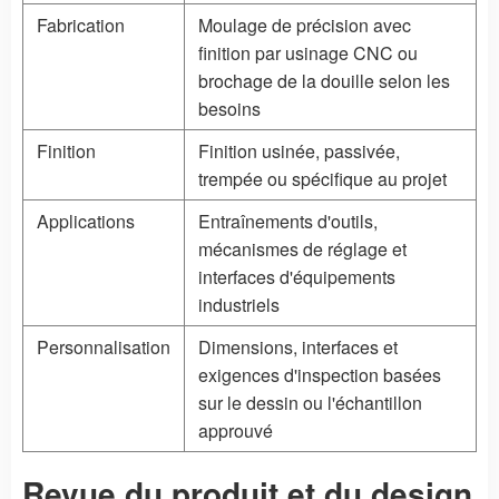
Fabrication
Moulage de précision avec
finition par usinage CNC ou
brochage de la douille selon les
besoins
Finition
Finition usinée, passivée,
trempée ou spécifique au projet
Applications
Entraînements d'outils,
mécanismes de réglage et
interfaces d'équipements
industriels
Personnalisation
Dimensions, interfaces et
exigences d'inspection basées
sur le dessin ou l'échantillon
approuvé
Revue du produit et du design