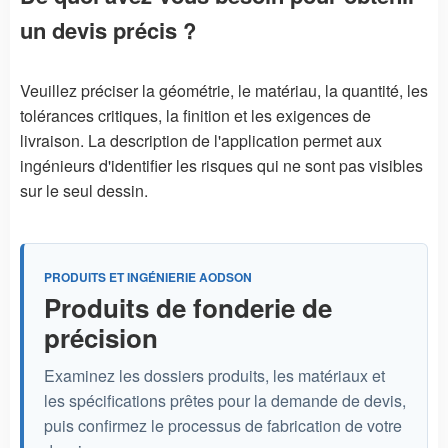
un devis précis ?
Veuillez préciser la géométrie, le matériau, la quantité, les
tolérances critiques, la finition et les exigences de
livraison. La description de l'application permet aux
ingénieurs d'identifier les risques qui ne sont pas visibles
sur le seul dessin.
PRODUITS ET INGÉNIERIE AODSON
Produits de fonderie de
précision
Examinez les dossiers produits, les matériaux et
les spécifications prêtes pour la demande de devis,
puis confirmez le processus de fabrication de votre