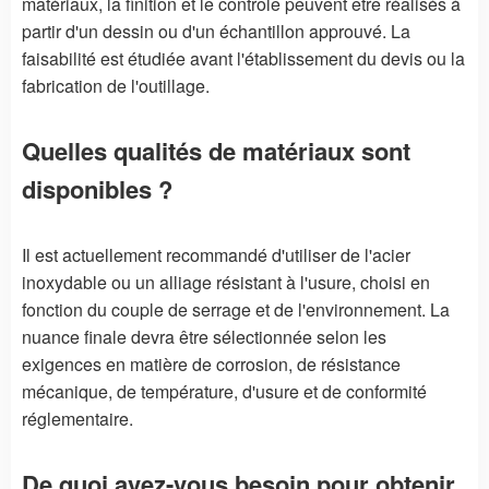
matériaux, la finition et le contrôle peuvent être réalisés à
partir d'un dessin ou d'un échantillon approuvé. La
faisabilité est étudiée avant l'établissement du devis ou la
fabrication de l'outillage.
Quelles qualités de matériaux sont
disponibles ?
Il est actuellement recommandé d'utiliser de l'acier
inoxydable ou un alliage résistant à l'usure, choisi en
fonction du couple de serrage et de l'environnement. La
nuance finale devra être sélectionnée selon les
exigences en matière de corrosion, de résistance
mécanique, de température, d'usure et de conformité
réglementaire.
De quoi avez-vous besoin pour obtenir