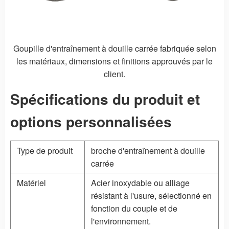
Goupille d'entraînement à douille carrée fabriquée selon
les matériaux, dimensions et finitions approuvés par le
client.
Spécifications du produit et
options personnalisées
Type de produit
broche d'entraînement à douille
carrée
Matériel
Acier inoxydable ou alliage
résistant à l'usure, sélectionné en
fonction du couple et de
l'environnement.