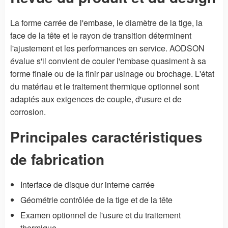
La forme carrée de l'embase, le diamètre de la tige, la
face de la tête et le rayon de transition déterminent
l'ajustement et les performances en service. AODSON
évalue s'il convient de couler l'embase quasiment à sa
forme finale ou de la finir par usinage ou brochage. L'état
du matériau et le traitement thermique optionnel sont
adaptés aux exigences de couple, d'usure et de
corrosion.
Principales caractéristiques
de fabrication
Interface de disque dur interne carrée
Géométrie contrôlée de la tige et de la tête
Examen optionnel de l'usure et du traitement
thermique