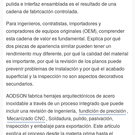
pulida e interfaz ensamblada es el resultado de una
cadena de fabricación controlada.
Para ingenieros, contratistas, importadores y
compradores de equipos originales (OEM), comprender
esta cadena de valor es fundamental. Explica por qué
dos piezas de apariencia similar pueden tener un
rendimiento muy diferente, por qué la calidad del material
es importante, por qué la revisión de los planos puede
prevenir problemas de instalación y por qué el acabado
superficial y la inspección no son aspectos decorativos
secundarios.
AODSON fabrica herrajes arquitectónicos de acero
inoxidable a través de un proceso integrado que puede
incluir una revisión de ingeniería,
fundición de precisión
,
Mecanizado CNC
, Soldadura, pulido, pasivación,
inspección y embalaje para exportación. Este artículo
explica el proceso desde la materia prima hasta el