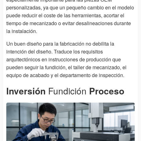
personalizadas, ya que un pequeño cambio en el modelo
puede reducir el coste de las herramientas, acortar el
tiempo de mecanizado o evitar desalineaciones durante
la instalación.
Un buen diseño para la fabricación no debilita la
intención del diseño. Traduce los requisitos
arquitectónicos en instrucciones de producción que
pueden seguir la fundición, el taller de mecanizado, el
equipo de acabado y el departamento de inspección.
Inversión
Fundición
Proceso