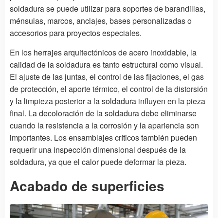
soldadura se puede utilizar para soportes de barandillas,
ménsulas, marcos, anclajes, bases personalizadas o
accesorios para proyectos especiales.
En los herrajes arquitectónicos de acero inoxidable, la
calidad de la soldadura es tanto estructural como visual.
El ajuste de las juntas, el control de las fijaciones, el gas
de protección, el aporte térmico, el control de la distorsión
y la limpieza posterior a la soldadura influyen en la pieza
final. La decoloración de la soldadura debe eliminarse
cuando la resistencia a la corrosión y la apariencia son
importantes. Los ensamblajes críticos también pueden
requerir una inspección dimensional después de la
soldadura, ya que el calor puede deformar la pieza.
Acabado de superficies