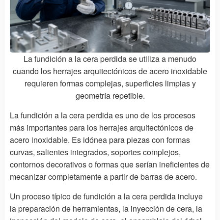
La fundición a la cera perdida se utiliza a menudo
cuando los herrajes arquitectónicos de acero inoxidable
requieren formas complejas, superficies limpias y
geometría repetible.
La fundición a la cera perdida es uno de los procesos
más importantes para los herrajes arquitectónicos de
acero inoxidable. Es idónea para piezas con formas
curvas, salientes integrados, soportes complejos,
contornos decorativos o formas que serían ineficientes de
mecanizar completamente a partir de barras de acero.
Un proceso típico de fundición a la cera perdida incluye
la preparación de herramientas, la inyección de cera, la