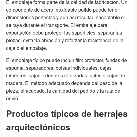
El embalaje forma parte de la calidad de fabricación. Un
componente de acero inoxidable pulido puede tener
dimensiones perfectas y aun así resultar inaceptable si
se raya durante el transporte. El embalaje para
exportación debe proteger las superficies, separar las
piezas, evitar la abrasión y reforzar la resistencia de la
caja o el embalaje.
El embalaje típico puede incluir film protector, fundas de
espuma, separadores, bolsas individuales, cajas
interiores, cajas exteriores reforzadas, palés o cajas de
madera. El método adecuado depende del peso de la
pieza, el acabado, la cantidad del pedido y la ruta de
envío.
Productos típicos de herrajes
arquitectónicos