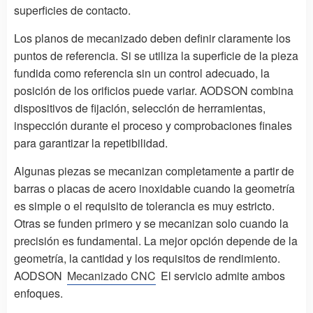
superficies de contacto.
Los planos de mecanizado deben definir claramente los
puntos de referencia. Si se utiliza la superficie de la pieza
fundida como referencia sin un control adecuado, la
posición de los orificios puede variar. AODSON combina
dispositivos de fijación, selección de herramientas,
inspección durante el proceso y comprobaciones finales
para garantizar la repetibilidad.
Algunas piezas se mecanizan completamente a partir de
barras o placas de acero inoxidable cuando la geometría
es simple o el requisito de tolerancia es muy estricto.
Otras se funden primero y se mecanizan solo cuando la
precisión es fundamental. La mejor opción depende de la
geometría, la cantidad y los requisitos de rendimiento.
AODSON
Mecanizado CNC
El servicio admite ambos
enfoques.