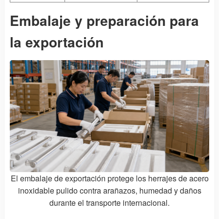
Embalaje y preparación para
la exportación
El embalaje de exportación protege los herrajes de acero
inoxidable pulido contra arañazos, humedad y daños
durante el transporte internacional.