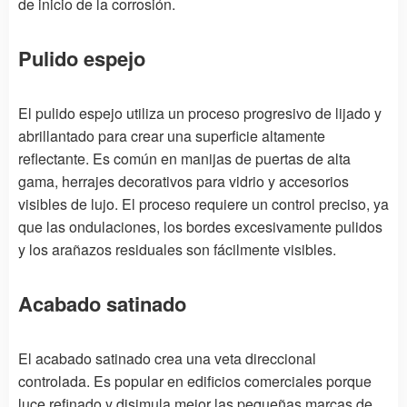
de inicio de la corrosión.
Pulido espejo
El pulido espejo utiliza un proceso progresivo de lijado y
abrillantado para crear una superficie altamente
reflectante. Es común en manijas de puertas de alta
gama, herrajes decorativos para vidrio y accesorios
visibles de lujo. El proceso requiere un control preciso, ya
que las ondulaciones, los bordes excesivamente pulidos
y los arañazos residuales son fácilmente visibles.
Acabado satinado
El acabado satinado crea una veta direccional
controlada. Es popular en edificios comerciales porque
luce refinado y disimula mejor las pequeñas marcas de