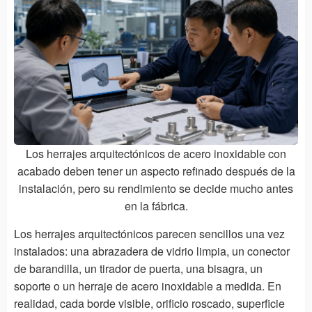
Los herrajes arquitectónicos de acero inoxidable con
acabado deben tener un aspecto refinado después de la
instalación, pero su rendimiento se decide mucho antes
en la fábrica.
Los herrajes arquitectónicos parecen sencillos una vez
instalados: una abrazadera de vidrio limpia, un conector
de barandilla, un tirador de puerta, una bisagra, un
soporte o un herraje de acero inoxidable a medida. En
realidad, cada borde visible, orificio roscado, superficie