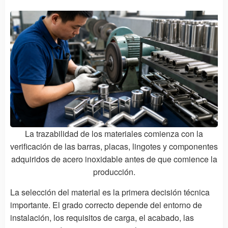
La trazabilidad de los materiales comienza con la
verificación de las barras, placas, lingotes y componentes
adquiridos de acero inoxidable antes de que comience la
producción.
La selección del material es la primera decisión técnica
importante. El grado correcto depende del entorno de
instalación, los requisitos de carga, el acabado, las