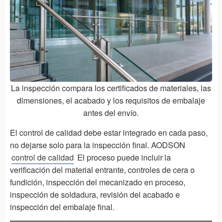
La inspección compara los certificados de materiales, las
dimensiones, el acabado y los requisitos de embalaje
antes del envío.
El control de calidad debe estar integrado en cada paso,
no dejarse solo para la inspección final. AODSON
control de calidad
El proceso puede incluir la
verificación del material entrante, controles de cera o
fundición, inspección del mecanizado en proceso,
inspección de soldadura, revisión del acabado e
inspección del embalaje final.