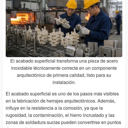
El acabado superficial transforma una pieza de acero
inoxidable técnicamente correcta en un componente
arquitectónico de primera calidad, listo para su
instalación.
El acabado superficial es uno de los pasos más visibles
en la fabricación de herrajes arquitectónicos. Además,
influye en la resistencia a la corrosión, ya que la
rugosidad, la contaminación, el hierro incrustado y las
zonas de soldadura sucias pueden convertirse en puntos