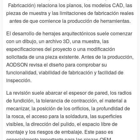
Fabricación) relaciona los planos, los modelos CAD, las
piezas de muestra y las limitaciones de fabricación reales
antes de que comience la producción de herramientas.
El desarrollo de herrajes arquitectónicos suele comenzar
con un dibujo, un archivo 3D, una muestra, las
especificaciones del proyecto o una modificación
solicitada de una pieza existente. Antes de la producción,
AODSON revisa el diseño para comprobar su
funcionalidad, viabilidad de fabricación y facilidad de
inspección.
La revisión suele abarcar el espesor de pared, los radios
de fundición, la tolerancia de contracción, el material a
mecanizar, la posición de los orificios, la profundidad de
la rosca, el acceso para la soldadura, las superficies
visibles, la dirección del pulido, el espacio libre de
montaje y los riesgos de embalaje. Este paso es
especialmente importante para las piezas OEM