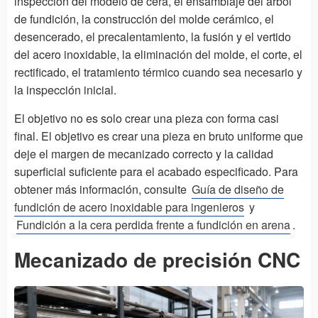
inspección del modelo de cera, el ensamblaje del árbol
de fundición, la construcción del molde cerámico, el
desencerado, el precalentamiento, la fusión y el vertido
del acero inoxidable, la eliminación del molde, el corte, el
rectificado, el tratamiento térmico cuando sea necesario y
la inspección inicial.
El objetivo no es solo crear una pieza con forma casi
final. El objetivo es crear una pieza en bruto uniforme que
deje el margen de mecanizado correcto y la calidad
superficial suficiente para el acabado especificado. Para
obtener más información, consulte
Guía de diseño de
fundición de acero inoxidable para ingenieros
y
Fundición a la cera perdida frente a fundición en arena
.
Mecanizado de precisión CNC