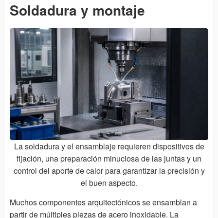
Soldadura y montaje
La soldadura y el ensamblaje requieren dispositivos de
fijación, una preparación minuciosa de las juntas y un
control del aporte de calor para garantizar la precisión y
el buen aspecto.
Muchos componentes arquitectónicos se ensamblan a
partir de múltiples piezas de acero inoxidable. La