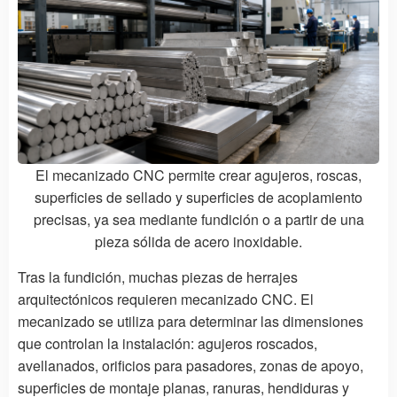
El mecanizado CNC permite crear agujeros, roscas,
superficies de sellado y superficies de acoplamiento
precisas, ya sea mediante fundición o a partir de una
pieza sólida de acero inoxidable.
Tras la fundición, muchas piezas de herrajes
arquitectónicos requieren mecanizado CNC. El
mecanizado se utiliza para determinar las dimensiones
que controlan la instalación: agujeros roscados,
avellanados, orificios para pasadores, zonas de apoyo,
superficies de montaje planas, ranuras, hendiduras y