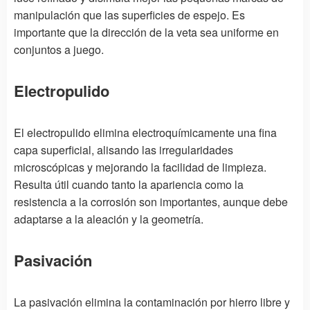
manipulación que las superficies de espejo. Es
importante que la dirección de la veta sea uniforme en
conjuntos a juego.
Electropulido
El electropulido elimina electroquímicamente una fina
capa superficial, alisando las irregularidades
microscópicas y mejorando la facilidad de limpieza.
Resulta útil cuando tanto la apariencia como la
resistencia a la corrosión son importantes, aunque debe
adaptarse a la aleación y la geometría.
Pasivación
La pasivación elimina la contaminación por hierro libre y