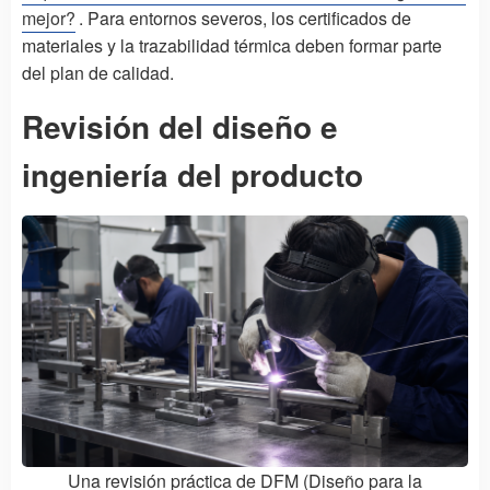
mejor?
. Para entornos severos, los certificados de
materiales y la trazabilidad térmica deben formar parte
del plan de calidad.
Revisión del diseño e
ingeniería del producto
Una revisión práctica de DFM (Diseño para la