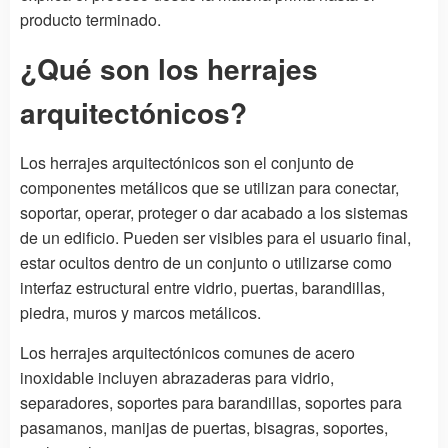
producto terminado.
¿Qué son los herrajes
arquitectónicos?
Los herrajes arquitectónicos son el conjunto de
componentes metálicos que se utilizan para conectar,
soportar, operar, proteger o dar acabado a los sistemas
de un edificio. Pueden ser visibles para el usuario final,
estar ocultos dentro de un conjunto o utilizarse como
interfaz estructural entre vidrio, puertas, barandillas,
piedra, muros y marcos metálicos.
Los herrajes arquitectónicos comunes de acero
inoxidable incluyen abrazaderas para vidrio,
separadores, soportes para barandillas, soportes para
pasamanos, manijas de puertas, bisagras, soportes,