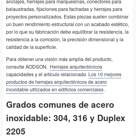
anclajes, herrajes para marquesinas, conectores para
balaustradas, fijaciones para fachadas y herrajes para
proyectos personalizados. Estas piezas suelen combinar
un buen rendimiento estructural con un acabado estético,
por lo que su fabricación debe equilibrar la resistencia, la
resistencia a la corrosión, la precisión dimensional y la
calidad de la superficie.
Para obtener una visión más amplia del producto,
consulte AODSON.
Herrajes arquitectónicos
capacidades y el artículo relacionado
Los 10 mejores
productos de herrajes arquitectónicos de acero
inoxidable utilizados en edificios comerciales
.
Grados comunes de acero
inoxidable: 304, 316 y Duplex
2205