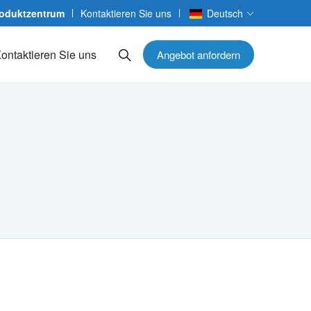
oduktzentrum
Kontaktieren Sie uns
Deutsch
ontaktieren Sie uns
Angebot anfordern