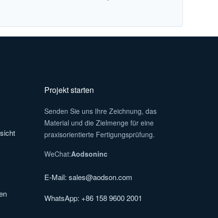
n
Projekt starten
Senden Sie uns Ihre Zeichnung, das
Material und die Zielmenge für eine
sicht
praxisorientierte Fertigungsprüfung.
WeChat:
Aodsoninc
E-Mail:
sales@aodson.com
en
WhatsApp: +86 158 9600 2001