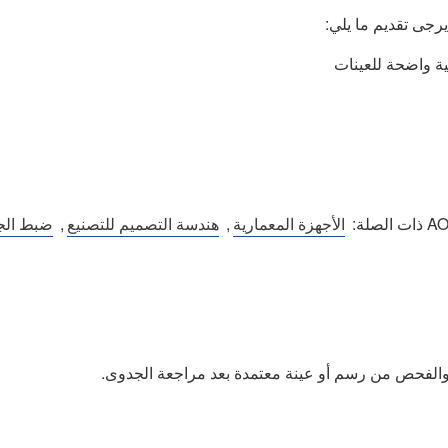
يرجى تقديم ما يلي:
فية واضحة للعينات
الأجهزة المعمارية
,
هندسة التصميم للتصنيع
,
ضبط الج
 والفحص من رسم أو عينة معتمدة بعد مراجعة الجدوى.