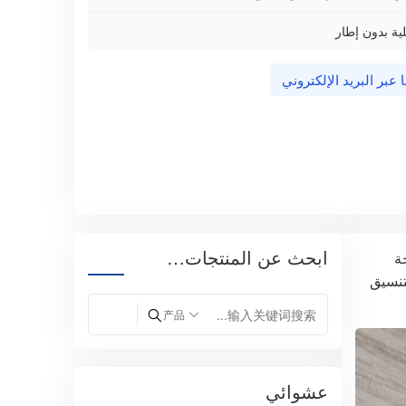
ية بدون إطار
 عبر البريد الإلكتروني
ابحث عن المنتجات…
ة
تنسيق
عشوائي