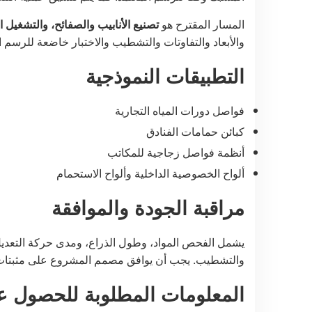
المسار المقترح هو
تصنيع الأنابيب والصفائح، والتشغيل
والأبعاد والتفاوتات والتشطيب والاختبار خاضعة للرسم 
التطبيقات النموذجية
فواصل دورات المياه التجارية
كبائن حمامات الفنادق
أنظمة فواصل زجاجية للمكاتب
ألواح الخصوصية الداخلية وألواح الاستحمام
مراقبة الجودة والموافقة
يشمل الفحص المواد، وطول الذراع، ومدى حركة التعديل
والتشطيب. يجب أن يوافق مصمم المشروع على مثبتات ال
المعلومات المطلوبة للحصول