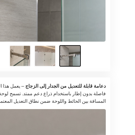
دعامة قابلة للتعديل من الجدار إلى الزجاج
– يعمل هذا ال
فاصلة بدون إطار باستخدام ذراع دعم ممتد. تسمح لوحة 
المسافة بين الحائط واللوحة ضمن نطاق التعديل المعتمد