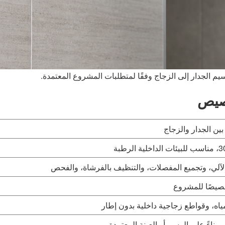
سيم الجدار إلى الزجاج وفقًا لمتطلبات المشروع المعتمدة.
خصيص
بين الجدار والزجاج
 الآلي، وتجميع المفصلات، والتنظيف بالفرشاة، والفحص
صيصًا للمشروع
اه، وقواطع زجاجية داخلية بدون إطار
ناءً على الرسم أو العينة المعتمدة