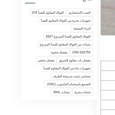
الصب الاستثماري
الفولاذ المقاوم للصدأ 316
تجهيزات بحرية من الفولاذ المقاوم للصدأ
أجزاء المضخة
الفولاذ المقاوم للصدأ المزدوج 2507
مثبتات من الفولاذ المقاوم للصدأ المزدوج
UNS S32750
مفصلة مخفية
مفصل باب مقاوم للحريق
مفصل مخفي
تجهيزات بناء من الفولاذ المقاوم للصدأ
مسامير تثبيت مزدوجة الطرف
التصنيع باستخدام الحاسوب (CNC)
مثبتات بحرية
مثبتات 904L