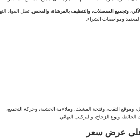
 الآلي، وتجميع المفصلات، والتنظيف بالفرشاة، والفحص
. تظل المواد النه
المعتمد ومواصفات الشراء.
، وموقع الثقب، وفتحة المشبك، وملاءمة الحشية، وحركة التجميع،
حائط، ونوع الزجاج، والتركيب النهائي.
 على عرض سعر