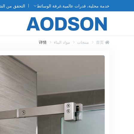
غرفة الوسائط
التحقق من الش
خدمة محلية، قدرات عالمية.
首页
منتجات
مواد البناء
详情