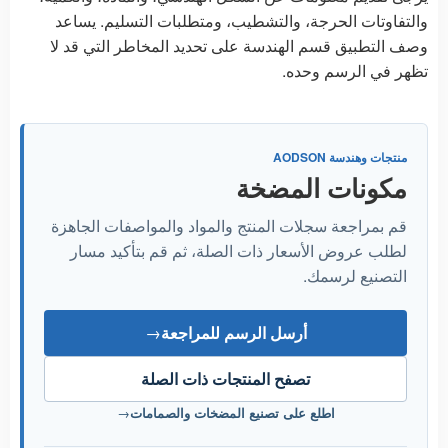
والتفاوتات الحرجة، والتشطيب، ومتطلبات التسليم. يساعد
وصف التطبيق قسم الهندسة على تحديد المخاطر التي قد لا
تظهر في الرسم وحده.
منتجات وهندسة AODSON
مكونات المضخة
قم بمراجعة سجلات المنتج والمواد والمواصفات الجاهزة
لطلب عروض الأسعار ذات الصلة، ثم قم بتأكيد مسار
التصنيع لرسمك.
أرسل الرسم للمراجعة
→
تصفح المنتجات ذات الصلة
اطلع على تصنيع المضخات والصمامات
→