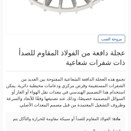
مروحة الصب
عجلة دافعة من الفولاذ المقاوم للصدأ
ذات شفرات شعاعية
تجمع هذه العجلة الدافعة الشعاعية المفتوحة بين العديد من
الشفرات المستقيمة وقرص مركزي ودعامات محيطية دائرية. يمكن
استخدام هذا التصميم الهندسي في معدات نقل الهواء أو الغاز أو
السوائل المصممة خصيصًا، وذلك عند تصنيعها وفقًا للأبعاد والسرعة
وظروف التشغيل المعتمدة من قبل مصمم المعدات الأصلي.
مادة:
الفولاذ المقاوم للصدأ أو سبيكة مقاومة للحرارة والتآكل يتم
اختيارها حسب المهمة