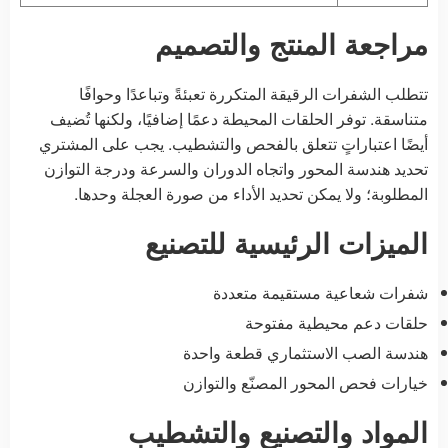
مراجعة المنتج والتصميم
تتطلب الشفرات الرقيقة المتكررة تعبئةً وتباعدًا وحوافًا
متناسقة. توفر الحلقات المحيطة دعمًا إضافيًا، ولكنها تُضيف
أيضًا اعتباراتٍ تتعلق بالفحص والتشطيب. يجب على المشتري
تحديد هندسة المحور واتجاه الدوران والسرعة ودرجة التوازن
المطلوبة؛ ولا يمكن تحديد الأداء من صورة العجلة وحدها.
الميزات الرئيسية للتصنيع
شفرات شعاعية مستقيمة متعددة
حلقات دعم محيطية مفتوحة
هندسة الصب الاستثماري قطعة واحدة
خيارات فحص المحور المصنّع والتوازن
المواد والتصنيع والتشطيب