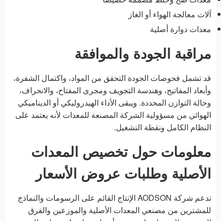
آلات معالجة الهواء أو الغاز
معدات دوارة أصلية
مراقبة الجودة والموافقة
قد تشمل فحوصات الجودة التحقق من المواد، واكتمال الشفرة،
وأبعاد المفاتيح، وهندسة التجويف ومجرى المفتاح، والانحراف،
وحالة التوازن المحددة. ويبقى الأداء الهيدروليكي أو الديناميكي
الهوائي من مسؤولية الشركة المصنعة للمعدات لأنه يعتمد على
النظام الكامل ونقطة التشغيل.
معلومات حول تخصيص المعدات
الأصلية وطلبات عروض الأسعار
تدعم شركة AODSON الإنتاج القائم على الرسومات والنماذج
للمشترين من مصنعي المعدات الأصلية والموزعين والفرق