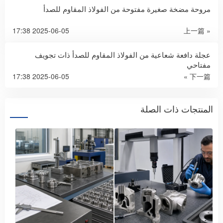
مروحة مضخة صغيرة مفتوحة من الفولاذ المقاوم للصدأ
2025-06-05 17:38
« 上一篇
عجلة دافعة شعاعية من الفولاذ المقاوم للصدأ ذات تجويف
مفتاحي
2025-06-05 17:38
下一篇 »
المنتجات ذات الصلة