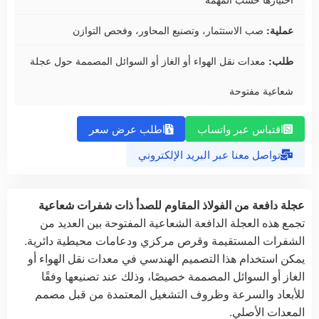
عملية:
صب الاستثمار، وتصنيع المحاور، وفحص التوازن
طلب:
معدات نقل الهواء أو الغاز أو السوائل المصممة حول عجلة
شعاعية مفتوحة
اقتباس عبر واتساب
اطلب عرض سعر
تواصل معنا عبر البريد الإلكتروني
عجلة دافعة من الفولاذ المقاوم للصدأ ذات شفرات شعاعية
تجمع هذه العجلة الدافعة الشعاعية المفتوحة بين العديد من
الشفرات المستقيمة وقرص مركزي ودعامات محيطية دائرية.
يمكن استخدام هذا التصميم الهندسي في معدات نقل الهواء أو
الغاز أو السوائل المصممة خصيصًا، وذلك عند تصنيعها وفقًا
للأبعاد والسرعة وظروف التشغيل المعتمدة من قبل مصمم
المعدات الأصلي.