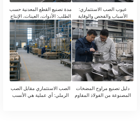
عيوب الصب الاستثماري:
مدة تصنيع القطع المعدنية حسب
الأسباب والفحص والوقاية
الطلب: الأدوات، العينات، الإنتاج
والتسليم
دليل تصنيع مراوح المضخات
الصب الاستثماري مقابل الصب
المصنوعة من الفولاذ المقاوم
الرملي: أي عملية هي الأنسب
للصدأ
لقطع غيارك؟