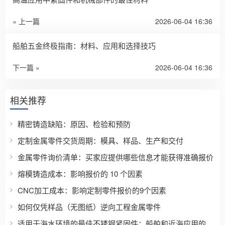
« 上一篇
2026-06-04 16:36
船舶五金终极指南：材料、应用和选择技巧
下一篇 »
2026-06-04 16:36
相关推荐
精密铸造缺陷：原因、检验和预防
定制金属零件交货周期：模具、样品、生产和交付
金属零件询价清单：买家应提供哪些信息才能获得准确报价
熔模铸造成本：影响报价的 10 个因素
CNC加工成本：影响定制零件报价的9个因素
如何仅凭样品（无图纸）逆向工程金属零件
适用于海水环境的最佳不锈钢紧固件：船舶和近海应用的完整材料选择指南