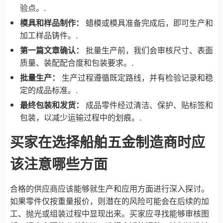
验点。.
模具和样品制作：
蜡模或模具准备完成后，即可生产和
加工样品铸件。.
第一篇文章确认：
批量生产前，我们会审核尺寸、表面
质量、装配配合度和包装要求。.
批量生产：
生产过程遵循既定路线，并有检验记录和稳
定的成品标准。.
最终包装和发货：
成品零件经过清洁、保护、贴标签和
包装，以减少运输过程中的划痕。.
买家在选择船舶五金制造商时应
该注意哪些方面
合格的供应商应该能够就生产和应用方面进行深入探讨。
如果零件仅按重量报价，则潜在的风险可能会在后续的加
工、抛光或组装过程中显现出来。买家应寻找能够审核图