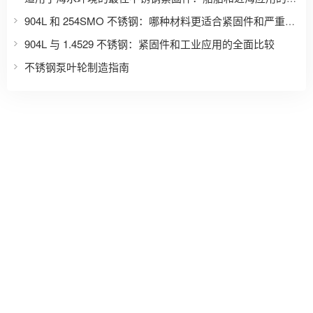
904L 和 254SMO 不锈钢：哪种材料更适合紧固件和严重腐蚀应用？
904L 与 1.4529 不锈钢：紧固件和工业应用的全面比较
不锈钢泵叶轮制造指南