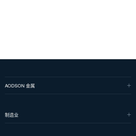
AODSON 金属
制造业