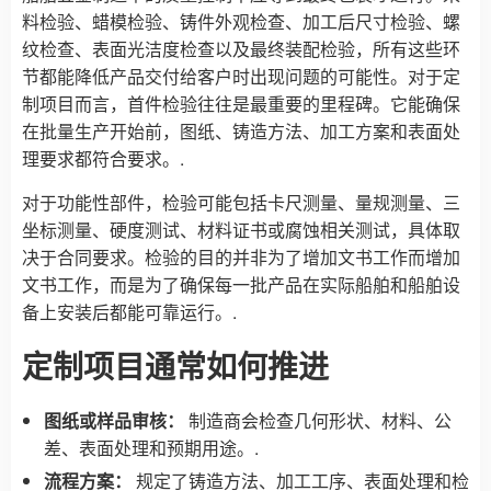
料检验、蜡模检验、铸件外观检查、加工后尺寸检验、螺
纹检查、表面光洁度检查以及最终装配检验，所有这些环
节都能降低产品交付给客户时出现问题的可能性。对于定
制项目而言，首件检验往往是最重要的里程碑。它能确保
在批量生产开始前，图纸、铸造方法、加工方案和表面处
理要求都符合要求。.
对于功能性部件，检验可能包括卡尺测量、量规测量、三
坐标测量、硬度测试、材料证书或腐蚀相关测试，具体取
决于合同要求。检验的目的并非为了增加文书工作而增加
文书工作，而是为了确保每一批产品在实际船舶和船舶设
备上安装后都能可靠运行。.
定制项目通常如何推进
图纸或样品审核：
制造商会检查几何形状、材料、公
差、表面处理和预期用途。.
流程方案：
规定了铸造方法、加工工序、表面处理和检