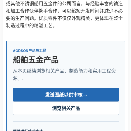
或其他不锈钢船用五金件的公司而言，与经验丰富的铸造
和加工合作伙伴携手合作，可以缩短开发时间并减少不必
要的生产问题。优质零件不仅仅外观精美，更体现在整个
制造过程中的精湛工艺。.
AODSON产品与工程
船舶五金产品
从本页继续浏览相关产品、制造能力和实用工程资
源。.
发送图纸以供审核
→
浏览相关产品