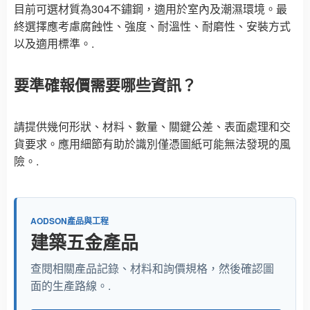
目前可選材質為304不鏽鋼，適用於室內及潮濕環境。最
終選擇應考慮腐蝕性、強度、耐溫性、耐磨性、安裝方式
以及適用標準。.
要準確報價需要哪些資訊？
請提供幾何形狀、材料、數量、關鍵公差、表面處理和交
貨要求。應用細節有助於識別僅憑圖紙可能無法發現的風
險。.
AODSON產品與工程
建築五金產品
查閱相關產品記錄、材料和詢價規格，然後確認圖
面的生產路線。.