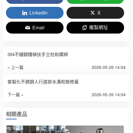
LinkedIn
X
複製網址
Email
304不鏽鋼樓梯扶手立柱和欄桿
« 上一篇
2026-05-26 14:04
客製化不銹鋼人行道排水溝和檢修蓋
下一篇 »
2026-05-26 14:04
相關產品