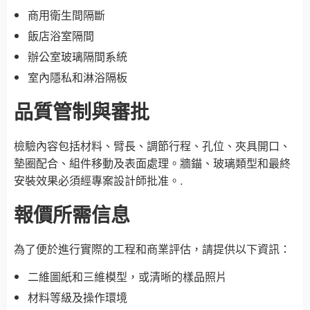
商用衛生間隔斷
飯店浴室隔間
辦公室玻璃隔間系統
室內隱私和淋浴隔板
品質管制與審批
檢驗內容包括材料、臂長、調節行程、孔位、夾具開口、
墊圈配合、組件移動及表面處理。牆錨、玻璃類型和最終
安裝效果必須經專案設計師批准。.
報價所需信息
為了便於進行實際的工程和商業評估，請提供以下資訊：
二維圖紙和三維模型，或清晰的樣品照片
材料等級及操作環境