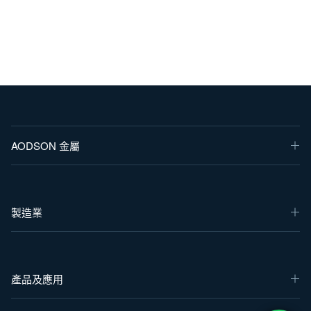
AODSON 金屬
製造業
產品及應用