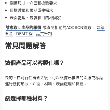
關鍵尺寸、介面和檢驗要求
目標數量和預期重複需求
表面處理、包裝和目的地國家
請索取此產品的報價
或查閱相關的AODSON資源：
建築
五金
,
DFM工程
,
品質管制
.
常見問題解答
這個產品可以客製化嗎？
是的。在可行性審查之後，可以根據已批准的圖紙或樣品
進行幾何形狀、介面、材料、表面處理和檢驗。.
該選擇哪種材料？