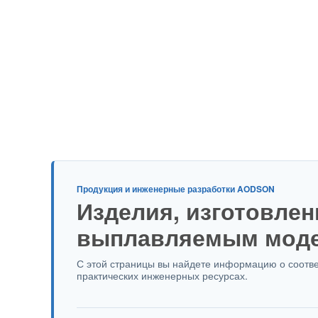
Продукция и инженерные разработки AODSON
Изделия, изготовле
выплавляемым моде
С этой страницы вы найдете информацию о соотве
практических инженерных ресурсах.