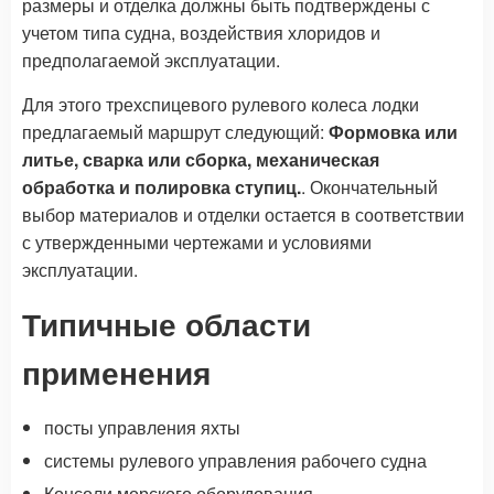
размеры и отделка должны быть подтверждены с
учетом типа судна, воздействия хлоридов и
предполагаемой эксплуатации.
Для этого трехспицевого рулевого колеса лодки
предлагаемый маршрут следующий:
Формовка или
литье, сварка или сборка, механическая
обработка и полировка ступиц.
. Окончательный
выбор материалов и отделки остается в соответствии
с утвержденными чертежами и условиями
эксплуатации.
Типичные области
применения
посты управления яхты
системы рулевого управления рабочего судна
Консоли морского оборудования