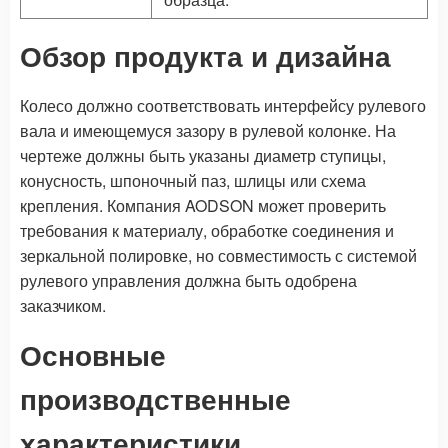
Обзор продукта и дизайна
Колесо должно соответствовать интерфейсу рулевого
вала и имеющемуся зазору в рулевой колонке. На
чертеже должны быть указаны диаметр ступицы,
конусность, шпоночный паз, шлицы или схема
крепления. Компания AODSON может проверить
требования к материалу, обработке соединения и
зеркальной полировке, но совместимость с системой
рулевого управления должна быть одобрена
заказчиком.
Основные
производственные
характеристики