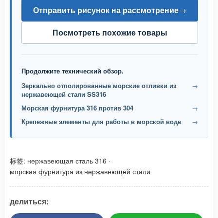
Отправить рисунок на рассмотрение
→
Посмотреть похожие товары
Продолжите технический обзор.
Зеркально отполированные морские отливки из
→
нержавеющей стали SS316
Морская фурнитура 316 против 304
→
Крепежные элементы для работы в морской воде
→
标签:
нержавеющая сталь 316
·
морская фурнитура из нержавеющей стали
делиться: