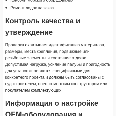
Ремонт лодок на заказ
Контроль качества и
утверждение
Проверка охватывает идентификацию материалов,
размеры, места крепления, подвижные или
резьбовые элементы и состояние отделки.
Допустимая нагрузка, усиление палубы и пригодность
для установки остаются специфичными для
конкретного проекта и должны быть согласованы с
судостроителем, военно-морским конструктором или
покупателем комплектующих.
Информация о настройке
OEM-оборудования и