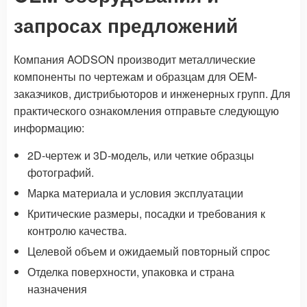
запросах предложений
Компания AODSON производит металлические
компоненты по чертежам и образцам для OEM-
заказчиков, дистрибьюторов и инженерных групп. Для
практического ознакомления отправьте следующую
информацию:
2D-чертеж и 3D-модель, или четкие образцы
фотографий.
Марка материала и условия эксплуатации
Критические размеры, посадки и требования к
контролю качества.
Целевой объем и ожидаемый повторный спрос
Отделка поверхности, упаковка и страна
назначения