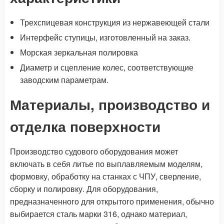
Трехспицевая конструкция из нержавеющей стали
Интерфейс ступицы, изготовленный на заказ.
Морская зеркальная полировка
Диаметр и сцепление колес, соответствующие
заводским параметрам.
Материалы, производство и
отделка поверхности
Производство судового оборудования может
включать в себя литье по выплавляемым моделям,
формовку, обработку на станках с ЧПУ, сверление,
сборку и полировку. Для оборудования,
предназначенного для открытого применения, обычно
выбирается сталь марки 316, однако материал,