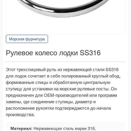
Морская фурнитура
Рулевое колесо лодки SS316
Этот трехспицевый руль из нержавеющей стали SS316
для лодок сочетает в себе полированный круглый обод,
формованные спицы и обработанную центральную
ступицу для установки на морские рулевые посты. Он
предназначен для OEM-производителей или программ
замены, где соединение ступицы, диаметр и
расположение рукоятки подтверждаются до начала
производства.
Материал:
Нержавеющая сталь марки 316,