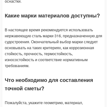
оснастки.
Какие марки материалов доступны?
В настоящее время рекомендуется использовать
нержавеющую сталь марки 316, предназначенную для
судостроения. Окончательный выбор марки следует
основывать на таких критериях, как коррозионная
стойкость, прочность, термостойкость,
износостойкость и соответствие нормативным
требованиям.
Что необходимо для составления
точной сметы?
Пожалуйста, укажите геометрию, материал,