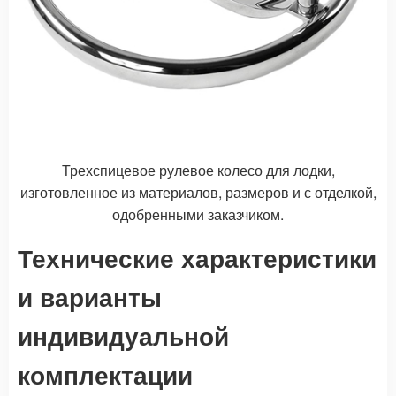
Трехспицевое рулевое колесо для лодки,
изготовленное из материалов, размеров и с отделкой,
одобренными заказчиком.
Технические характеристики
и варианты
индивидуальной
комплектации