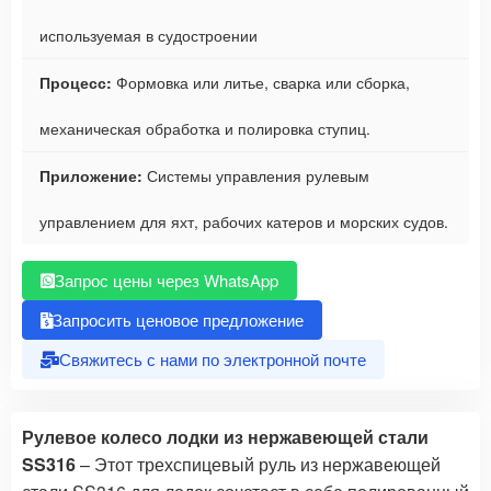
используемая в судостроении
Процесс:
Формовка или литье, сварка или сборка,
механическая обработка и полировка ступиц.
Приложение:
Системы управления рулевым
управлением для яхт, рабочих катеров и морских судов.
Запрос цены через WhatsApp
Запросить ценовое предложение
Свяжитесь с нами по электронной почте
Рулевое колесо лодки из нержавеющей стали
SS316
– Этот трехспицевый руль из нержавеющей