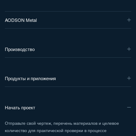
AODSON Metal
Производство
Продукты и приложения
Начать проект
Отправьте свой чертеж, перечень материалов и целевое
количество для практической проверки в процессе