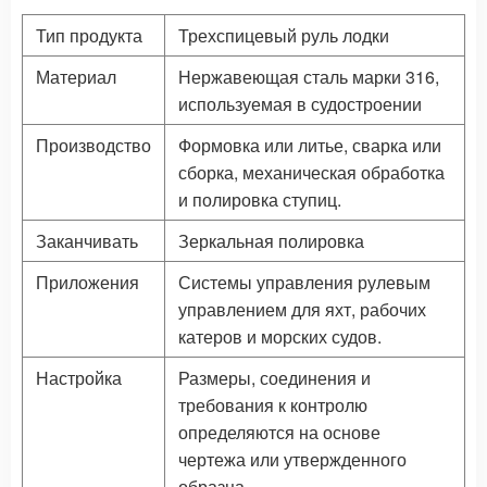
Тип продукта
Трехспицевый руль лодки
Материал
Нержавеющая сталь марки 316,
используемая в судостроении
Производство
Формовка или литье, сварка или
сборка, механическая обработка
и полировка ступиц.
Заканчивать
Зеркальная полировка
Приложения
Системы управления рулевым
управлением для яхт, рабочих
катеров и морских судов.
Настройка
Размеры, соединения и
требования к контролю
определяются на основе
чертежа или утвержденного
образца.