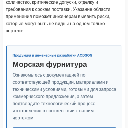
количество, критические допуски, отделку и
требования к срокам поставки. Указание области
применения поможет инженерам выявить риски,
которые могут быть не видны на одном только
чертеже.
Продукция и инженерные разработки AODSON
Морская фурнитура
Ознакомьтесь с документацией по
соответствующей продукции, материалами и
техническими условиями, готовыми для запроса
коммерческого предложения, а затем
подтвердите технологический процесс
изготовления в соответствии с вашим
чертежом.