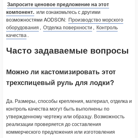
Запросите ценовое предложение на этот
компонент.
или ознакомьтесь с другими
возможностями AODSON:
Производство морского
оборудования
,
Отделка поверхности
,
Контроль
качества
.
Часто задаваемые вопросы
Можно ли кастомизировать этот
трехспицевый руль для лодки?
Да. Размеры, способы крепления, материал, отделка и
контроль качества могут быть выполнены по
утвержденному чертежу или образцу. Возможность
реализации проверяется до составления
коммерческого предложения или изготовления