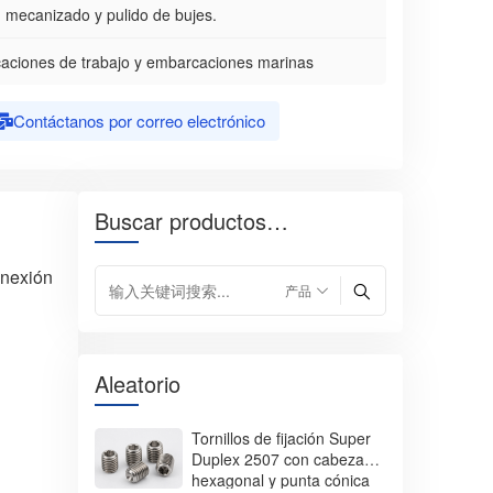
 mecanizado y pulido de bujes.
caciones de trabajo y embarcaciones marinas
Contáctanos por correo electrónico
Buscar productos…
onexión
Aleatorio
Tornillos de fijación Super
Duplex 2507 con cabeza
hexagonal y punta cónica