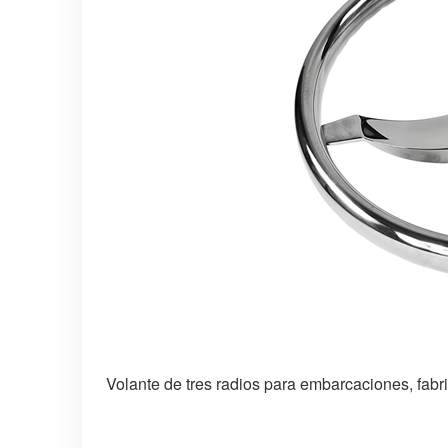
Volante de tres radios para embarcaciones, fab