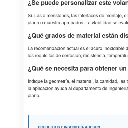
¿Se puede personalizar este volan
Sí. Las dimensiones, las interfaces de montaje, el
plano o muestra aprobados. La viabilidad se evalú
¿Qué grados de material están di
La recomendación actual es el acero inoxidable 3
los requisitos de corrosión, resistencia, temperat
¿Qué se necesita para obtener un
Indique la geometría, el material, la cantidad, las 
la aplicación ayuda al departamento de ingeniería
plano.
PRODUCTOS E INGENIERÍA AODSON