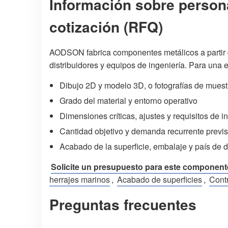
Información sobre person
cotización (RFQ)
AODSON fabrica componentes metálicos a partir d
distribuidores y equipos de ingeniería. Para una e
Dibujo 2D y modelo 3D, o fotografías de muestr
Grado del material y entorno operativo
Dimensiones críticas, ajustes y requisitos de 
Cantidad objetivo y demanda recurrente previs
Acabado de la superficie, embalaje y país de d
Solicite un presupuesto para este component
herrajes marinos
,
Acabado de superficies
,
Contr
Preguntas frecuentes