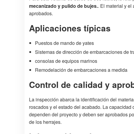
mecanizado y pulido de bujes.
. El material y e
aprobados.
Aplicaciones típicas
Puestos de mando de yates
Sistemas de dirección de embarcaciones de tr
consolas de equipos marinos
Remodelación de embarcaciones a medida
Control de calidad y apro
La inspección abarca la identificación del materia
roscados y el estado del acabado. La capacidad de
dependen del proyecto y deben ser aprobados por 
de los herrajes.