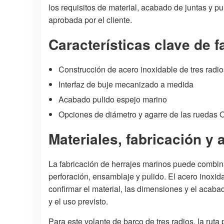
los requisitos de material, acabado de juntas y pu
aprobada por el cliente.
Características clave de f
Construcción de acero inoxidable de tres radio
Interfaz de buje mecanizado a medida
Acabado pulido espejo marino
Opciones de diámetro y agarre de las ruedas
Materiales, fabricación y 
La fabricación de herrajes marinos puede combin
perforación, ensamblaje y pulido. El acero inoxid
confirmar el material, las dimensiones y el acaba
y el uso previsto.
Para este volante de barco de tres radios, la ruta