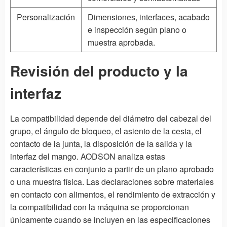
Personalización
Dimensiones, interfaces, acabado
e inspección según plano o
muestra aprobada.
Revisión del producto y la
interfaz
La compatibilidad depende del diámetro del cabezal del
grupo, el ángulo de bloqueo, el asiento de la cesta, el
contacto de la junta, la disposición de la salida y la
interfaz del mango. AODSON analiza estas
características en conjunto a partir de un plano aprobado
o una muestra física. Las declaraciones sobre materiales
en contacto con alimentos, el rendimiento de extracción y
la compatibilidad con la máquina se proporcionan
únicamente cuando se incluyen en las especificaciones