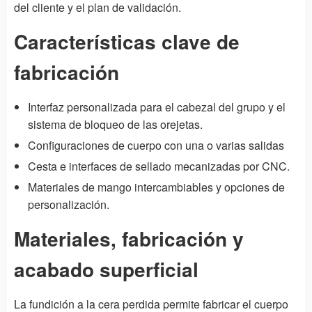
del cliente y el plan de validación.
Características clave de
fabricación
Interfaz personalizada para el cabezal del grupo y el
sistema de bloqueo de las orejetas.
Configuraciones de cuerpo con una o varias salidas
Cesta e interfaces de sellado mecanizadas por CNC.
Materiales de mango intercambiables y opciones de
personalización.
Materiales, fabricación y
acabado superficial
La fundición a la cera perdida permite fabricar el cuerpo