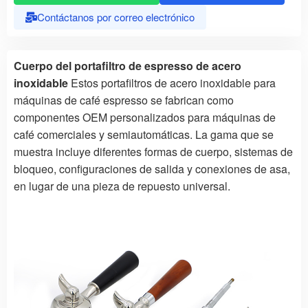
Contáctanos por correo electrónico
Cuerpo del portafiltro de espresso de acero
inoxidable
Estos portafiltros de acero inoxidable para
máquinas de café espresso se fabrican como
componentes OEM personalizados para máquinas de
café comerciales y semiautomáticas. La gama que se
muestra incluye diferentes formas de cuerpo, sistemas de
bloqueo, configuraciones de salida y conexiones de asa,
en lugar de una pieza de repuesto universal.