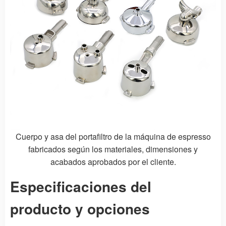
Cuerpo y asa del portafiltro de la máquina de espresso
fabricados según los materiales, dimensiones y
acabados aprobados por el cliente.
Especificaciones del
producto y opciones