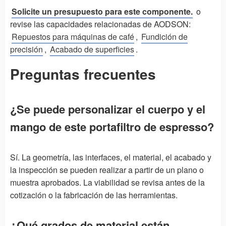
Solicite un presupuesto para este componente.
o
revise las capacidades relacionadas de AODSON:
Repuestos para máquinas de café
,
Fundición de
precisión
,
Acabado de superficies
.
Preguntas frecuentes
¿Se puede personalizar el cuerpo y el
mango de este portafiltro de espresso?
Sí. La geometría, las interfaces, el material, el acabado y
la inspección se pueden realizar a partir de un plano o
muestra aprobados. La viabilidad se revisa antes de la
cotización o la fabricación de las herramientas.
¿Qué grados de material están