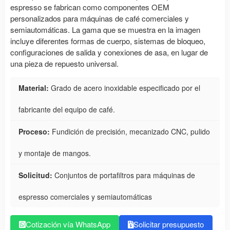
espresso se fabrican como componentes OEM
personalizados para máquinas de café comerciales y
semiautomáticas. La gama que se muestra en la imagen
incluye diferentes formas de cuerpo, sistemas de bloqueo,
configuraciones de salida y conexiones de asa, en lugar de
una pieza de repuesto universal.
Material:
Grado de acero inoxidable especificado por el
fabricante del equipo de café.
Proceso:
Fundición de precisión, mecanizado CNC, pulido
y montaje de mangos.
Solicitud:
Conjuntos de portafiltros para máquinas de
espresso comerciales y semiautomáticas
Cotización vía WhatsApp
Solicitar presupuesto