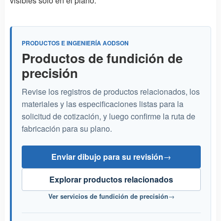
visibles solo en el plano.
PRODUCTOS E INGENIERÍA AODSON
Productos de fundición de
precisión
Revise los registros de productos relacionados, los
materiales y las especificaciones listas para la
solicitud de cotización, y luego confirme la ruta de
fabricación para su plano.
Enviar dibujo para su revisión
→
Explorar productos relacionados
Ver servicios de fundición de precisión
→