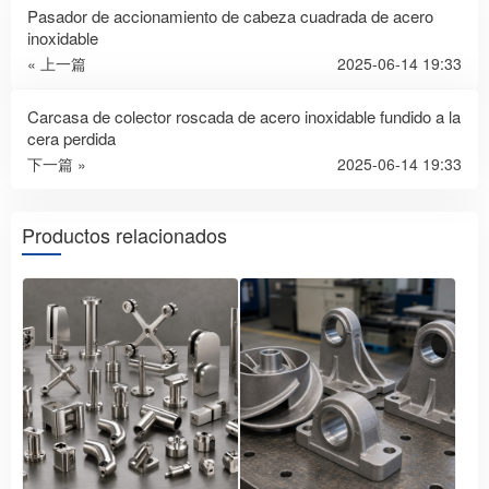
Pasador de accionamiento de cabeza cuadrada de acero
inoxidable
« 上一篇
2025-06-14 19:33
Carcasa de colector roscada de acero inoxidable fundido a la
cera perdida
下一篇 »
2025-06-14 19:33
Productos relacionados