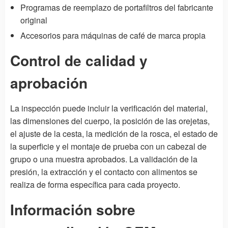
Programas de reemplazo de portafiltros del fabricante
original
Accesorios para máquinas de café de marca propia
Control de calidad y
aprobación
La inspección puede incluir la verificación del material,
las dimensiones del cuerpo, la posición de las orejetas,
el ajuste de la cesta, la medición de la rosca, el estado de
la superficie y el montaje de prueba con un cabezal de
grupo o una muestra aprobados. La validación de la
presión, la extracción y el contacto con alimentos se
realiza de forma específica para cada proyecto.
Información sobre