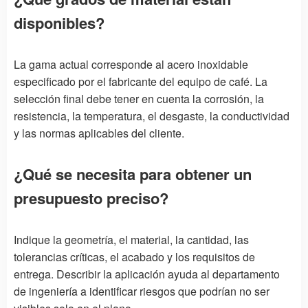
disponibles?
La gama actual corresponde al acero inoxidable
especificado por el fabricante del equipo de café. La
selección final debe tener en cuenta la corrosión, la
resistencia, la temperatura, el desgaste, la conductividad
y las normas aplicables del cliente.
¿Qué se necesita para obtener un
presupuesto preciso?
Indique la geometría, el material, la cantidad, las
tolerancias críticas, el acabado y los requisitos de
entrega. Describir la aplicación ayuda al departamento
de ingeniería a identificar riesgos que podrían no ser