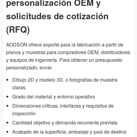
personalización OEM y
solicitudes de cotización
(RFQ)
AODSON ofrece soporte para la fabricación a partir de
planos y muestras para compradores OEM, distribuidores
y equipos de ingeniería. Para obtener un presupuesto
personalizado, envíe:
Dibujo 2D y modelo 3D, o fotografías de muestra
claras.
Grado del material y entorno operativo
Dimensiones críticas, interfaces y requisitos de
inspección
Cantidad objetivo y demanda recurrente prevista
Acabado de la superficie, embalaje y país de destino