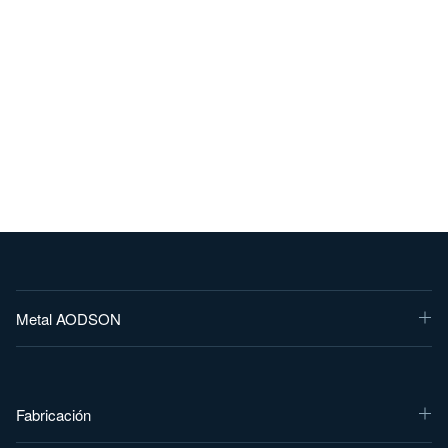
Metal AODSON
Fabricación