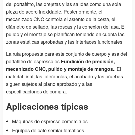
del portafiltro, las orejetas y las salidas como una sola
pieza de acero inoxidable. Posteriormente, el
mecanizado CNC controla el asiento de la cesta, el
diámetro de sellado, las roscas y la conexión del asa. El
pulido y el montaje se planifican teniendo en cuenta las
zonas estéticas aprobadas y las interfaces funcionales.
La ruta propuesta para este conjunto de cuerpo y asa del
portafiltro de espresso es
Fundición de precisión,
mecanizado CNC, pulido y montaje de mangos.
. El
material final, las tolerancias, el acabado y las pruebas
siguen sujetos al plano aprobado y a las
especificaciones de compra.
Aplicaciones típicas
Máquinas de espresso comerciales
Equipos de café semiautomáticos