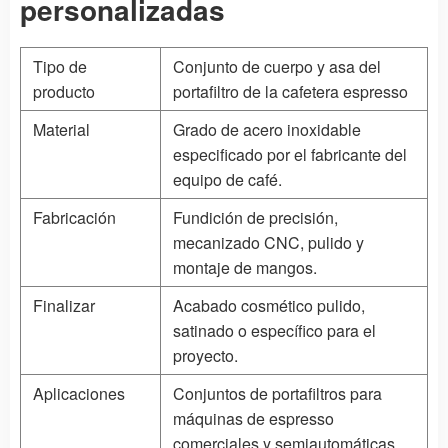
personalizadas
Tipo de
Conjunto de cuerpo y asa del
producto
portafiltro de la cafetera espresso
Material
Grado de acero inoxidable
especificado por el fabricante del
equipo de café.
Fabricación
Fundición de precisión,
mecanizado CNC, pulido y
montaje de mangos.
Finalizar
Acabado cosmético pulido,
satinado o específico para el
proyecto.
Aplicaciones
Conjuntos de portafiltros para
máquinas de espresso
comerciales y semiautomáticas