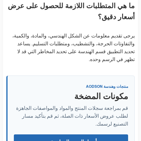
ما هي المتطلبات اللازمة للحصول على عرض
أسعار دقيق؟
يرجى تقديم معلومات عن الشكل الهندسي، والمادة، والكمية،
والتفاوتات الحرجة، والتشطيب، ومتطلبات التسليم. يساعد
تحديد التطبيق قسم الهندسة على تحديد المخاطر التي قد لا
تظهر في الرسم وحده.
منتجات وهندسة AODSON
مكونات المضخة
قم بمراجعة سجلات المنتج والمواد والمواصفات الجاهزة
لطلب عروض الأسعار ذات الصلة، ثم قم بتأكيد مسار
التصنيع لرسمك.