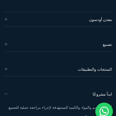
معدن أودسون
تصنيع
المنتجات والتطبيقات
ابدأ مشروعًا
أرسل الرسم والمواد والكمية المستهدفة لإجراء مراجعة عملية للتصنيع.