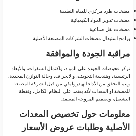
مضخات طرد مركزي للمياه النظيفة
مضخات تدوير المواد الكيميائية
مضخات نقل صناعية
برامج استبدال مضخات الشركات المصنعة الأصلية
مراقبة الجودة والموافقة
تركز فحوصات الجودة على المواد، واكتمال الشفرات، والأبعاد
الرئيسية، وهندسة التجويف، والانحراف، وحالة التوازن المحددة.
ويتم التحقق من الأداء الهيدروليكي من قبل الشركة المصنعة
للمضخة أو المعدات لأنه يعتمد على النظام الكامل، ونقطة
التشغيل، وتصميم المروحة المعتمد.
معلومات حول تخصيص المعدات
الأصلية وطلبات عروض الأسعار