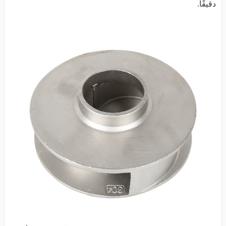
دقيقًا.