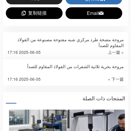
复制链接
Email
مروحة مضخة طرد مركزي شبه مفتوحة مصنوعة من الفولاذ
المقاوم للصدأ
2025-06-05 17:16
« 上一篇
مروحة بحرية ثلاثية الشفرات من الفولاذ المقاوم للصدأ
2025-06-05 17:16
下一篇 »
المنتجات ذات الصلة