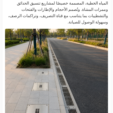
المياه الخطية، المصممة خصيصًا لمشاريع تنسيق الحدائق
وممرات المشاة. وتُصمم الأحجام والإطارات والفتحات
والتشطيبات بما يتناسب مع قناة التصريف، وتراكمات الرصف،
وسهولة الوصول للصيانة.