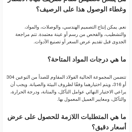
وغطاء الوصول هذا على الرصيف؟
نعم. يمكن إنتاج التصميم الهندسي، والوصلات، والمواد،
والتشطيب، والفحص من رسم أو عينة معتمدة. تتم مراجعة
الجدوى قبل تقديم عرض السعر أو تصنيع الأدوات.
ما هي درجات المواد المتاحة؟
تتضمن المجموعة الحالية الفولاذ المقاوم للصدأ من النوعين 304
أو 316، ويتم اختيارهما وفقًا لظروف البيئة والصيانة. ويجب أن
يراعي الاختيار النهائي عوامل التآكل، والمتانة، ودرجة الحرارة،
والتآكل، ومعايير العميل المعمول بها.
ما هي المتطلبات اللازمة للحصول على عرض
أسعار دقيق؟