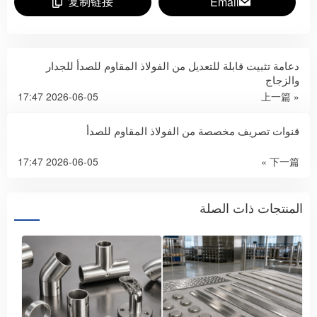
复制链接
Email
دعامة تثبيت قابلة للتعديل من الفولاذ المقاوم للصدأ للجدار
والزجاج
2026-06-05 17:47
« 上一篇
قنوات تصريف مخصصة من الفولاذ المقاوم للصدأ
2026-06-05 17:47
下一篇 »
المنتجات ذات الصلة