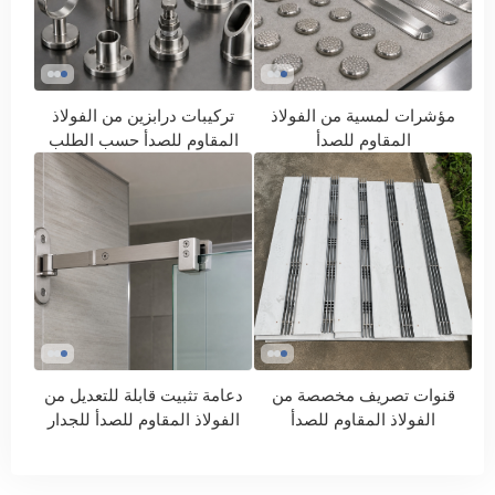
مؤشرات لمسية من الفولاذ
تركيبات درابزين من الفولاذ
المقاوم للصدأ
المقاوم للصدأ حسب الطلب
قنوات تصريف مخصصة من
دعامة تثبيت قابلة للتعديل من
الفولاذ المقاوم للصدأ
الفولاذ المقاوم للصدأ للجدار
والزجاج