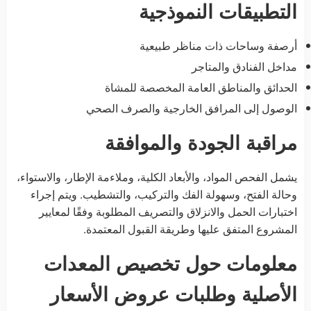
التطبيقات النموذجية
أرصفة وساحات ذات مناظر طبيعية
مداخل الفنادق والمتاجر
الحدائق والمناطق العامة المخصصة للمشاة
الوصول إلى المرافق الخارجية والصرف الصحي
مراقبة الجودة والموافقة
يشمل الفحص المواد، والأبعاد الكلية، وملاءمة الإطار، والاستواء،
وحالة الفتح، وسهولة الفك والتركيب، والتشطيب. ويتم إجراء
اختبارات الحمل والانزلاق والتصريف المطلوبة وفقًا لمعايير
المشروع المتفق عليها وطريقة القبول المعتمدة.
معلومات حول تخصيص المعدات
الأصلية وطلبات عروض الأسعار