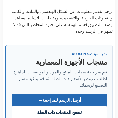
يرجى تقديم معلومات عن الشكل الهندسي، والمادة، والكمية،
والتفاوتات الحرجة، والتشطيب، ومتطلبات التسليم. يساعد
وصف التطبيق قسم الهندسة على تحديد المخاطر التي قد لا
تظهر في الرسم وحده.
منتجات وهندسة AODSON
منتجات الأجهزة المعمارية
قم بمراجعة سجلات المنتج والمواد والمواصفات الجاهزة
لطلب عروض الأسعار ذات الصلة، ثم قم بتأكيد مسار
التصنيع لرسمك.
أرسل الرسم للمراجعة
→
تصفح المنتجات ذات الصلة