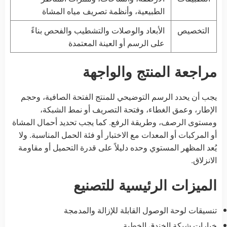
الطبيعية، وأنظمة تصريف مياه المشاة
التخصيص
الأبعاد والوصلات والتشطيب والفحص بناءً
على الرسم أو العينة المعتمدة
مراجعة المنتج والواجهة
يجب أن يحدد الرسم التوضيحي للمنتج الفتحة الصافية، وحجم
الإطار، وعمق الغطاء، وفتحة التصريف أو نمط الشبكة،
ومستوى الرصف، وطريقة الرفع. كما يجب تحديد أحمال المشاة
أو المركبات أو المعدات مع الاختبار أو فئة الحمل المناسبة. ولا
يُعد المظهر المستوي وحده دليلاً على قدرة التحميل أو مقاومة
الانزلاق.
الميزات الرئيسية للتصنيع
تنسيقات لوحة الوصول القابلة للإزالة والمدمجة
خيارات شبكة الخندق الخطية