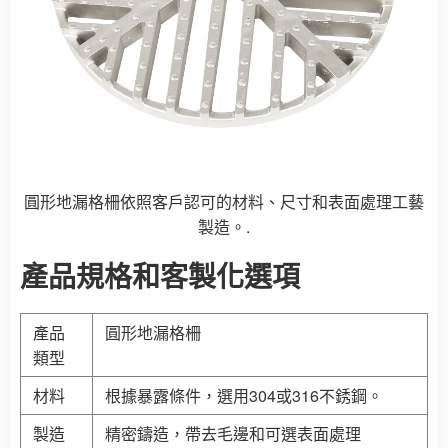
圓形地漏格柵依照客戶認可的材料、尺寸和表面處理工藝
製造。.
產品規格和客製化選項
產品
圓形地漏格柵
類型
材料
根據暴露條件，選用304或316不銹鋼。
製造
精密鑄造，帶去毛邊和可選表面處理