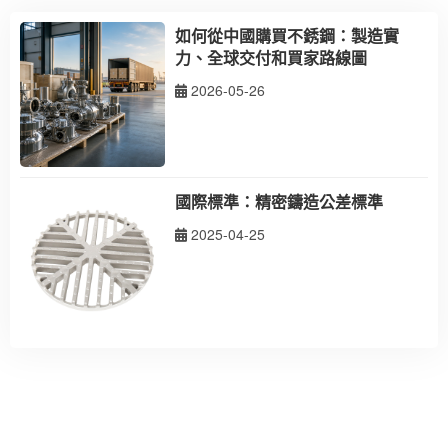
如何從中國購買不銹鋼：製造實
力、全球交付和買家路線圖
2026-05-26
國際標準：精密鑄造公差標準
2025-04-25