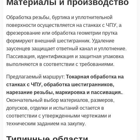
Материалы и производство
Обработка резьбы, буртика и уплотнительной
поверхности осуществляется на станках с ЧПУ, а
фрезерование или обработка геометрии прутка
формируют внешний шестигранник. Удаление
заусенцев защищает ответный канал и уплотнение.
Пассивация, идентификация и защитная упаковка
выполняются в соответствии с требованиями.
Предлагаемый маршрут:
Токарная обработка на
станках с ЧПУ, обработка шестигранников,
нарезание резьбы, маркировка и пассивация.
.
Окончательный выбор материалов, размеров,
допусков, отделки и испытаний остается в
соответствии с утвержденными чертежами и
техническим заданием на закупку.
Типичные области