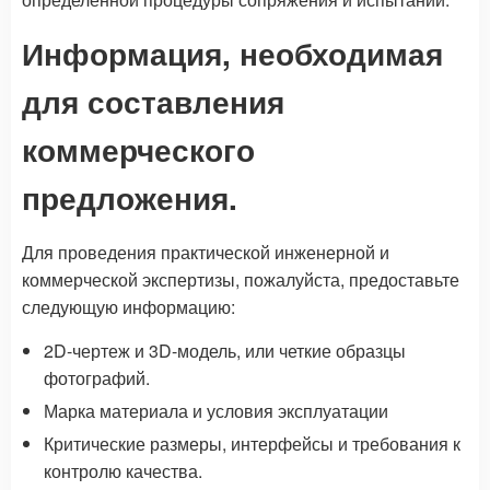
Информация, необходимая
для составления
коммерческого
предложения.
Для проведения практической инженерной и
коммерческой экспертизы, пожалуйста, предоставьте
следующую информацию:
2D-чертеж и 3D-модель, или четкие образцы
фотографий.
Марка материала и условия эксплуатации
Критические размеры, интерфейсы и требования к
контролю качества.