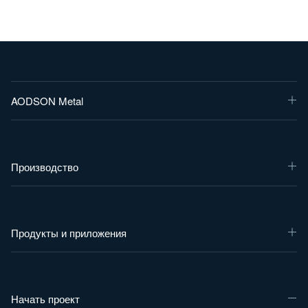
AODSON Metal
Производство
Продукты и приложения
Начать проект