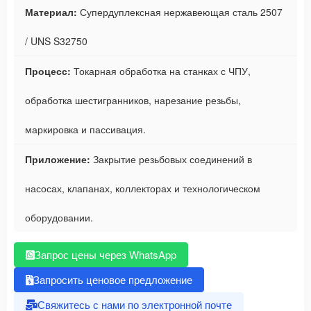
Материал:
Супердуплексная нержавеющая сталь 2507
/ UNS S32750
Процесс:
Токарная обработка на станках с ЧПУ,
обработка шестигранников, нарезание резьбы,
маркировка и пассивация.
Приложение:
Закрытие резьбовых соединений в
насосах, клапанах, коллекторах и технологическом
оборудовании.
Запрос цены через WhatsApp
Запросить ценовое предложение
Свяжитесь с нами по электронной почте