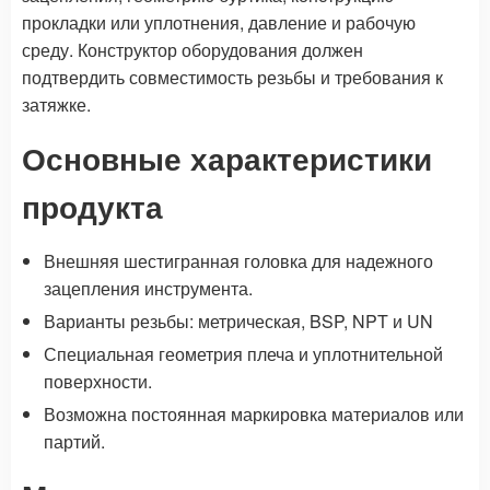
прокладки или уплотнения, давление и рабочую
среду. Конструктор оборудования должен
подтвердить совместимость резьбы и требования к
затяжке.
Основные характеристики
продукта
Внешняя шестигранная головка для надежного
зацепления инструмента.
Варианты резьбы: метрическая, BSP, NPT и UN
Специальная геометрия плеча и уплотнительной
поверхности.
Возможна постоянная маркировка материалов или
партий.