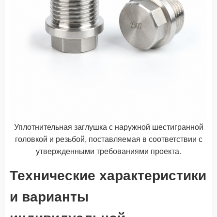
Уплотнительная заглушка с наружной шестигранной
головкой и резьбой, поставляемая в соответствии с
утвержденными требованиями проекта.
Технические характеристики
и варианты