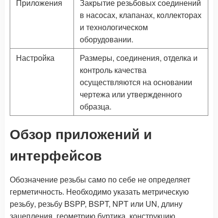
Приложения
Закрытие резьбовых соединений
в насосах, клапанах, коллекторах
и технологическом
оборудовании.
Настройка
Размеры, соединения, отделка и
контроль качества
осуществляются на основании
чертежа или утвержденного
образца.
Обзор приложений и
интерфейсов
Обозначение резьбы само по себе не определяет
герметичность. Необходимо указать метрическую
резьбу, резьбу BSPP, BSPT, NPT или UN, длину
зацепления, геометрию буртика, конструкцию