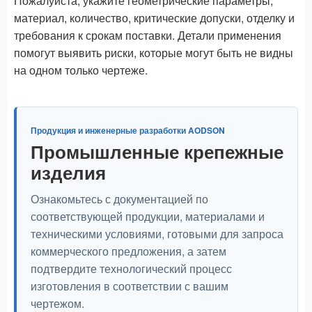
Пожалуйста, укажите геометрические параметры,
материал, количество, критические допуски, отделку и
требования к срокам поставки. Детали применения
помогут выявить риски, которые могут быть не видны
на одном только чертеже.
Продукция и инженерные разработки AODSON
Промышленные крепежные
изделия
Ознакомьтесь с документацией по
соответствующей продукции, материалами и
техническими условиями, готовыми для запроса
коммерческого предложения, а затем
подтвердите технологический процесс
изготовления в соответствии с вашим
чертежом.