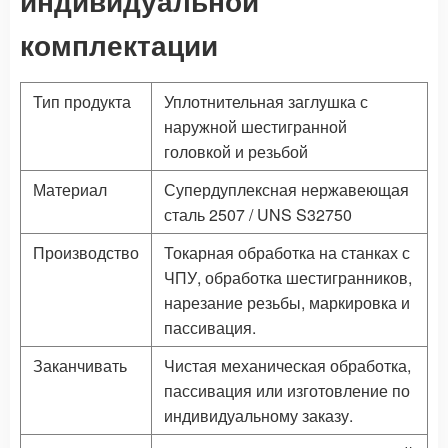
индивидуальной
комплектации
Тип продукта
Уплотнительная заглушка с
наружной шестигранной
головкой и резьбой
Материал
Супердуплексная нержавеющая
сталь 2507 / UNS S32750
Производство
Токарная обработка на станках с
ЧПУ, обработка шестигранников,
нарезание резьбы, маркировка и
пассивация.
Заканчивать
Чистая механическая обработка,
пассивация или изготовление по
индивидуальному заказу.