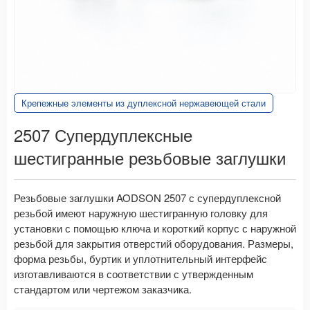
Крепежные элементы из дуплексной нержавеющей стали
2507 Супердуплексные
шестигранные резьбовые заглушки
Резьбовые заглушки AODSON 2507 с супердуплексной
резьбой имеют наружную шестигранную головку для
установки с помощью ключа и короткий корпус с наружной
резьбой для закрытия отверстий оборудования. Размеры,
форма резьбы, буртик и уплотнительный интерфейс
изготавливаются в соответствии с утвержденным
стандартом или чертежом заказчика.