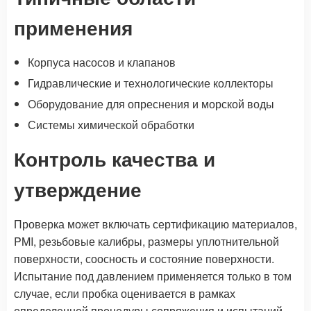
применения
Корпуса насосов и клапанов
Гидравлические и технологические коллекторы
Оборудование для опреснения и морской воды
Системы химической обработки
Контроль качества и
утверждение
Проверка может включать сертификацию материалов,
PMI, резьбовые калибры, размеры уплотнительной
поверхности, соосность и состояние поверхности.
Испытание под давлением применяется только в том
случае, если пробка оценивается в рамках
определенной процедуры сопряжения и испытаний.