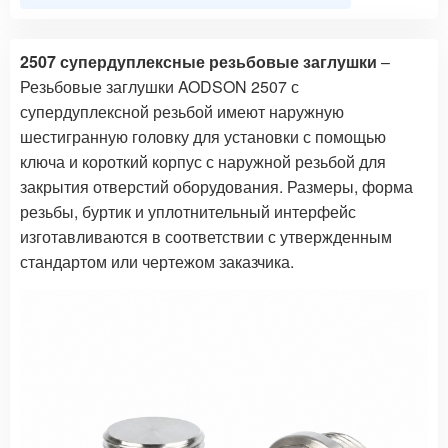
2507 супердуплексные резьбовые заглушки
–
Резьбовые заглушки AODSON 2507 с
супердуплексной резьбой имеют наружную
шестигранную головку для установки с помощью
ключа и короткий корпус с наружной резьбой для
закрытия отверстий оборудования. Размеры, форма
резьбы, буртик и уплотнительный интерфейс
изготавливаются в соответствии с утвержденным
стандартом или чертежом заказчика.