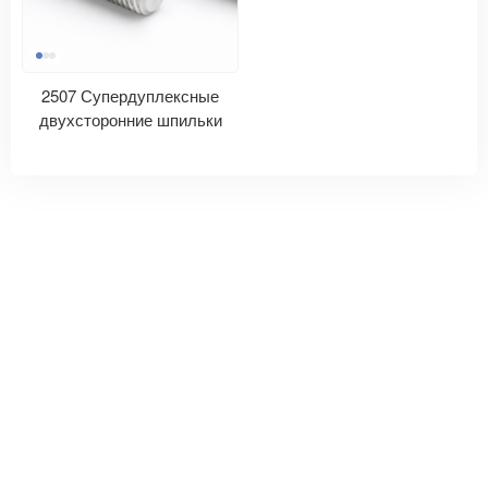
2507 Супердуплексные
двухсторонние шпильки