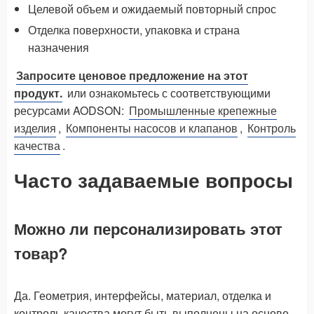
Целевой объем и ожидаемый повторный спрос
Отделка поверхности, упаковка и страна
назначения
Запросите ценовое предложение на этот
продукт.
или ознакомьтесь с соответствующими
ресурсами AODSON:
Промышленные крепежные
изделия
,
Компоненты насосов и клапанов
,
Контроль
качества
.
Часто задаваемые вопросы
Можно ли персонализировать этот
товар?
Да. Геометрия, интерфейсы, материал, отделка и
контроль качества могут быть выполнены на основе