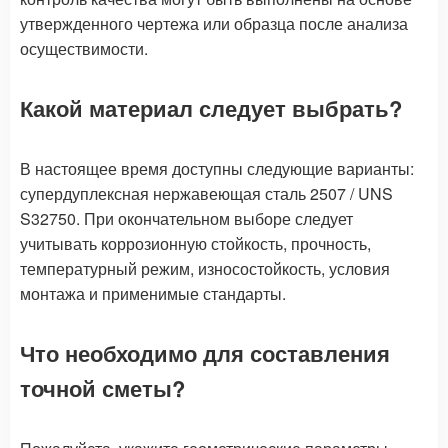
утвержденного чертежа или образца после анализа
осуществимости.
Какой материал следует выбрать?
В настоящее время доступны следующие варианты:
супердуплексная нержавеющая сталь 2507 / UNS
S32750. При окончательном выборе следует
учитывать коррозионную стойкость, прочность,
температурный режим, износостойкость, условия
монтажа и применимые стандарты.
Что необходимо для составления
точной сметы?