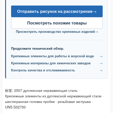
Отправить рисунок на рассмотрение
→
Посмотреть похожие товары
Просмотреть производство крепежных изделий
→
Продолжите технический обзор.
Крепежные элементы для работы в морской воде
→
Крепежные материалы для химических заводов
→
Контроль качества и отслеживаемость
→
标签:
2507 дуплексная нержавеющая сталь
·
Крепежные элементы из дуплексной нержавеющей стали
·
шестигранная головка пробки
·
резьбовая заглушка
·
UNS S32750