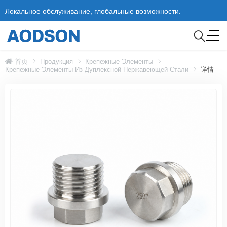
Локальное обслуживание, глобальные возможности.
首页
Продукция
Крепежные Элементы
Крепежные Элементы Из Дуплексной Нержавеющей Стали
详情