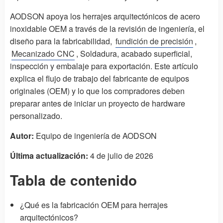
AODSON apoya los herrajes arquitectónicos de acero
inoxidable OEM a través de la revisión de ingeniería, el
diseño para la fabricabilidad,
fundición de precisión
,
Mecanizado CNC
, Soldadura, acabado superficial,
inspección y embalaje para exportación. Este artículo
explica el flujo de trabajo del fabricante de equipos
originales (OEM) y lo que los compradores deben
preparar antes de iniciar un proyecto de hardware
personalizado.
Autor:
Equipo de ingeniería de AODSON
Última actualización:
4 de julio de 2026
Tabla de contenido
¿Qué es la fabricación OEM para herrajes
arquitectónicos?