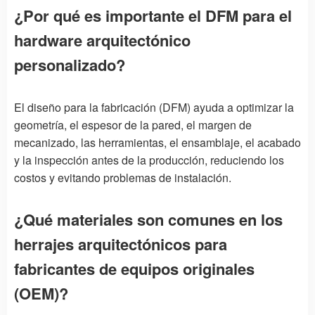
¿Por qué es importante el DFM para el
hardware arquitectónico
personalizado?
El diseño para la fabricación (DFM) ayuda a optimizar la
geometría, el espesor de la pared, el margen de
mecanizado, las herramientas, el ensamblaje, el acabado
y la inspección antes de la producción, reduciendo los
costos y evitando problemas de instalación.
¿Qué materiales son comunes en los
herrajes arquitectónicos para
fabricantes de equipos originales
(OEM)?