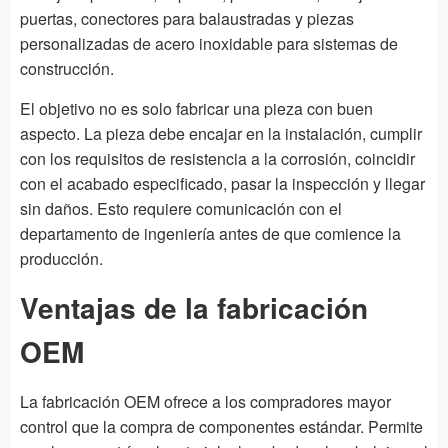
puertas, conectores para balaustradas y piezas
personalizadas de acero inoxidable para sistemas de
construcción.
El objetivo no es solo fabricar una pieza con buen
aspecto. La pieza debe encajar en la instalación, cumplir
con los requisitos de resistencia a la corrosión, coincidir
con el acabado especificado, pasar la inspección y llegar
sin daños. Esto requiere comunicación con el
departamento de ingeniería antes de que comience la
producción.
Ventajas de la fabricación
OEM
La fabricación OEM ofrece a los compradores mayor
control que la compra de componentes estándar. Permite