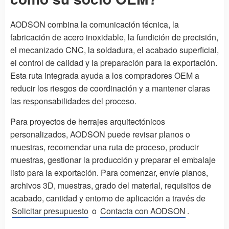
AODSON combina la comunicación técnica, la
fabricación de acero inoxidable, la fundición de precisión,
el mecanizado CNC, la soldadura, el acabado superficial,
el control de calidad y la preparación para la exportación.
Esta ruta integrada ayuda a los compradores OEM a
reducir los riesgos de coordinación y a mantener claras
las responsabilidades del proceso.
Para proyectos de herrajes arquitectónicos
personalizados, AODSON puede revisar planos o
muestras, recomendar una ruta de proceso, producir
muestras, gestionar la producción y preparar el embalaje
listo para la exportación. Para comenzar, envíe planos,
archivos 3D, muestras, grado del material, requisitos de
acabado, cantidad y entorno de aplicación a través de
Solicitar presupuesto
o
Contacta con AODSON
.