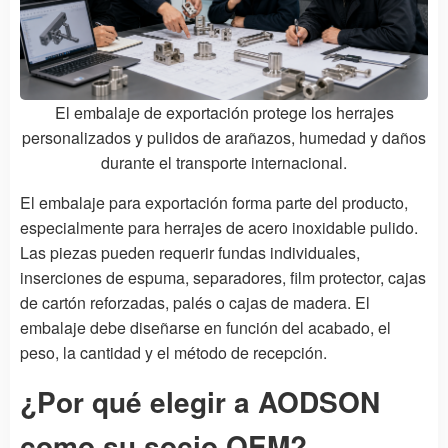
El embalaje de exportación protege los herrajes
personalizados y pulidos de arañazos, humedad y daños
durante el transporte internacional.
El embalaje para exportación forma parte del producto,
especialmente para herrajes de acero inoxidable pulido.
Las piezas pueden requerir fundas individuales,
inserciones de espuma, separadores, film protector, cajas
de cartón reforzadas, palés o cajas de madera. El
embalaje debe diseñarse en función del acabado, el
peso, la cantidad y el método de recepción.
¿Por qué elegir a AODSON
como su socio OEM?