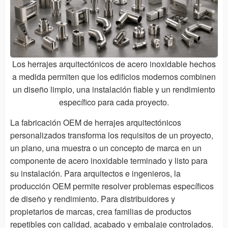
Los herrajes arquitectónicos de acero inoxidable hechos
a medida permiten que los edificios modernos combinen
un diseño limpio, una instalación fiable y un rendimiento
específico para cada proyecto.
La fabricación OEM de herrajes arquitectónicos
personalizados transforma los requisitos de un proyecto,
un plano, una muestra o un concepto de marca en un
componente de acero inoxidable terminado y listo para
su instalación. Para arquitectos e ingenieros, la
producción OEM permite resolver problemas específicos
de diseño y rendimiento. Para distribuidores y
propietarios de marcas, crea familias de productos
repetibles con calidad, acabado y embalaje controlados.