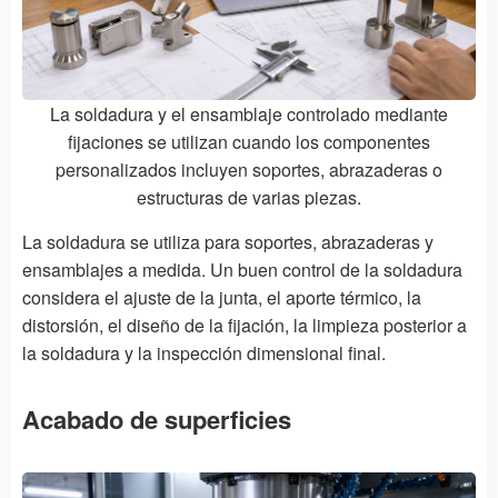
La soldadura y el ensamblaje controlado mediante
fijaciones se utilizan cuando los componentes
personalizados incluyen soportes, abrazaderas o
estructuras de varias piezas.
La soldadura se utiliza para soportes, abrazaderas y
ensamblajes a medida. Un buen control de la soldadura
considera el ajuste de la junta, el aporte térmico, la
distorsión, el diseño de la fijación, la limpieza posterior a
la soldadura y la inspección dimensional final.
Acabado de superficies