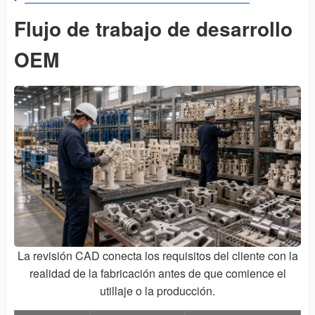
Flujo de trabajo de desarrollo
OEM
La revisión CAD conecta los requisitos del cliente con la
realidad de la fabricación antes de que comience el
utillaje o la producción.