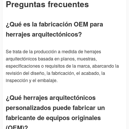
Preguntas frecuentes
¿Qué es la fabricación OEM para
herrajes arquitectónicos?
Se trata de la producción a medida de herrajes
arquitectónicos basada en planos, muestras,
especificaciones o requisitos de la marca, abarcando la
revisión del diseño, la fabricación, el acabado, la
inspección y el embalaje.
¿Qué herrajes arquitectónicos
personalizados puede fabricar un
fabricante de equipos originales
(OEM)?