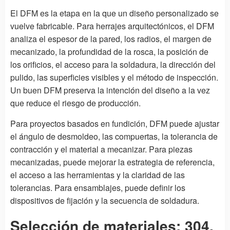
El DFM es la etapa en la que un diseño personalizado se
vuelve fabricable. Para herrajes arquitectónicos, el DFM
analiza el espesor de la pared, los radios, el margen de
mecanizado, la profundidad de la rosca, la posición de
los orificios, el acceso para la soldadura, la dirección del
pulido, las superficies visibles y el método de inspección.
Un buen DFM preserva la intención del diseño a la vez
que reduce el riesgo de producción.
Para proyectos basados en fundición, DFM puede ajustar
el ángulo de desmoldeo, las compuertas, la tolerancia de
contracción y el material a mecanizar. Para piezas
mecanizadas, puede mejorar la estrategia de referencia,
el acceso a las herramientas y la claridad de las
tolerancias. Para ensamblajes, puede definir los
dispositivos de fijación y la secuencia de soldadura.
Selección de materiales: 304,