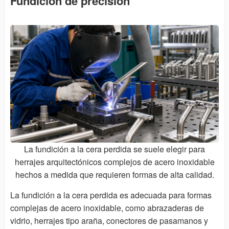
Fundición de precisión
La fundición a la cera perdida se suele elegir para
herrajes arquitectónicos complejos de acero inoxidable
hechos a medida que requieren formas de alta calidad.
La fundición a la cera perdida es adecuada para formas
complejas de acero inoxidable, como abrazaderas de
vidrio, herrajes tipo araña, conectores de pasamanos y