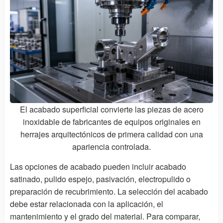
El acabado superficial convierte las piezas de acero
inoxidable de fabricantes de equipos originales en
herrajes arquitectónicos de primera calidad con una
apariencia controlada.
Las opciones de acabado pueden incluir acabado
satinado, pulido espejo, pasivación, electropulido o
preparación de recubrimiento. La selección del acabado
debe estar relacionada con la aplicación, el
mantenimiento y el grado del material. Para comparar,