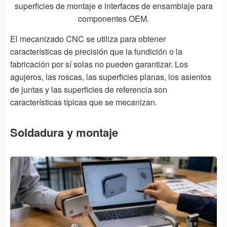
superficies de montaje e interfaces de ensamblaje para
componentes OEM.
El mecanizado CNC se utiliza para obtener
características de precisión que la fundición o la
fabricación por sí solas no pueden garantizar. Los
agujeros, las roscas, las superficies planas, los asientos
de juntas y las superficies de referencia son
características típicas que se mecanizan.
Soldadura y montaje