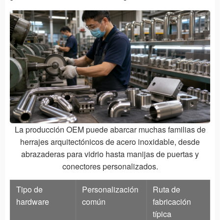
La producción OEM puede abarcar muchas familias de
herrajes arquitectónicos de acero inoxidable, desde
abrazaderas para vidrio hasta manijas de puertas y
conectores personalizados.
Tipo de
Personalización
Ruta de
hardware
común
fabricación
típica