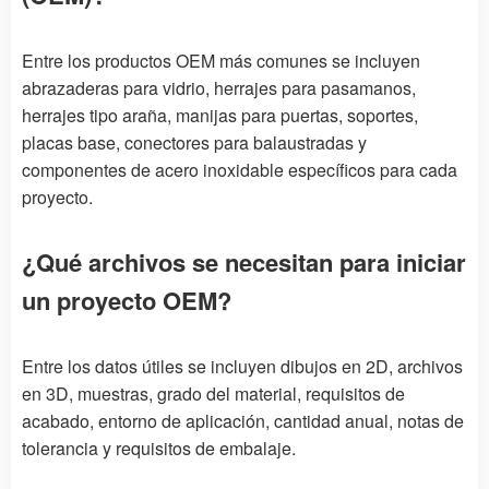
Entre los productos OEM más comunes se incluyen
abrazaderas para vidrio, herrajes para pasamanos,
herrajes tipo araña, manijas para puertas, soportes,
placas base, conectores para balaustradas y
componentes de acero inoxidable específicos para cada
proyecto.
¿Qué archivos se necesitan para iniciar
un proyecto OEM?
Entre los datos útiles se incluyen dibujos en 2D, archivos
en 3D, muestras, grado del material, requisitos de
acabado, entorno de aplicación, cantidad anual, notas de
tolerancia y requisitos de embalaje.