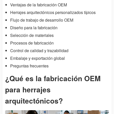
Ventajas de la fabricación OEM
Herrajes arquitectónicos personalizados típicos
Flujo de trabajo de desarrollo OEM
Diseño para la fabricación
Selección de materiales
Procesos de fabricación
Control de calidad y trazabilidad
Embalaje y exportación global
Preguntas frecuentes
¿Qué es la fabricación OEM
para herrajes
arquitectónicos?