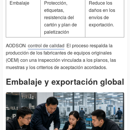
Embalaje
Protección,
Reduce los
etiquetas,
daños en los
resistencia del
envíos de
cartón y plan de
exportación.
paletización
AODSON
control de calidad
El proceso respalda la
producción de los fabricantes de equipos originales
(OEM) con una inspección vinculada a los planos, las
muestras y los criterios de aceptación acordados.
Embalaje y exportación global