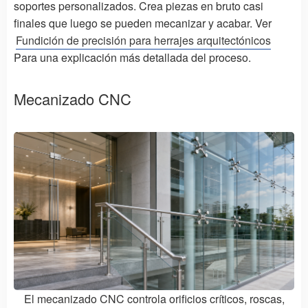
soportes personalizados. Crea piezas en bruto casi
finales que luego se pueden mecanizar y acabar. Ver
Fundición de precisión para herrajes arquitectónicos
Para una explicación más detallada del proceso.
Mecanizado CNC
El mecanizado CNC controla orificios críticos, roscas,