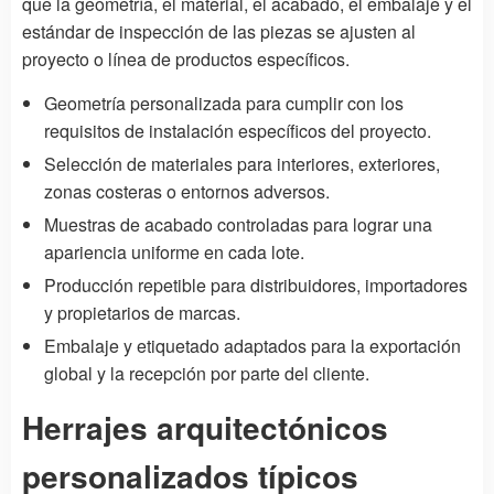
que la geometría, el material, el acabado, el embalaje y el
estándar de inspección de las piezas se ajusten al
proyecto o línea de productos específicos.
Geometría personalizada para cumplir con los
requisitos de instalación específicos del proyecto.
Selección de materiales para interiores, exteriores,
zonas costeras o entornos adversos.
Muestras de acabado controladas para lograr una
apariencia uniforme en cada lote.
Producción repetible para distribuidores, importadores
y propietarios de marcas.
Embalaje y etiquetado adaptados para la exportación
global y la recepción por parte del cliente.
Herrajes arquitectónicos
personalizados típicos