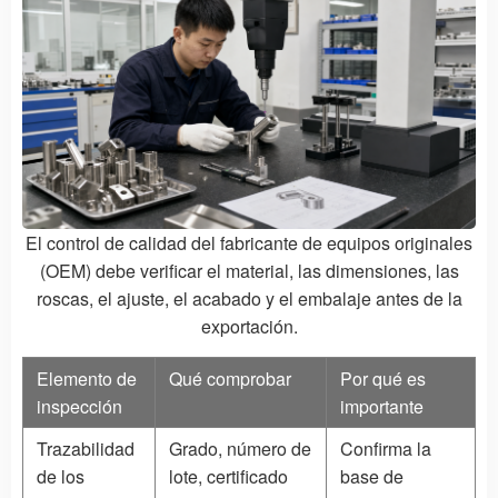
El control de calidad del fabricante de equipos originales
(OEM) debe verificar el material, las dimensiones, las
roscas, el ajuste, el acabado y el embalaje antes de la
exportación.
Elemento de
Qué comprobar
Por qué es
inspección
importante
Trazabilidad
Grado, número de
Confirma la
de los
lote, certificado
base de