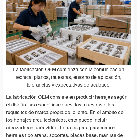
La fabricación OEM comienza con la comunicación
técnica: planos, muestras, entorno de aplicación,
tolerancias y expectativas de acabado.
La fabricación OEM consiste en producir herrajes según
el diseño, las especificaciones, las muestras o los
requisitos de marca propia del cliente. En el ámbito de
los herrajes arquitectónicos, esto puede incluir
abrazaderas para vidrio, herrajes para pasamanos,
herrajes tipo araña, soportes, placas base, manijas de