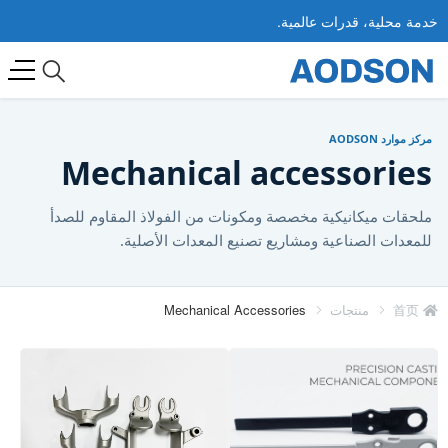
خدمة محلية، قدرات عالمية.
مركز موارد AODSON
Mechanical accessories
ملحقات ميكانيكية مخصصة ومكونات من الفولاذ المقاوم للصدأ
للمعدات الصناعية ومشاريع تصنيع المعدات الأصلية.
首页
منتجات
Mechanical Accessories