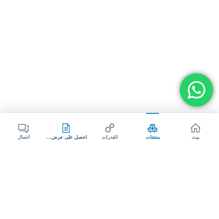
بيت
منتجات
القدرات
احصل على عرض سعر
اتصال