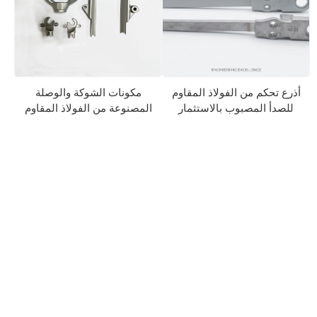
أذرع تحكم من الفولاذ المقاوم
مكونات الشوكة والوصلة
للصدأ المصبوب بالاستثمار
المصنوعة من الفولاذ المقاوم
للصدأ المصبوب بالاستثمار