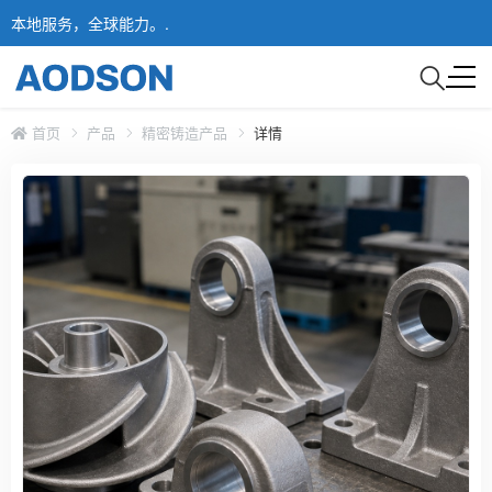
本地服务，全球能力。.
首页
产品
精密铸造产品
详情