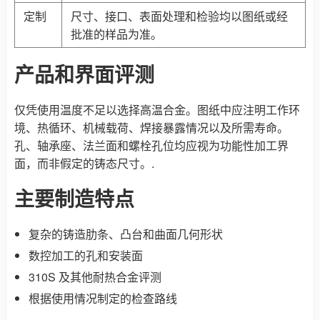
定制
尺寸、接口、表面处理和检验均以图纸或经
批准的样品为准。
产品和界面评测
仅凭使用温度不足以选择高温合金。图纸中应注明工作环
境、热循环、机械载荷、焊接暴露情况以及所需寿命。
孔、轴承座、法兰面和螺栓孔位均应视为功能性加工界
面，而非假定的铸态尺寸。.
主要制造特点
复杂的铸造肋条、凸台和曲面几何形状
数控加工的孔和安装面
310S 及其他耐热合金评测
根据使用情况制定的检查路线