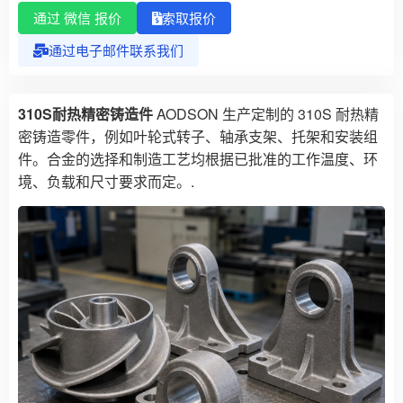
通过 微信 报价
索取报价
通过电子邮件联系我们
310S耐热精密铸造件
AODSON 生产定制的 310S 耐热精
密铸造零件，例如叶轮式转子、轴承支架、托架和安装组
件。合金的选择和制造工艺均根据已批准的工作温度、环
境、负载和尺寸要求而定。.