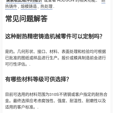
热铸件
,
熔模铸造
,
热处理
.
常见问题解答
这种耐热精密铸造机械零件可以定制吗？
是的。几何形状、接口、材料、表面处理和检验均可根据
已批准的图纸或样品进行生产。报价或模具制造前会进行
可行性评估。.
有哪些材料等级可供选择？
目前可选用的材料范围为310S不锈钢或客户指定的耐热合
金。最终选择应考虑腐蚀性、强度、耐温性、耐磨性以及
适用的客户标准。.