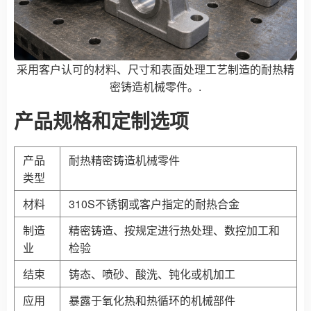
采用客户认可的材料、尺寸和表面处理工艺制造的耐热精
密铸造机械零件。.
产品规格和定制选项
产品
耐热精密铸造机械零件
类型
材料
310S不锈钢或客户指定的耐热合金
制造
精密铸造、按规定进行热处理、数控加工和
业
检验
结束
铸态、喷砂、酸洗、钝化或机加工
应用
暴露于氧化热和热循环的机械部件