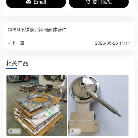
复制链接
Email
CF8M不锈钢刀闸阀阀体铸件
« 上一篇
2026-05-26 11:11
相关产品