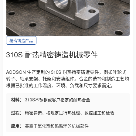
精密铸造产品
310S 耐热精密铸造机械零件
AODSON 生产定制的 310S 耐热精密铸造零件，例如叶轮式
转子、轴承支架、托架和安装组件。合金的选择和制造工艺均
根据已批准的工作温度、环境、负载和尺寸要求而定。.
材料：
310S不锈钢或客户指定的耐热合金
过程：
精密铸造、按规定进行热处理、数控加工和检验
应用：
暴露于氧化热和热循环的机械部件