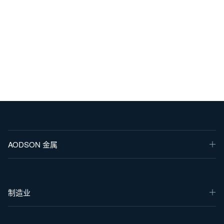
AODSON 金属
制造业