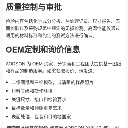
质量控制与审批
检验内容包括化学成分分析、热处理记录、尺寸报告、表
面检验以及采购规范中规定的无损检测。高温性能仅通过
适用的材料标准和约定的测试方法进行确认。.
OEM定制和询价信息
AODSON 为 OEM 买家、分销商和工程团队提供基于图纸
和样品的制造服务。如需获取报价，请发送：
二维图纸和三维模型，或清晰的样品照片
材料等级和操作环境
关键尺寸、接口和检验要求
目标数量和预期重复需求
表面处理、包装和目的地国家
请索取此组件的报价
或查看 AODSON 的相关功能：
耐