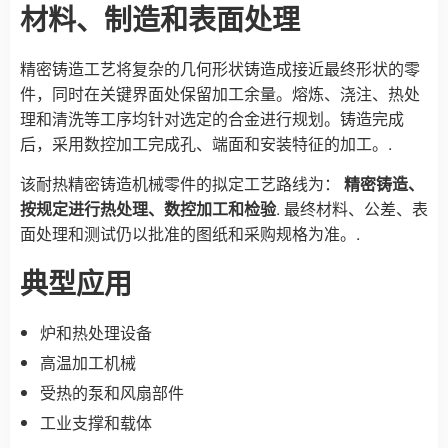
材料、制造和表面处理
精密铸造工艺将复杂的几何形状铸造成接近最终形状的零
件，同时在关键界面处保留加工余量。熔炼、浇注、热处
理和清洗等工序均针对选定的合金进行规划。铸造完成
后，采用数控加工完成孔、端面和安装特征的加工。.
该耐热精密铸造机械零件的拟定工艺路线为：
精密铸造、
按规定进行热处理、数控加工和检验
. 最终材料、公差、表
面处理和测试仍以批准的图纸和采购规格为准。.
典型应用
炉和热处理设备
高温加工机械
受热的泵和风扇部件
工业支撑和载体