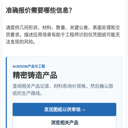
准确报价需要哪些信息？
请提供几何形状、材料、数量、关键公差、表面处理和交
货要求。描述应用场景有助于工程师识别仅凭图纸可能无
法发现的风险。.
AODSON产品与工程
精密铸造产品
查阅相关产品记录、材料和询价规格，然后确认图
纸的生产路线。.
发送图纸以供审核
→
浏览相关产品